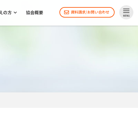
えの方
協会概要
資料請求/お問い合わせ