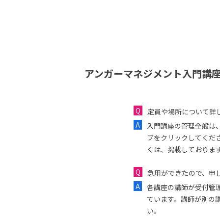
アンガーマネジメント入門講座
定員や場所について詳
入門講座の管理全般は
ブをクリックしてくだ
くは、掲載しておりま
急用ができたので、申し
各講座の講師が受付管
ています。講師が別の
い。