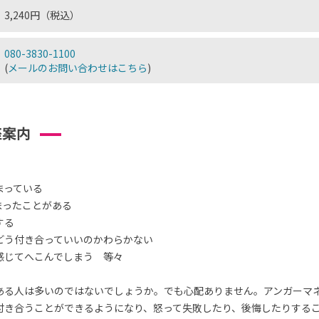
3,240円（税込）
080-3830-1100
(
メールのお問い合わせはこちら
)
座案内
まっている
まったことがある
する
どう付き合っていいのかわらかない
感じてへこんでしまう 等々
ある人は多いのではないでしょうか。でも心配ありません。アンガーマ
付き合うことができるようになり、怒って失敗したり、後悔したりする