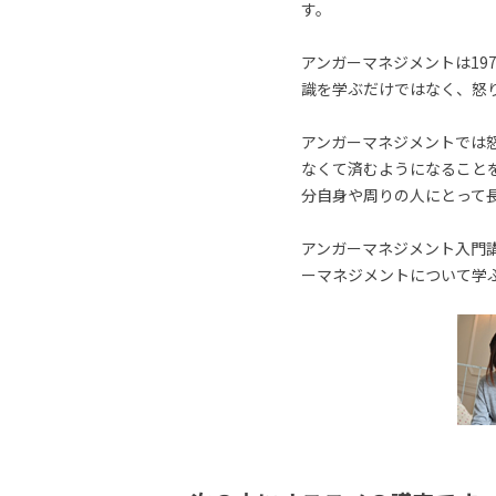
す。
アンガーマネジメントは19
識を学ぶだけではなく、怒
アンガーマネジメントでは
なくて済むようになること
分自身や周りの人にとって
アンガーマネジメント入門講
ーマネジメントについて学