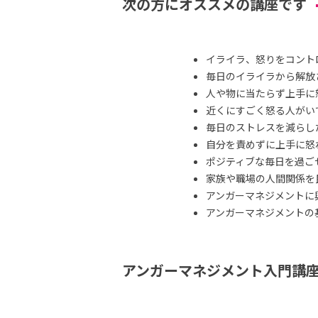
次の方にオススメの講座です
イライラ、怒りをコント
毎日のイライラから解放
人や物に当たらず上手に
近くにすごく怒る人がい
毎日のストレスを減らし
自分を責めずに上手に怒
ポジティブな毎日を過ご
家族や職場の人間関係を
アンガーマネジメントに
アンガーマネジメントの
アンガーマネジメント入門講