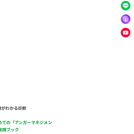
徴がわかる診断
めての「アンガーマネジメン
実践ブック