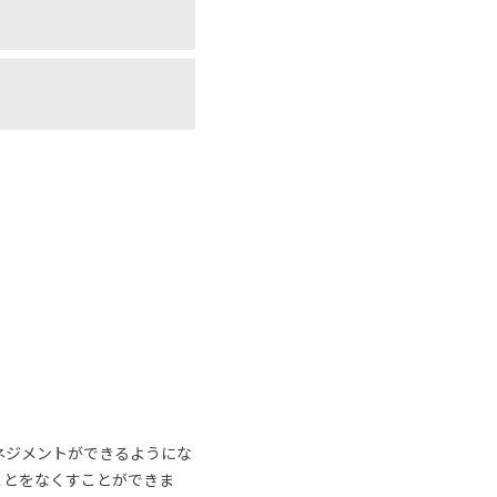
ネジメントができるようにな
ことをなくすことができま