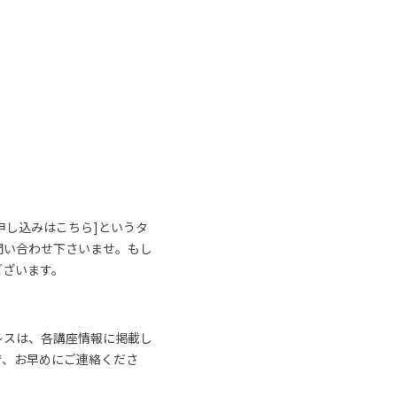
申し込みはこちら]というタ
問い合わせ下さいませ。もし
ございます。
レスは、各講座情報に掲載し
で、お早めにご連絡くださ