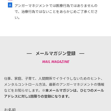
アンガーマネジメントでは医療行為ではありませんの
で、治療行為ではないことをあらかじめご了承くださ
い。
メールマガジン登録
仕事、家庭、子育て、人間関係でイライラしないためのヒント、
メンタルコントロール方法、
最新のアンガーマネジメントの情報
などをお知らせします。
※本メールマガジンは、ひとつのメール
アドレスに対し1回限りの登録になります。
お名前