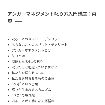
アンガーマネジメント叱り方入門講座：内
容
叱ることのメリット・デメリット
叱らないことのメリット・デメリット
アンガーマネジメントとは
怒りとは
問題となる4つの怒り
叱ったことを覚えていますか？
私たちを怒らせるもの
私たちを怒らせるものの正体
“べき”という言葉
怒りが生まれるメカニズム
“べき”の境界線
叱ることが下手になる悪循環