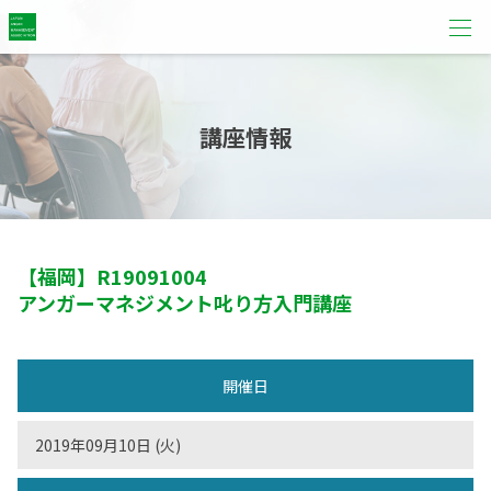
講座情報
【福岡】
R19091004
アンガーマネジメント叱り方入門講座
開催日
2019年09月10日 (火)