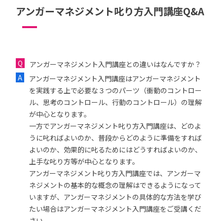
アンガーマネジメント叱り方入門講座Q&A
アンガーマネジメント入門講座との違いはなんですか？
アンガーマネジメント入門講座はアンガーマネジメント
を実践する上で必要な３つのパーツ（衝動のコントロー
ル、思考のコントロール、行動のコントロール）の理解
が中心となります。
一方でアンガーマネジメント叱り方入門講座は、どのよ
うに叱ればよいのか、普段からどのように準備をすれば
よいのか、効果的に叱るためにはどうすればよいのか、
上手な叱り方等が中心となります。
アンガーマネジメント叱り方入門講座では、アンガーマ
ネジメントの基本的な概念の理解はできるようになって
いますが、アンガーマネジメントの具体的な方法を学び
たい場合はアンガーマネジメント入門講座をご受講くだ
さい。