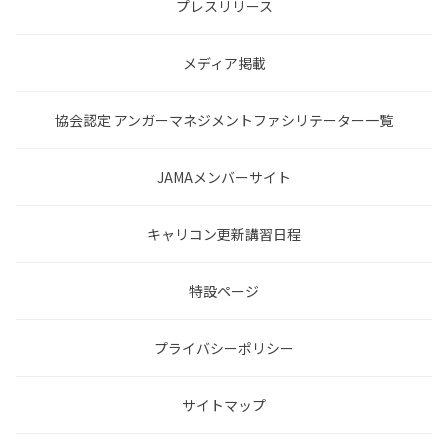
プレスリリース
メディア掲載
協会認定 アンガーマネジメントファシリテーター一覧
JAMAメンバーサイト
キャリコン更新講習日程
特設ページ
プライバシーポリシー
サイトマップ