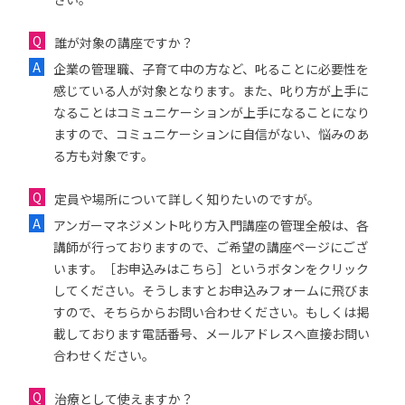
誰が対象の講座ですか？
企業の管理職、子育て中の方など、叱ることに必要性を
感じている人が対象となります。また、叱り方が上手に
なることはコミュニケーションが上手になることになり
ますので、コミュニケーションに自信がない、悩みのあ
る方も対象です。
定員や場所について詳しく知りたいのですが。
アンガーマネジメント叱り方入門講座の管理全般は、各
講師が行っておりますので、ご希望の講座ページにござ
います。［お申込みはこちら］というボタンをクリック
してください。そうしますとお申込みフォームに飛びま
すので、そちらからお問い合わせください。もしくは掲
載しております電話番号、メールアドレスへ直接お問い
合わせください。
治療として使えますか？