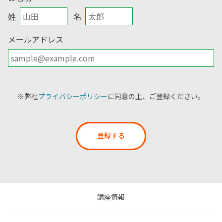
姓
名
メールアドレス
※弊社
プライバシーポリシー
に同意の上、ご登録ください。
登録する
講座情報