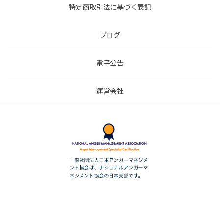
特定商取引法に基づく表記
ブログ
電子公告
運営会社