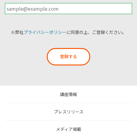
※弊社
プライバシーポリシー
に同意の上、ご登録ください。
登録する
講座情報
プレスリリース
メディア掲載