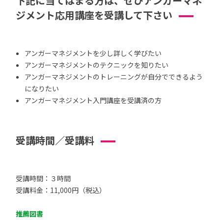
下記に当てはまる方は、ぜひアンガーマネ
ジメント応用講座を受講して下さい
アンガーマネジメントを少し詳しく学びたい
アンガーマネジメントのテクニックを知りたい
アンガーマネジメントのトレーニングが自分でできるよう
になりたい
アンガーマネジメント入門講座を受講済の方
受講時間／受講料
受講時間：３時間
受講料金：11,000円（税込）
推薦図書