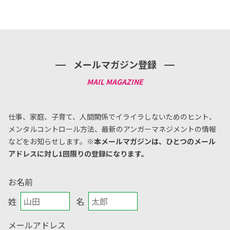
メールマガジン登録
仕事、家庭、子育て、人間関係でイライラしないためのヒント、
メンタルコントロール方法、
最新のアンガーマネジメントの情報
などをお知らせします。
※本メールマガジンは、ひとつのメール
アドレスに対し1回限りの登録になります。
お名前
姓
名
メールアドレス