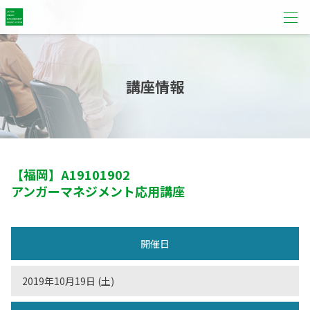
講座情報
【福岡】
A19101902
アンガーマネジメント応用講座
開催日
2019年10月19日 (土)