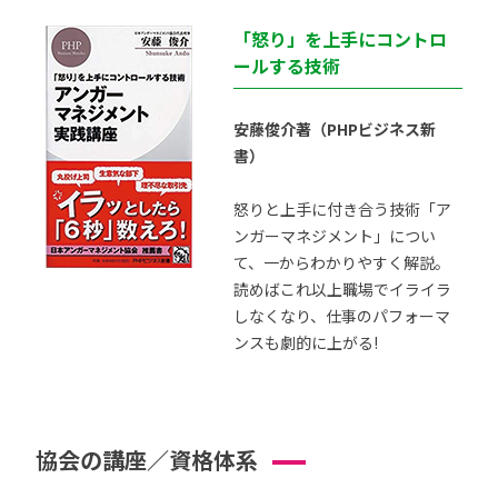
「怒り」を上手にコントロ
ールする技術
安藤俊介著（PHPビジネス新
書）
怒りと上手に付き合う技術「ア
ンガーマネジメント」につい
て、一からわかりやすく解説。
読めばこれ以上職場でイライラ
しなくなり、仕事のパフォーマ
ンスも劇的に上がる!
協会の講座／資格体系