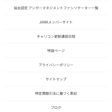
協会認定 アンガーマネジメントファシリテーター一覧
JAMAメンバーサイト
キャリコン更新講習日程
特設ページ
プライバシーポリシー
サイトマップ
特定商取引法に基づく表記
ブログ