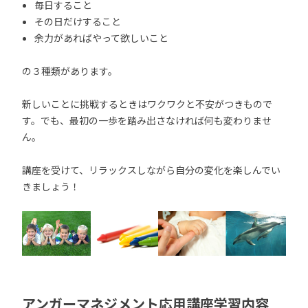
毎日すること
その日だけすること
余力があればやって欲しいこと
の３種類があります。
新しいことに挑戦するときはワクワクと不安がつきもので
す。でも、最初の一歩を踏み出さなければ何も変わりませ
ん。
講座を受けて、リラックスしながら自分の変化を楽しんでい
きましょう！
アンガーマネジメント応用講座学習内容