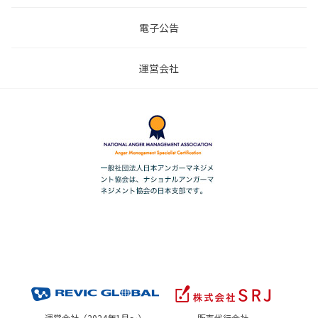
電子公告
運営会社
運営会社（2024年1月～）
販売代行会社