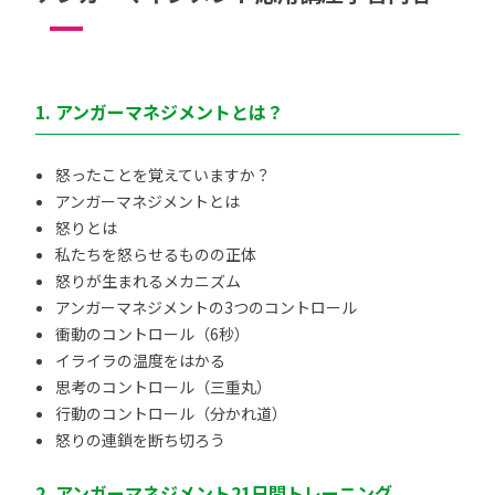
1. アンガーマネジメントとは？
怒ったことを覚えていますか？
アンガーマネジメントとは
怒りとは
私たちを怒らせるものの正体
怒りが生まれるメカニズム
アンガーマネジメントの3つのコントロール
衝動のコントロール（6秒）
イライラの温度をはかる
思考のコントロール（三重丸）
行動のコントロール（分かれ道）
怒りの連鎖を断ち切ろう
2. アンガーマネジメント21日間トレーニング