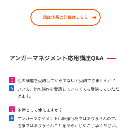
講座体系の詳細はこちら
アンガーマネジメント応用講座Q&A
他の講座を受講してからでないと受講できませんか？
いいえ。他の講座を受講していなくても受講していただ
けます。
治療として使えますか？
アンガーマネジメントは医療行為ではありませんので、
治療ではありませんことをあらかじめご了承ください。