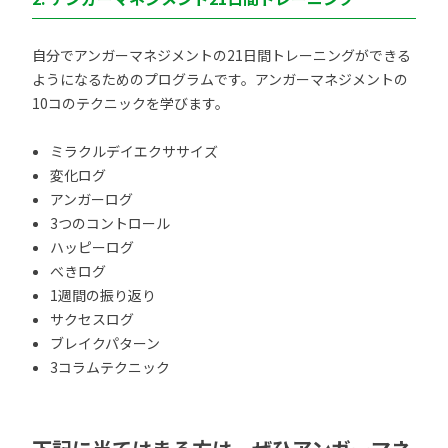
自分でアンガーマネジメントの21日間トレーニングができる
ようになるためのプログラムです。アンガーマネジメントの
10コのテクニックを学びます。
ミラクルデイエクササイズ
変化ログ
アンガーログ
3つのコントロール
ハッピーログ
べきログ
1週間の振り返り
サクセスログ
ブレイクパターン
3コラムテクニック