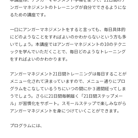
ンガーマネジメントのトレーニングが自分でできるようにな
るための講座です。
一口にアンガーマネジメントをすると言っても、毎日具体的
にどのようなことをすればよいのかわからないという方も多
いでしょう。本講座ではアンガーマネジメントの10のテクニ
ックを学んでいただくことで、毎日どのようなトレーニング
をすればよいのかわかります。
アンガーマネジメント21日間トレーニングは毎日することが
メニュー化されて決まっていますので、メニュー通りにプロ
グラムをこなしているうちにいつの間にか３週間経ってしま
うでしょう。さらに21日間毎朝届く「21日間ステップメー
ル」が習慣化をサポート。スモールステップで楽しみながら
アンガーマネジメントを身につけていくことができます。
プログラムには、