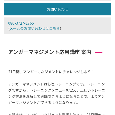
お問い合わせ
080-3727-1765
(
メールのお問い合わせはこちら
)
アンガーマネジメント応用講座 案内
21日間、アンガーマネジメントにチャレンジしよう！
アンガーマネジメントは心理トレーニングです。トレーニン
グですから、トレーニングメニューを覚え、正しいトレーニ
ング方法を理解して実践できるようになることで、よりアン
ガーマネジメントができるようになります。
本講座は、アンガーマネジメント手帳を使って、21日間のア