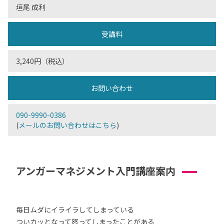
垣尾 成利
受講料
3,240円（税込）
お問い合わせ
090-9990-0386
(
メールのお問い合わせはこちら
)
アンガーマネジメント入門講座案内
毎日ムダにイライラしてしまっている
ついカッとなって怒ってしまったことがある