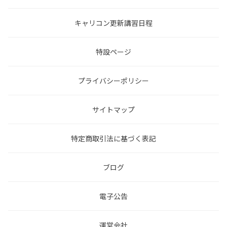
キャリコン更新講習日程
特設ページ
プライバシーポリシー
サイトマップ
特定商取引法に基づく表記
ブログ
電子公告
運営会社