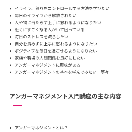
イライラ、怒りをコントロールする方法を学びたい
毎日のイライラから解放されたい
人や物に当たらず上手に怒れるようになりたい
近くにすごく怒る人がいて困っている
毎日のストレスを減らしたい
自分を責めずに上手に怒れるようになりたい
ポジティブな毎日を過ごせるようになりたい
家族や職場の人間関係を良好にしたい
アンガーマネジメントに興味がある
アンガーマネジメントの基本を学んでみたい 等々
アンガーマネジメント入門講座の主な内容
アンガーマネジメントとは？