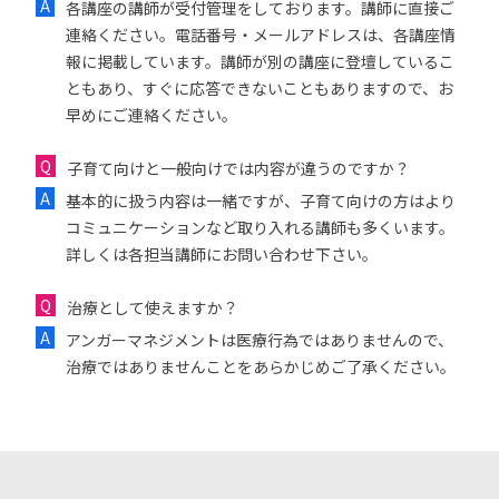
各講座の講師が受付管理をしております。講師に直接ご
連絡ください。電話番号・メールアドレスは、各講座情
報に掲載しています。講師が別の講座に登壇しているこ
ともあり、すぐに応答できないこともありますので、お
早めにご連絡ください。
子育て向けと一般向けでは内容が違うのですか？
基本的に扱う内容は一緒ですが、子育て向けの方はより
コミュニケーションなど取り入れる講師も多くいます。
詳しくは各担当講師にお問い合わせ下さい。
治療として使えますか？
アンガーマネジメントは医療行為ではありませんので、
治療ではありませんことをあらかじめご了承ください。