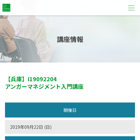
講座情報
【兵庫】
I19092204
アンガーマネジメント入門講座
開催日
2019年09月22日 (日)