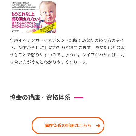
付属するアンガーマネジメント診断であなたの怒り方のタイ
プ、特徴が全11項目にわたり診断できます。あなたはどのよ
うなことで怒りやすいのでしょうか。タイプがわかれば、向
き合い方がぐんとわかりやすくなります。
協会の講座／資格体系
講座体系の詳細はこちら