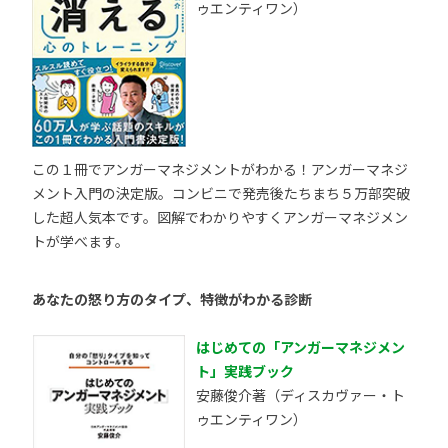
ゥエンティワン）
この１冊でアンガーマネジメントがわかる！アンガーマネジ
メント入門の決定版。コンビニで発売後たちまち５万部突破
した超人気本です。図解でわかりやすくアンガーマネジメン
トが学べます。
あなたの怒り方のタイプ、特徴がわかる診断
はじめての「アンガーマネジメン
ト」実践ブック
安藤俊介著（ディスカヴァー・ト
ゥエンティワン）