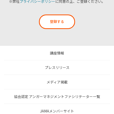
※弊社
プライバシーポリシー
に同意の上、ご登録ください。
登録する
講座情報
プレスリリース
メディア掲載
協会認定 アンガーマネジメントファシリテーター一覧
JAMAメンバーサイト