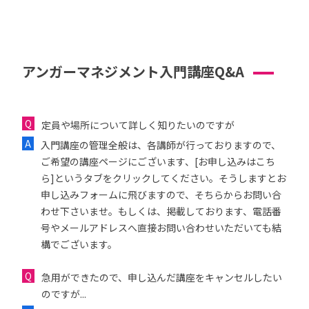
アンガーマネジメント入門講座Q&A
定員や場所について詳しく知りたいのですが
入門講座の管理全般は、各講師が行っておりますので、
ご希望の講座ページにございます、[お申し込みはこち
ら]というタブをクリックしてください。そうしますとお
申し込みフォームに飛びますので、そちらからお問い合
わせ下さいませ。もしくは、掲載しております、電話番
号やメールアドレスへ直接お問い合わせいただいても結
構でございます。
急用ができたので、申し込んだ講座をキャンセルしたい
のですが...