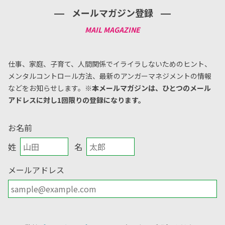
メールマガジン登録
仕事、家庭、子育て、人間関係でイライラしないためのヒント、
メンタルコントロール方法、
最新のアンガーマネジメントの情報
などをお知らせします。
※本メールマガジンは、ひとつのメール
アドレスに対し1回限りの登録になります。
お名前
姓
名
メールアドレス