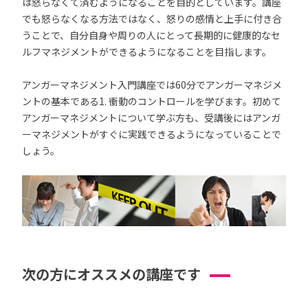
は怒らなくて済むようになることを目的としています。講座
でも怒らなくなる方法ではなく、怒りの感情と上手に付き合
うことで、自分自身や周りの人にとって長期的に健康的なセ
ルフマネジメントができるようになることを目指します。
アンガーマネジメント入門講座では60分でアンガーマネジメ
ントの基本である1. 衝動のコントロールを学びます。初めて
アンガーマネジメントについて学ぶ方も、受講後にはアンガ
ーマネジメントがすぐに実践できるようになっていることで
しょう。
次の方にオススメの講座です