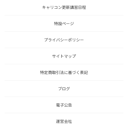
キャリコン更新講習日程
特設ページ
プライバシーポリシー
サイトマップ
特定商取引法に基づく表記
ブログ
電子公告
運営会社