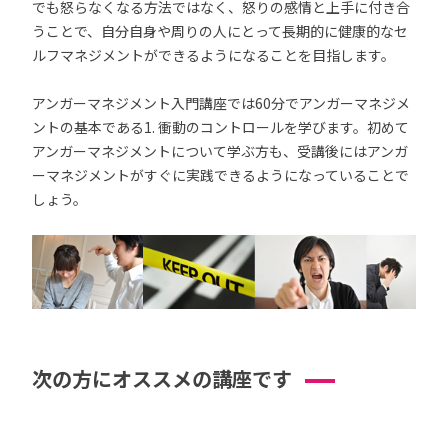
でも怒らなくなる方法ではなく、怒りの感情と上手に付き合
うことで、自分自身や周りの人にとって長期的に健康的なセ
ルフマネジメントができるようになることを目指します。
アンガーマネジメント入門講座では60分でアンガーマネジメ
ントの基本である1. 衝動のコントロールを学びます。初めて
アンガーマネジメントについて学ぶ方も、受講後にはアンガ
ーマネジメントがすぐに実践できるようになっていることで
しょう。
次の方にオススメの講座です