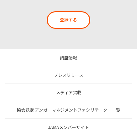
登録する
講座情報
プレスリリース
メディア掲載
協会認定 アンガーマネジメントファシリテーター一覧
JAMAメンバーサイト