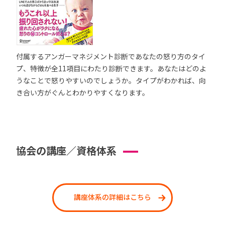
付属するアンガーマネジメント診断であなたの怒り方のタイ
プ、特徴が全11項目にわたり診断できます。あなたはどのよ
うなことで怒りやすいのでしょうか。タイプがわかれば、向
き合い方がぐんとわかりやすくなります。
協会の講座／資格体系
講座体系の詳細はこちら