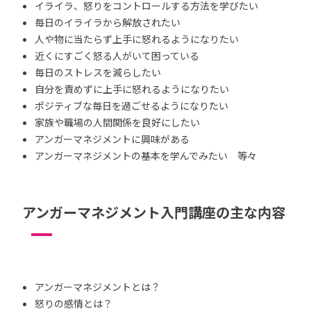
イライラ、怒りをコントロールする方法を学びたい
毎日のイライラから解放されたい
人や物に当たらず上手に怒れるようになりたい
近くにすごく怒る人がいて困っている
毎日のストレスを減らしたい
自分を責めずに上手に怒れるようになりたい
ポジティブな毎日を過ごせるようになりたい
家族や職場の人間関係を良好にしたい
アンガーマネジメントに興味がある
アンガーマネジメントの基本を学んでみたい 等々
アンガーマネジメント入門講座の主な内容
アンガーマネジメントとは？
怒りの感情とは？