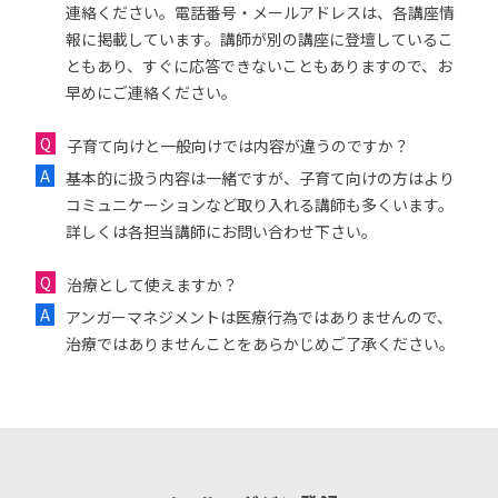
連絡ください。電話番号・メールアドレスは、各講座情
報に掲載しています。講師が別の講座に登壇しているこ
ともあり、すぐに応答できないこともありますので、お
早めにご連絡ください。
子育て向けと一般向けでは内容が違うのですか？
基本的に扱う内容は一緒ですが、子育て向けの方はより
コミュニケーションなど取り入れる講師も多くいます。
詳しくは各担当講師にお問い合わせ下さい。
治療として使えますか？
アンガーマネジメントは医療行為ではありませんので、
治療ではありませんことをあらかじめご了承ください。