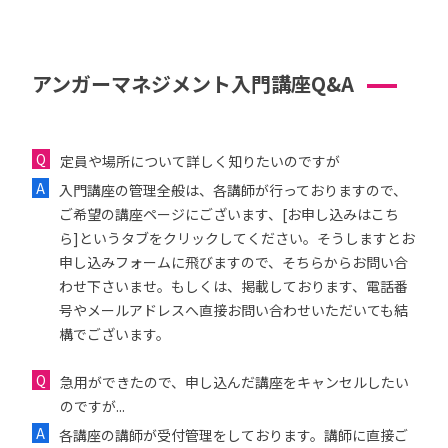
アンガーマネジメント入門講座Q&A
定員や場所について詳しく知りたいのですが
入門講座の管理全般は、各講師が行っておりますので、
ご希望の講座ページにございます、[お申し込みはこち
ら]というタブをクリックしてください。そうしますとお
申し込みフォームに飛びますので、そちらからお問い合
わせ下さいませ。もしくは、掲載しております、電話番
号やメールアドレスへ直接お問い合わせいただいても結
構でございます。
急用ができたので、申し込んだ講座をキャンセルしたい
のですが...
各講座の講師が受付管理をしております。講師に直接ご