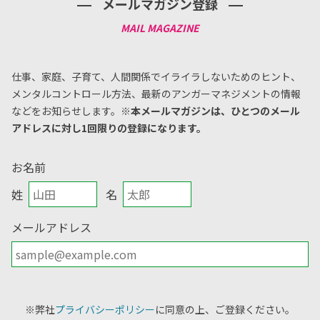
メールマガジン登録
仕事、家庭、子育て、人間関係でイライラしないためのヒント、
メンタルコントロール方法、
最新のアンガーマネジメントの情報
などをお知らせします。
※本メールマガジンは、ひとつのメール
アドレスに対し1回限りの登録になります。
お名前
姓
名
メールアドレス
※弊社
プライバシーポリシー
に同意の上、ご登録ください。