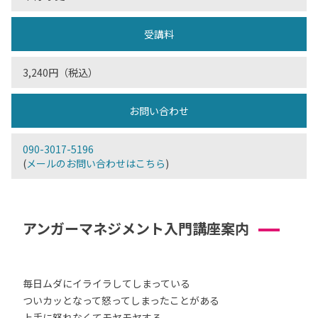
受講料
3,240円（税込）
お問い合わせ
090-3017-5196
(
メールのお問い合わせはこちら
)
アンガーマネジメント入門講座案内
毎日ムダにイライラしてしまっている
ついカッとなって怒ってしまったことがある
上手に怒れなくてモヤモヤする