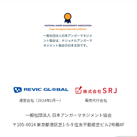
運営会社（2024年1月～）
販売代行会社
一般社団法人 日本アンガーマネジメント協会
〒105-0014 東京都港区芝1-5-9 住友不動産芝ビル2号館4F