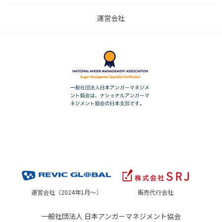
運営会社
運営会社（2024年1月～）
販売代行会社
一般社団法人 日本アンガーマネジメント協会