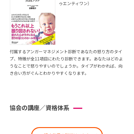
ゥエンティワン）
付属するアンガーマネジメント診断であなたの怒り方のタイ
プ、特徴が全11項目にわたり診断できます。あなたはどのよ
うなことで怒りやすいのでしょうか。タイプがわかれば、向
き合い方がぐんとわかりやすくなります。
協会の講座／資格体系