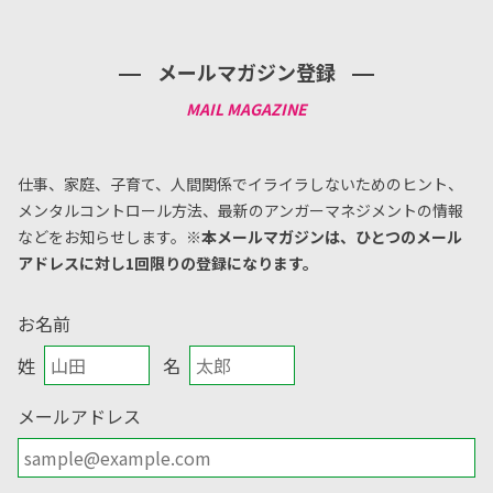
メールマガジン登録
仕事、家庭、子育て、人間関係でイライラしないためのヒント、
メンタルコントロール方法、
最新のアンガーマネジメントの情報
などをお知らせします。
※本メールマガジンは、ひとつのメール
アドレスに対し1回限りの登録になります。
お名前
姓
名
メールアドレス