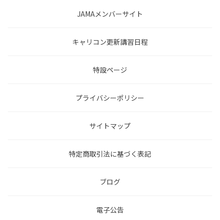
JAMAメンバーサイト
キャリコン更新講習日程
特設ページ
プライバシーポリシー
サイトマップ
特定商取引法に基づく表記
ブログ
電子公告