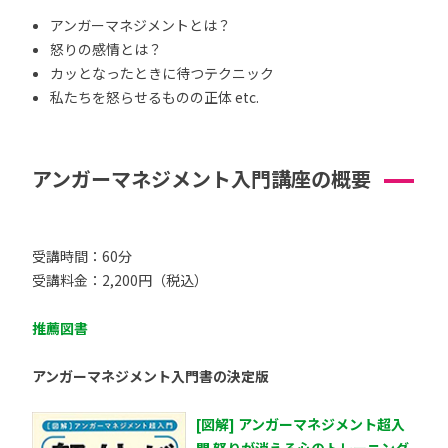
アンガーマネジメントとは？
怒りの感情とは？
カッとなったときに待つテクニック
私たちを怒らせるものの正体 etc.
アンガーマネジメント入門講座の概要
受講時間：60分
受講料金：2,200円（税込）
推薦図書
アンガーマネジメント入門書の決定版
[図解] アンガーマネジメント超入
門 怒りが消える心のトレーニング