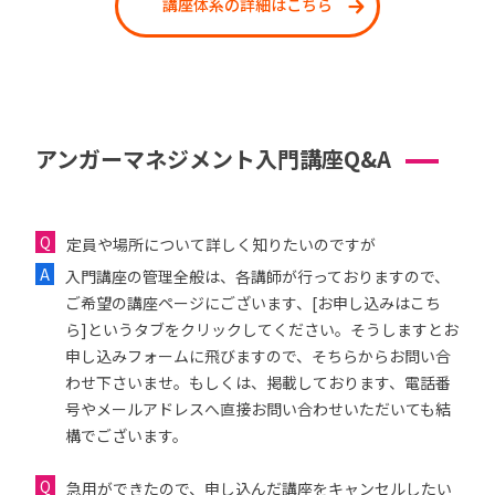
講座体系の詳細はこちら
アンガーマネジメント入門講座Q&A
定員や場所について詳しく知りたいのですが
入門講座の管理全般は、各講師が行っておりますので、
ご希望の講座ページにございます、[お申し込みはこち
ら]というタブをクリックしてください。そうしますとお
申し込みフォームに飛びますので、そちらからお問い合
わせ下さいませ。もしくは、掲載しております、電話番
号やメールアドレスへ直接お問い合わせいただいても結
構でございます。
急用ができたので、申し込んだ講座をキャンセルしたい