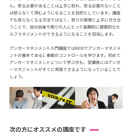
ん。怒る必要のあることは上手に怒れ、怒る必要のないこと
は怒らなくて済むようになることを目的としています。講座
でも怒らなくなる方法ではなく、怒りの感情と上手に付き合
うことで、自分自身や周りの人にとって長期的に健康的なセ
ルフマネジメントができるようになることを目指します。
アンガーマネジメント入門講座では60分でアンガーマネジメ
ントの基本である1. 衝動のコントロールを学びます。初めて
アンガーマネジメントについて学ぶ方も、受講後にはアンガ
ーマネジメントがすぐに実践できるようになっていることで
しょう。
次の方にオススメの講座です