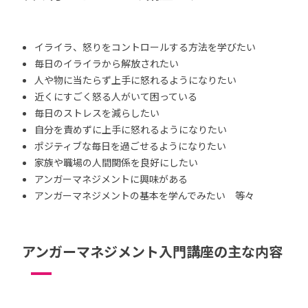
イライラ、怒りをコントロールする方法を学びたい
毎日のイライラから解放されたい
人や物に当たらず上手に怒れるようになりたい
近くにすごく怒る人がいて困っている
毎日のストレスを減らしたい
自分を責めずに上手に怒れるようになりたい
ポジティブな毎日を過ごせるようになりたい
家族や職場の人間関係を良好にしたい
アンガーマネジメントに興味がある
アンガーマネジメントの基本を学んでみたい 等々
アンガーマネジメント入門講座の主な内容