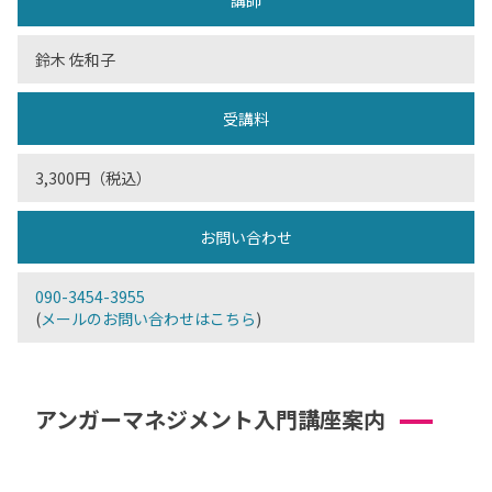
講師
鈴木 佐和子
受講料
3,300円（税込）
お問い合わせ
090-3454-3955
(
メールのお問い合わせはこちら
)
アンガーマネジメント入門講座案内