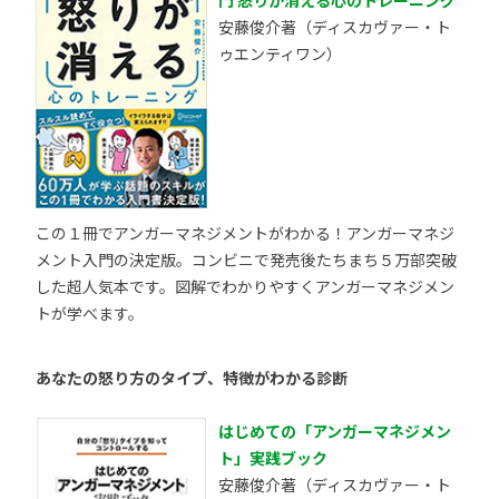
安藤俊介著（ディスカヴァー・ト
ゥエンティワン）
この１冊でアンガーマネジメントがわかる！アンガーマネジ
メント入門の決定版。コンビニで発売後たちまち５万部突破
した超人気本です。図解でわかりやすくアンガーマネジメン
トが学べます。
あなたの怒り方のタイプ、特徴がわかる診断
はじめての「アンガーマネジメン
ト」実践ブック
安藤俊介著（ディスカヴァー・ト