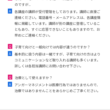
のですが...
各講座の講師が受付管理をしております。講師に直接ご
連絡ください。電話番号・メールアドレスは、各講座情
報に掲載しています。講師が別の講座に登壇しているこ
ともあり、すぐに応答できないこともありますので、お
早めにご連絡ください。
子育て向けと一般向けでは内容が違うのですか？
基本的に扱う内容は一緒ですが、子育て向けの方はより
コミュニケーションなど取り入れる講師も多くいます。
詳しくは各担当講師にお問い合わせ下さい。
治療として使えますか？
アンガーマネジメントは医療行為ではありませんので、
治療ではありませんことをあらかじめご了承ください。