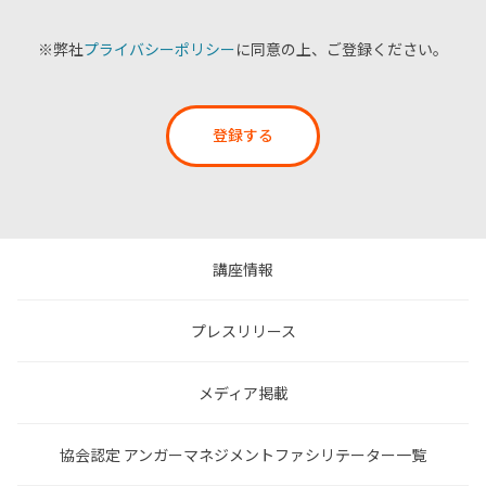
※弊社
プライバシーポリシー
に同意の上、ご登録ください。
登録する
講座情報
プレスリリース
メディア掲載
協会認定 アンガーマネジメントファシリテーター一覧