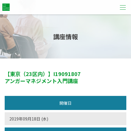
講座情報
【東京（23区内）】
I19091807
アンガーマネジメント入門講座
開催日
2019年09月18日 (水)