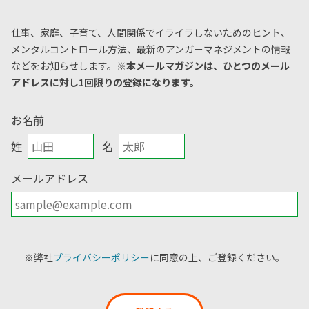
仕事、家庭、子育て、人間関係でイライラしないためのヒント、
メンタルコントロール方法、
最新のアンガーマネジメントの情報
などをお知らせします。
※本メールマガジンは、ひとつのメール
アドレスに対し1回限りの登録になります。
お名前
姓
名
メールアドレス
※弊社
プライバシーポリシー
に同意の上、ご登録ください。