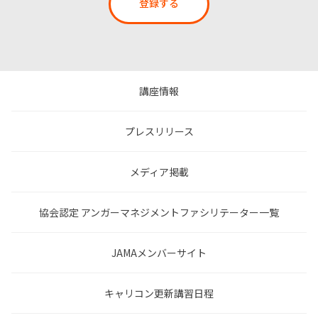
登録する
講座情報
プレスリリース
メディア掲載
協会認定 アンガーマネジメントファシリテーター一覧
JAMAメンバーサイト
キャリコン更新講習日程