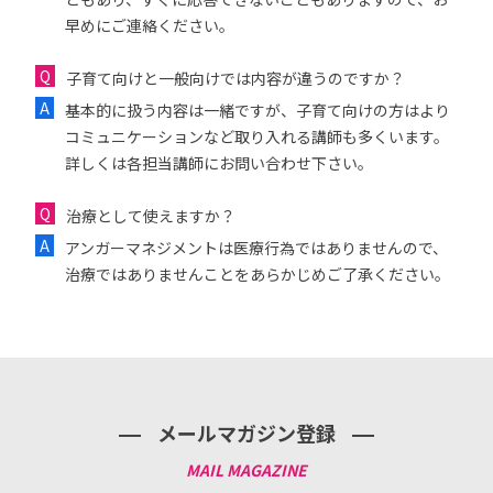
早めにご連絡ください。
子育て向けと一般向けでは内容が違うのですか？
基本的に扱う内容は一緒ですが、子育て向けの方はより
コミュニケーションなど取り入れる講師も多くいます。
詳しくは各担当講師にお問い合わせ下さい。
治療として使えますか？
アンガーマネジメントは医療行為ではありませんので、
治療ではありませんことをあらかじめご了承ください。
メールマガジン登録