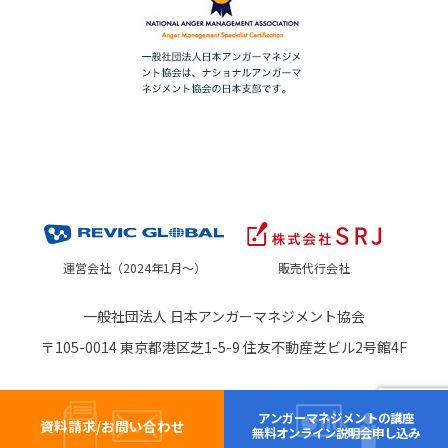
運営会社（2024年1月～）
販売代行会社
一般社団法人 日本アンガーマネジメント協会
〒105-0014 東京都港区芝1-5-9 住友不動産芝ビル2号館4F
アンガーマネジメントの講座
資料請求/お問い合わせ
無料オンライン説明会申し込み