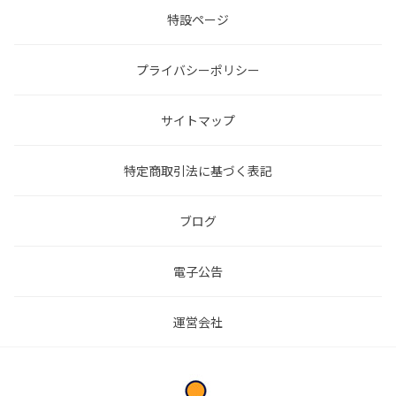
特設ページ
プライバシーポリシー
サイトマップ
特定商取引法に基づく表記
ブログ
電子公告
運営会社