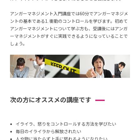
アンガーマネジメント入門講座では60分でアンガーマネジメ
ントの基本である1. 衝動のコントロールを学びます。初めて
アンガーマネジメントについて学ぶ方も、受講後にはアンガ
ーマネジメントがすぐに実践できるようになっていることで
しょう。
次の方にオススメの講座です
イライラ、怒りをコントロールする方法を学びたい
毎日のイライラから解放されたい
人や物に当たらず上手に怒れるようになりたい