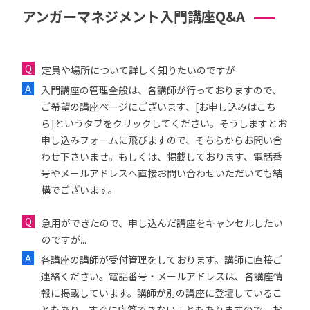
アンガーマネジメント入門講座Q&A
定員や場所について詳しく知りたいのですが
入門講座の管理全般は、各講師が行っておりますので、
ご希望の講座ページにございます、[お申し込みはこち
ら]というタブをクリックしてください。そうしますとお
申し込みフォームに飛びますので、そちらからお問い合
わせ下さいませ。もしくは、掲載しております、電話番
号やメールアドレスへ直接お問い合わせいただいても結
構でございます。
急用ができたので、申し込んだ講座をキャンセルしたい
のですが...
各講座の講師が受付管理をしております。講師に直接ご
連絡ください。電話番号・メールアドレスは、各講座情
報に掲載しています。講師が別の講座に登壇しているこ
ともあり、すぐに応答できないこともありますので、お