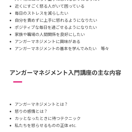
近くにすごく怒る人がいて困っている
毎日のストレスを減らしたい
自分を責めずに上手に怒れるようになりたい
ポジティブな毎日を過ごせるようになりたい
家族や職場の人間関係を良好にしたい
アンガーマネジメントに興味がある
アンガーマネジメントの基本を学んでみたい 等々
アンガーマネジメント入門講座の主な内容
アンガーマネジメントとは？
怒りの感情とは？
カッとなったときに待つテクニック
私たちを怒らせるものの正体 etc.