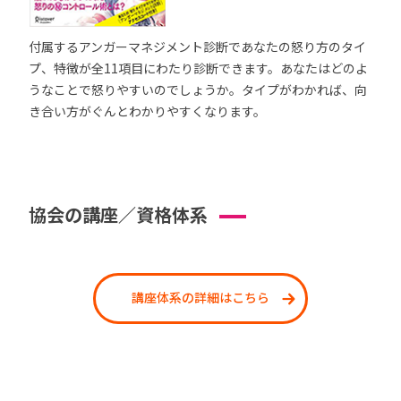
付属するアンガーマネジメント診断であなたの怒り方のタイ
プ、特徴が全11項目にわたり診断できます。あなたはどのよ
うなことで怒りやすいのでしょうか。タイプがわかれば、向
き合い方がぐんとわかりやすくなります。
協会の講座／資格体系
講座体系の詳細はこちら