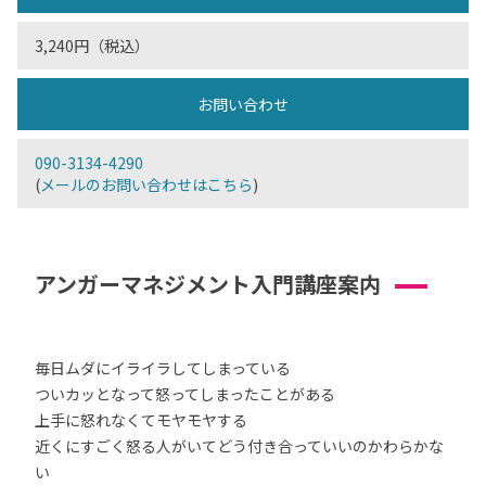
3,240円（税込）
お問い合わせ
090-3134-4290
(
メールのお問い合わせはこちら
)
アンガーマネジメント入門講座案内
毎日ムダにイライラしてしまっている
ついカッとなって怒ってしまったことがある
上手に怒れなくてモヤモヤする
近くにすごく怒る人がいてどう付き合っていいのかわらかな
い