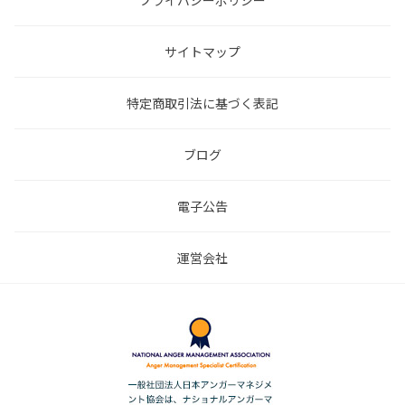
プライバシーポリシー
サイトマップ
特定商取引法に基づく表記
ブログ
電子公告
運営会社