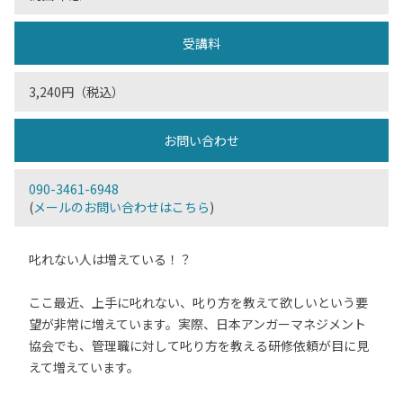
受講料
3,240円（税込）
お問い合わせ
090-3461-6948
(
メールのお問い合わせはこちら
)
叱れない人は増えている！？
ここ最近、上手に叱れない、叱り方を教えて欲しいという要
望が非常に増えています。実際、日本アンガーマネジメント
協会でも、管理職に対して叱り方を教える研修依頼が目に見
えて増えています。