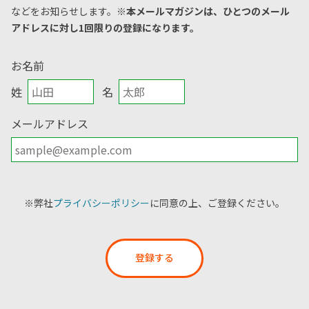
などをお知らせします。
※本メールマガジンは、ひとつのメール
アドレスに対し1回限りの登録になります。
お名前
姓
名
メールアドレス
※弊社
プライバシーポリシー
に同意の上、ご登録ください。
登録する