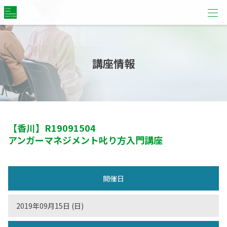
講座情報
【香川】
R19091504
アンガーマネジメント叱り方入門講座
開催日
2019年09月15日 (日)