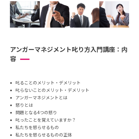
アンガーマネジメント叱り方入門講座：内
容
叱ることのメリット・デメリット
叱らないことのメリット・デメリット
アンガーマネジメントとは
怒りとは
問題となる4つの怒り
叱ったことを覚えていますか？
私たちを怒らせるもの
私たちを怒らせるものの正体