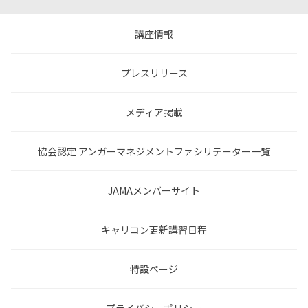
講座情報
プレスリリース
メディア掲載
協会認定 アンガーマネジメントファシリテーター一覧
JAMAメンバーサイト
キャリコン更新講習日程
特設ページ