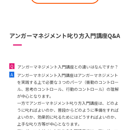
アンガーマネジメント叱り方入門講座Q&A
アンガーマネジメント入門講座との違いはなんですか？
アンガーマネジメント入門講座はアンガーマネジメント
を実践する上で必要な３つのパーツ（衝動のコントロー
ル、思考のコントロール、行動のコントロール）の理解
が中心となります。
一方でアンガーマネジメント叱り方入門講座は、どのよ
うに叱ればよいのか、普段からどのように準備をすれば
よいのか、効果的に叱るためにはどうすればよいのか、
上手な叱り方等が中心となります。