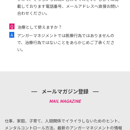
載しております電話番号、メールアドレスへ直接お問い
合わせください。
治療として使えますか？
アンガーマネジメントでは医療行為ではありませんの
で、治療行為ではないことをあらかじめご了承くださ
い。
メールマガジン登録
仕事、家庭、子育て、人間関係でイライラしないためのヒント、
メンタルコントロール方法、
最新のアンガーマネジメントの情報