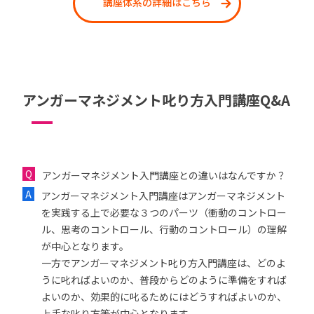
講座体系の詳細はこちら
アンガーマネジメント叱り方入門講座Q&A
アンガーマネジメント入門講座との違いはなんですか？
アンガーマネジメント入門講座はアンガーマネジメント
を実践する上で必要な３つのパーツ（衝動のコントロー
ル、思考のコントロール、行動のコントロール）の理解
が中心となります。
一方でアンガーマネジメント叱り方入門講座は、どのよ
うに叱ればよいのか、普段からどのように準備をすれば
よいのか、効果的に叱るためにはどうすればよいのか、
上手な叱り方等が中心となります。