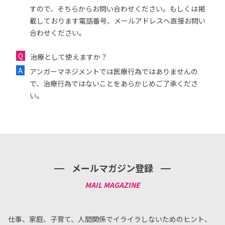
すので、そちらからお問い合わせください。もしくは掲
載しております電話番号、メールアドレスへ直接お問い
合わせください。
治療として使えますか？
アンガーマネジメントでは医療行為ではありませんの
で、治療行為ではないことをあらかじめご了承くださ
い。
メールマガジン登録
仕事、家庭、子育て、人間関係でイライラしないためのヒント、