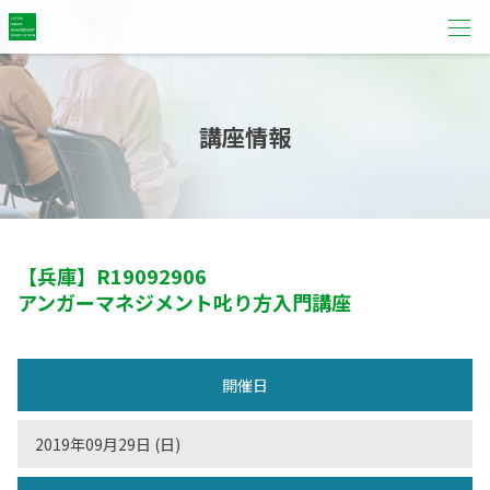
講座情報
【兵庫】
R19092906
アンガーマネジメント叱り方入門講座
開催日
2019年09月29日 (日)