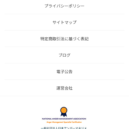
プライバシーポリシー
サイトマップ
特定商取引法に基づく表記
ブログ
電子公告
運営会社