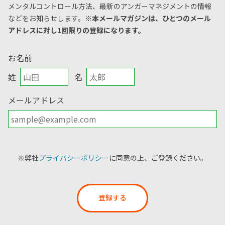
メンタルコントロール方法、
最新のアンガーマネジメントの情報
などをお知らせします。
※本メールマガジンは、ひとつのメール
アドレスに対し1回限りの登録になります。
お名前
姓
名
メールアドレス
※弊社
プライバシーポリシー
に同意の上、ご登録ください。
登録する