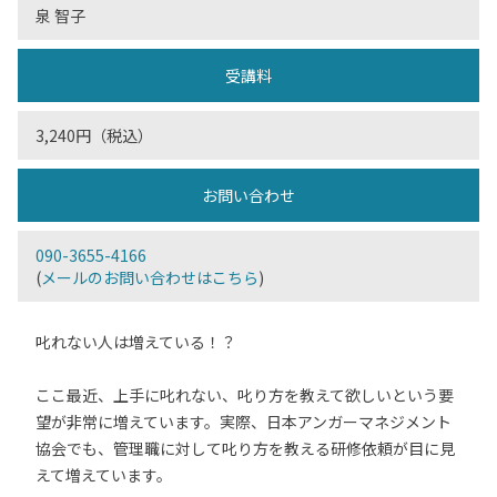
泉 智子
受講料
3,240円（税込）
お問い合わせ
090-3655-4166
(
メールのお問い合わせはこちら
)
叱れない人は増えている！？
ここ最近、上手に叱れない、叱り方を教えて欲しいという要
望が非常に増えています。実際、日本アンガーマネジメント
協会でも、管理職に対して叱り方を教える研修依頼が目に見
えて増えています。