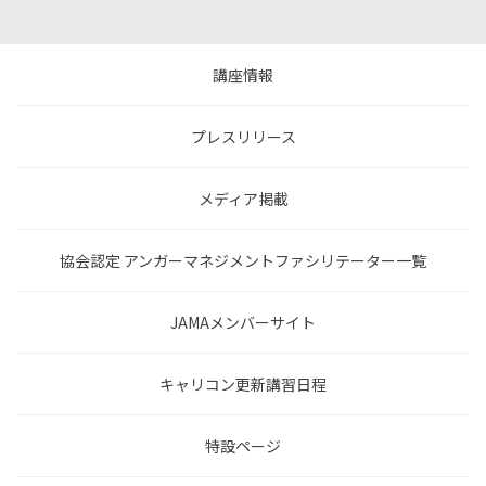
講座情報
プレスリリース
メディア掲載
協会認定 アンガーマネジメントファシリテーター一覧
JAMAメンバーサイト
キャリコン更新講習日程
特設ページ