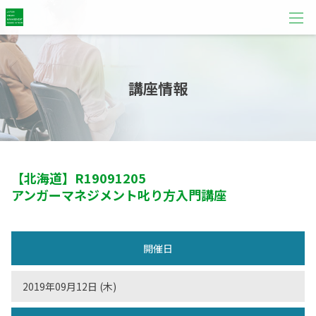
講座情報
【北海道】
R19091205
アンガーマネジメント叱り方入門講座
開催日
2019年09月12日 (木)