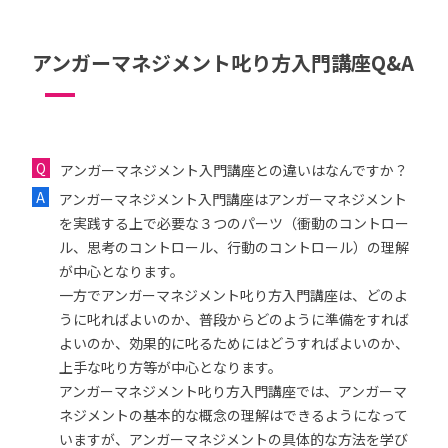
アンガーマネジメント叱り方入門講座Q&A
アンガーマネジメント入門講座との違いはなんですか？
アンガーマネジメント入門講座はアンガーマネジメント
を実践する上で必要な３つのパーツ（衝動のコントロー
ル、思考のコントロール、行動のコントロール）の理解
が中心となります。
一方でアンガーマネジメント叱り方入門講座は、どのよ
うに叱ればよいのか、普段からどのように準備をすれば
よいのか、効果的に叱るためにはどうすればよいのか、
上手な叱り方等が中心となります。
アンガーマネジメント叱り方入門講座では、アンガーマ
ネジメントの基本的な概念の理解はできるようになって
いますが、アンガーマネジメントの具体的な方法を学び