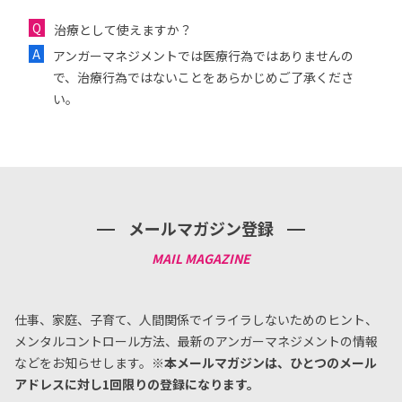
治療として使えますか？
アンガーマネジメントでは医療行為ではありませんの
で、治療行為ではないことをあらかじめご了承くださ
い。
メールマガジン登録
仕事、家庭、子育て、人間関係でイライラしないためのヒント、
メンタルコントロール方法、
最新のアンガーマネジメントの情報
などをお知らせします。
※本メールマガジンは、ひとつのメール
アドレスに対し1回限りの登録になります。