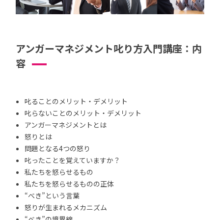
アンガーマネジメント叱り方入門講座：内
容
叱ることのメリット・デメリット
叱らないことのメリット・デメリット
アンガーマネジメントとは
怒りとは
問題となる4つの怒り
叱ったことを覚えていますか？
私たちを怒らせるもの
私たちを怒らせるものの正体
“べき”という言葉
怒りが生まれるメカニズム
“べき”の境界線