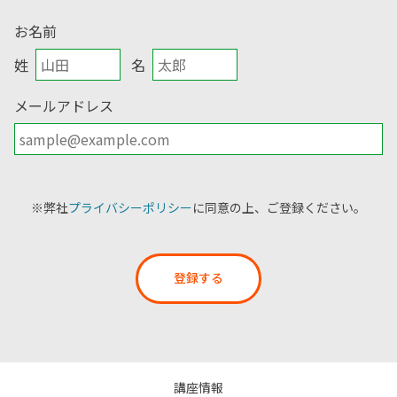
お名前
姓
名
メールアドレス
※弊社
プライバシーポリシー
に同意の上、ご登録ください。
登録する
講座情報