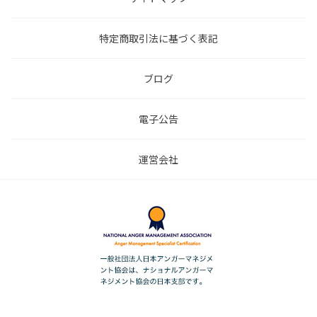
特定商取引法に基づく表記
ブログ
電子公告
運営会社