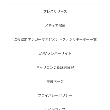
プレスリリース
メディア掲載
協会認定 アンガーマネジメントファシリテーター一覧
JAMAメンバーサイト
キャリコン更新講習日程
特設ページ
プライバシーポリシー
サイトマップ