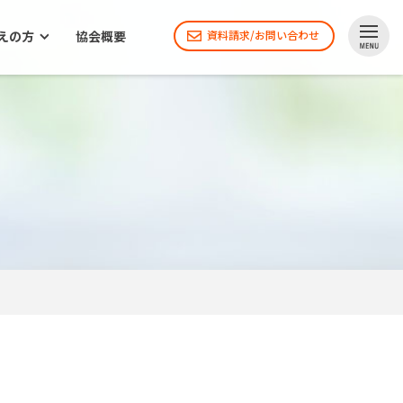
えの方
協会概要
資料請求/お問い合わせ