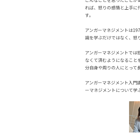
こんなことを思ったことが
れば、怒りの感情と上手に
す。
アンガーマネジメントは19
識を学ぶだけではなく、怒
アンガーマネジメントでは
なくて済むようになること
分自身や周りの人にとって
アンガーマネジメント入門講
ーマネジメントについて学