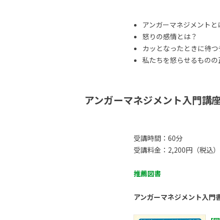
アンガーマネジメントと
怒りの感情とは？
カッとなったときに待つ
私たちを怒らせるものの正体
アンガーマネジメント入門講
受講時間：60分
受講料金：2,200円（税込）
推薦図書
アンガーマネジメント入門