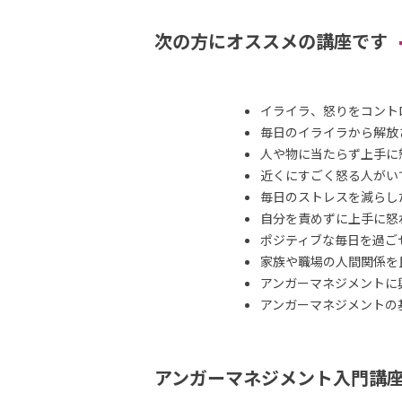
次の方にオススメの講座です
イライラ、怒りをコント
毎日のイライラから解放
人や物に当たらず上手に
近くにすごく怒る人がい
毎日のストレスを減らし
自分を責めずに上手に怒
ポジティブな毎日を過ご
家族や職場の人間関係を
アンガーマネジメントに
アンガーマネジメントの
アンガーマネジメント入門講