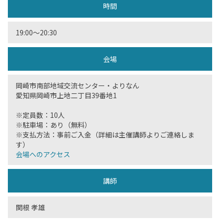
時間
19:00〜20:30
会場
岡崎市南部地域交流センター・よりなん
愛知県岡崎市上地二丁目39番地1
※定員数：10人
※駐車場：あり（無料）
※支払方法：事前ご入金（詳細は主催講師よりご連絡しま
す）
会場へのアクセス
講師
関根 孝雄