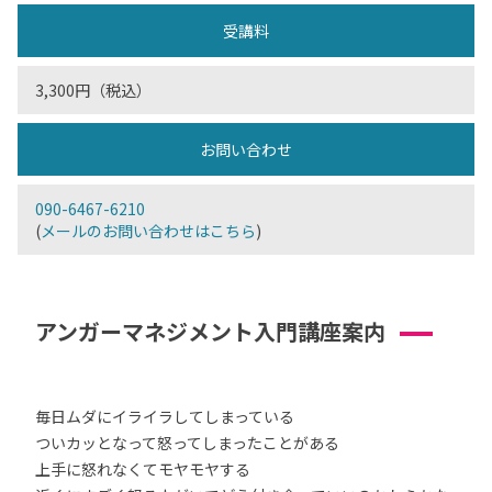
受講料
3,300円（税込）
お問い合わせ
090-6467-6210
(
メールのお問い合わせはこちら
)
アンガーマネジメント入門講座案内
毎日ムダにイライラしてしまっている
ついカッとなって怒ってしまったことがある
上手に怒れなくてモヤモヤする