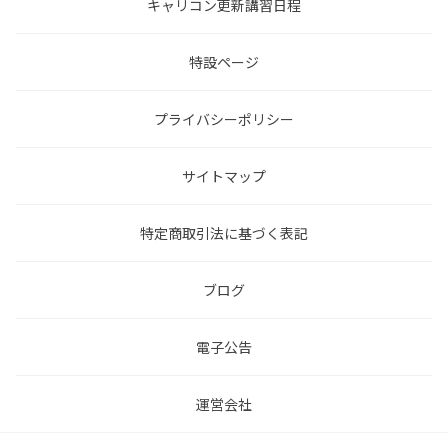
キャリコン更新講習日程
特設ページ
プライバシーポリシー
サイトマップ
特定商取引法に基づく表記
ブログ
電子公告
運営会社