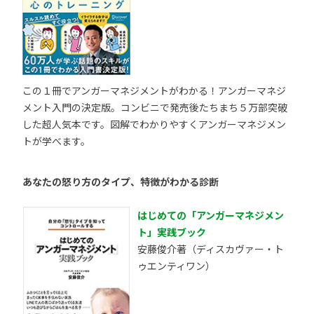
この１冊でアンガーマネジメントがわかる！アンガーマネジ
メント入門の決定版。コンビニで発売後たちまち５万部突破
した超人気本です。図解でわかりやすくアンガーマネジメン
トが学べます。
あなたの怒り方のタイプ、特徴がわかる診断
はじめての「アンガーマネジメン
ト」実践ブック
安藤俊介著（ディスカヴァー・ト
ゥエンティワン）