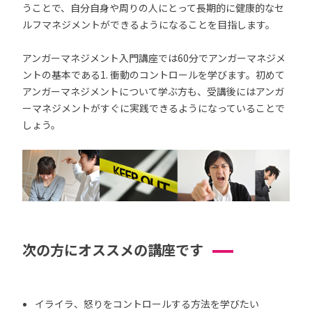
うことで、自分自身や周りの人にとって長期的に健康的なセ
ルフマネジメントができるようになることを目指します。
アンガーマネジメント入門講座では60分でアンガーマネジメ
ントの基本である1. 衝動のコントロールを学びます。初めて
アンガーマネジメントについて学ぶ方も、受講後にはアンガ
ーマネジメントがすぐに実践できるようになっていることで
しょう。
次の方にオススメの講座です
イライラ、怒りをコントロールする方法を学びたい