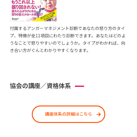
付属するアンガーマネジメント診断であなたの怒り方のタイ
プ、特徴が全11項目にわたり診断できます。あなたはどのよ
うなことで怒りやすいのでしょうか。タイプがわかれば、向
き合い方がぐんとわかりやすくなります。
協会の講座／資格体系
講座体系の詳細はこちら