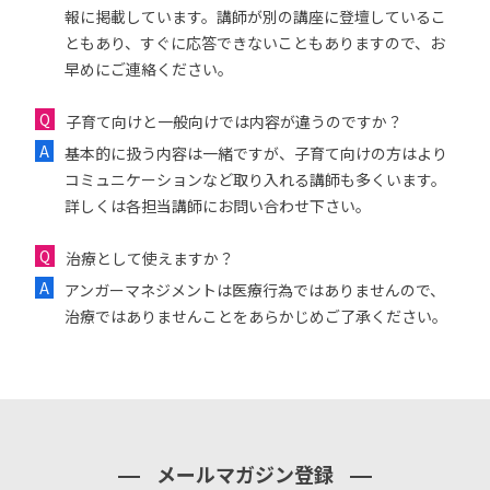
報に掲載しています。講師が別の講座に登壇しているこ
ともあり、すぐに応答できないこともありますので、お
早めにご連絡ください。
子育て向けと一般向けでは内容が違うのですか？
基本的に扱う内容は一緒ですが、子育て向けの方はより
コミュニケーションなど取り入れる講師も多くいます。
詳しくは各担当講師にお問い合わせ下さい。
治療として使えますか？
アンガーマネジメントは医療行為ではありませんので、
治療ではありませんことをあらかじめご了承ください。
メールマガジン登録