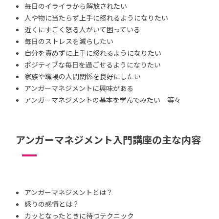
毎日のイライラから解放されたい
人や物に当たらず上手に怒れるようになりたい
近くにすごく怒る人がいて困っている
毎日のストレスを減らしたい
自分を責めずに上手に怒れるようになりたい
ポジティブな毎日を過ごせるようになりたい
家族や職場の人間関係を良好にしたい
アンガーマネジメントに興味がある
アンガーマネジメントの基本を学んでみたい 等々
アンガーマネジメント入門講座の主な内容
アンガーマネジメントとは？
怒りの感情とは？
カッとなったときに待つテクニック