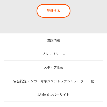
登録する
講座情報
プレスリリース
メディア掲載
協会認定 アンガーマネジメントファシリテーター一覧
JAMAメンバーサイト