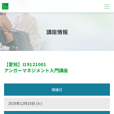
講座情報
【愛知】
I19121001
アンガーマネジメント入門講座
開催日
2019年12月10日 (火)