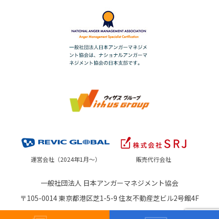
運営会社（2024年1月～）
販売代行会社
一般社団法人 日本アンガーマネジメント協会
〒105-0014 東京都港区芝1-5-9 住友不動産芝ビル2号館4F