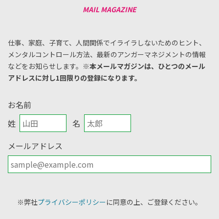
仕事、家庭、子育て、人間関係でイライラしないためのヒント、
メンタルコントロール方法、
最新のアンガーマネジメントの情報
などをお知らせします。
※本メールマガジンは、ひとつのメール
アドレスに対し1回限りの登録になります。
お名前
姓
名
メールアドレス
※弊社
プライバシーポリシー
に同意の上、ご登録ください。