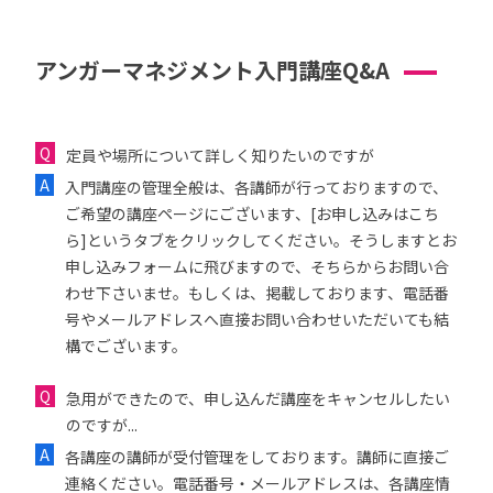
アンガーマネジメント入門講座Q&A
定員や場所について詳しく知りたいのですが
入門講座の管理全般は、各講師が行っておりますので、
ご希望の講座ページにございます、[お申し込みはこち
ら]というタブをクリックしてください。そうしますとお
申し込みフォームに飛びますので、そちらからお問い合
わせ下さいませ。もしくは、掲載しております、電話番
号やメールアドレスへ直接お問い合わせいただいても結
構でございます。
急用ができたので、申し込んだ講座をキャンセルしたい
のですが...
各講座の講師が受付管理をしております。講師に直接ご
連絡ください。電話番号・メールアドレスは、各講座情