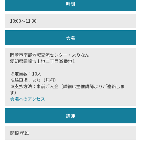
時間
10:00〜11:30
会場
岡崎市南部地域交流センター・よりなん
愛知県岡崎市上地二丁目39番地1
※定員数：10人
※駐車場：あり（無料）
※支払方法：事前ご入金（詳細は主催講師よりご連絡しま
す）
会場へのアクセス
講師
関根 孝雄