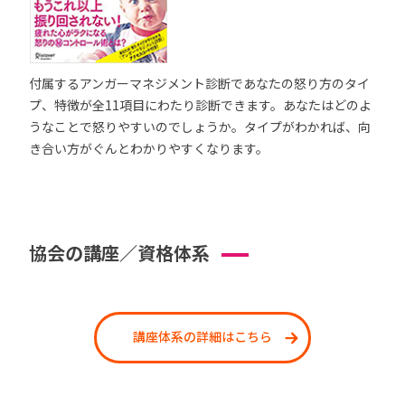
付属するアンガーマネジメント診断であなたの怒り方のタイ
プ、特徴が全11項目にわたり診断できます。あなたはどのよ
うなことで怒りやすいのでしょうか。タイプがわかれば、向
き合い方がぐんとわかりやすくなります。
協会の講座／資格体系
講座体系の詳細はこちら