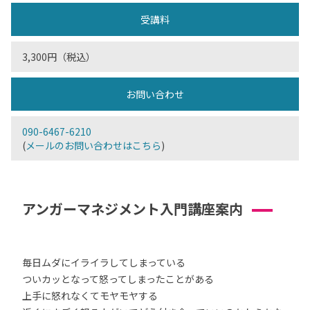
受講料
3,300円（税込）
お問い合わせ
090-6467-6210
(
メールのお問い合わせはこちら
)
アンガーマネジメント入門講座案内
毎日ムダにイライラしてしまっている
ついカッとなって怒ってしまったことがある
上手に怒れなくてモヤモヤする