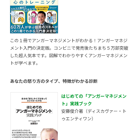
この１冊でアンガーマネジメントがわかる！アンガーマネジ
メント入門の決定版。コンビニで発売後たちまち５万部突破
した超人気本です。図解でわかりやすくアンガーマネジメン
トが学べます。
あなたの怒り方のタイプ、特徴がわかる診断
はじめての「アンガーマネジメン
ト」実践ブック
安藤俊介著（ディスカヴァー・ト
ゥエンティワン）