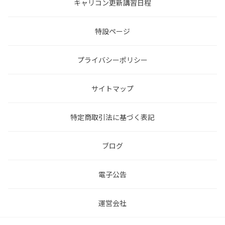
キャリコン更新講習日程
特設ページ
プライバシーポリシー
サイトマップ
特定商取引法に基づく表記
ブログ
電子公告
運営会社