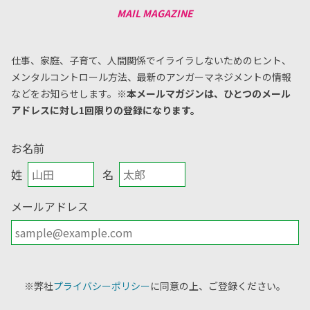
仕事、家庭、子育て、人間関係でイライラしないためのヒント、
メンタルコントロール方法、
最新のアンガーマネジメントの情報
などをお知らせします。
※本メールマガジンは、ひとつのメール
アドレスに対し1回限りの登録になります。
お名前
姓
名
メールアドレス
※弊社
プライバシーポリシー
に同意の上、ご登録ください。