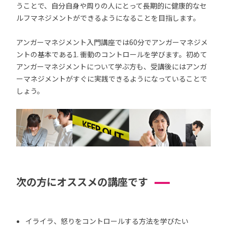
うことで、自分自身や周りの人にとって長期的に健康的なセ
ルフマネジメントができるようになることを目指します。
アンガーマネジメント入門講座では60分でアンガーマネジメ
ントの基本である1. 衝動のコントロールを学びます。初めて
アンガーマネジメントについて学ぶ方も、受講後にはアンガ
ーマネジメントがすぐに実践できるようになっていることで
しょう。
次の方にオススメの講座です
イライラ、怒りをコントロールする方法を学びたい