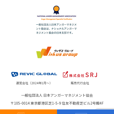
運営会社（2024年1月～）
販売代行会社
一般社団法人 日本アンガーマネジメント協会
〒105-0014 東京都港区芝1-5-9 住友不動産芝ビル2号館4F