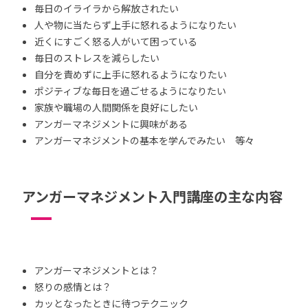
毎日のイライラから解放されたい
人や物に当たらず上手に怒れるようになりたい
近くにすごく怒る人がいて困っている
毎日のストレスを減らしたい
自分を責めずに上手に怒れるようになりたい
ポジティブな毎日を過ごせるようになりたい
家族や職場の人間関係を良好にしたい
アンガーマネジメントに興味がある
アンガーマネジメントの基本を学んでみたい 等々
アンガーマネジメント入門講座の主な内容
アンガーマネジメントとは？
怒りの感情とは？
カッとなったときに待つテクニック