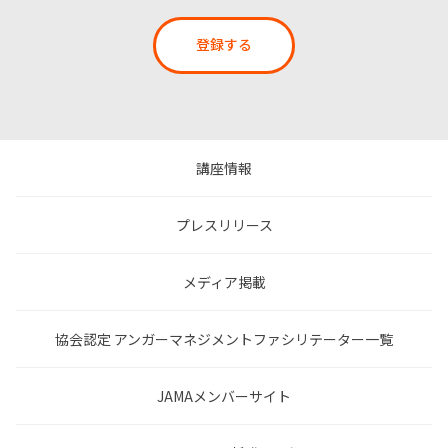
登録する
講座情報
プレスリリース
メディア掲載
協会認定 アンガーマネジメントファシリテーター一覧
JAMAメンバーサイト