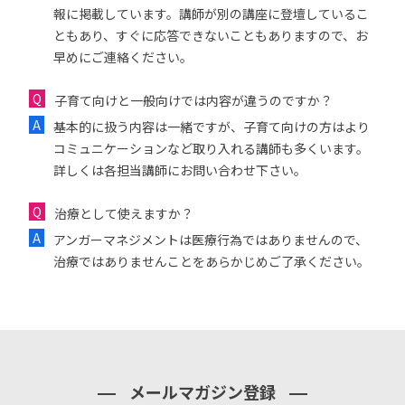
報に掲載しています。講師が別の講座に登壇しているこ
ともあり、すぐに応答できないこともありますので、お
早めにご連絡ください。
子育て向けと一般向けでは内容が違うのですか？
基本的に扱う内容は一緒ですが、子育て向けの方はより
コミュニケーションなど取り入れる講師も多くいます。
詳しくは各担当講師にお問い合わせ下さい。
治療として使えますか？
アンガーマネジメントは医療行為ではありませんので、
治療ではありませんことをあらかじめご了承ください。
メールマガジン登録