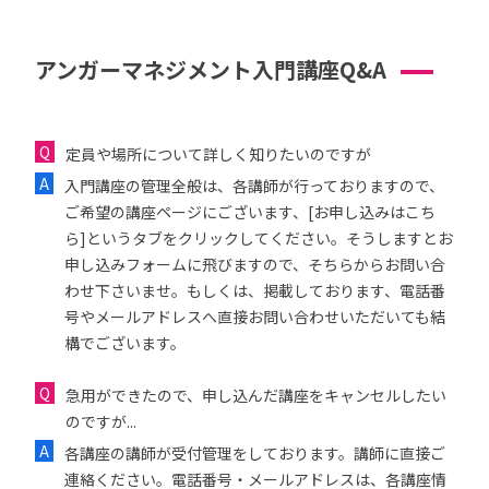
アンガーマネジメント入門講座Q&A
定員や場所について詳しく知りたいのですが
入門講座の管理全般は、各講師が行っておりますので、
ご希望の講座ページにございます、[お申し込みはこち
ら]というタブをクリックしてください。そうしますとお
申し込みフォームに飛びますので、そちらからお問い合
わせ下さいませ。もしくは、掲載しております、電話番
号やメールアドレスへ直接お問い合わせいただいても結
構でございます。
急用ができたので、申し込んだ講座をキャンセルしたい
のですが...
各講座の講師が受付管理をしております。講師に直接ご
連絡ください。電話番号・メールアドレスは、各講座情