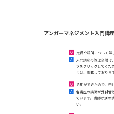
アンガーマネジメント入門講座
定員や場所について詳
入門講座の管理全般は
ブをクリックしてくだ
くは、掲載しておりま
急用ができたので、申し
各講座の講師が受付管
ています。講師が別の
い。