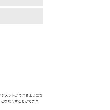
ネジメントができるようにな
ことをなくすことができま