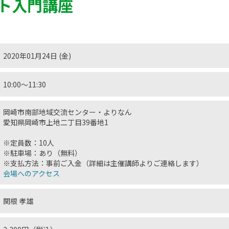
ト入門講座
2020年01月24日 (金)
10:00〜11:30
岡崎市南部地域交流センター・よりなん
愛知県岡崎市上地二丁目39番地1
※定員数：10人
※駐車場：あり（無料）
※支払方法：事前ご入金（詳細は主催講師よりご連絡します）
会場へのアクセス
関根 孝雄