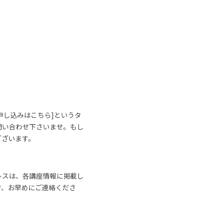
申し込みはこちら]というタ
問い合わせ下さいませ。もし
ございます。
レスは、各講座情報に掲載し
で、お早めにご連絡くださ