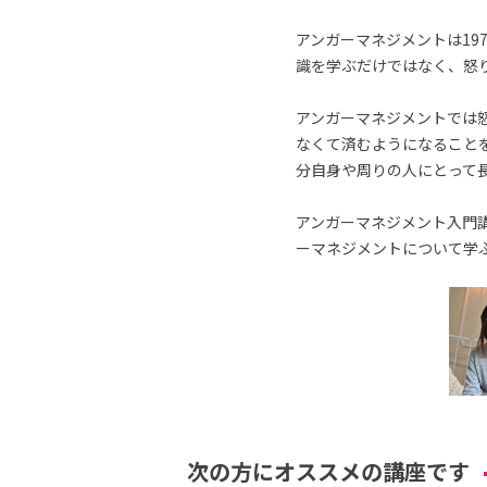
アンガーマネジメントは19
識を学ぶだけではなく、怒
アンガーマネジメントでは
なくて済むようになること
分自身や周りの人にとって
アンガーマネジメント入門講
ーマネジメントについて学
次の方にオススメの講座です