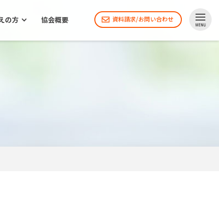
えの方
協会概要
資料請求/お問い合わせ