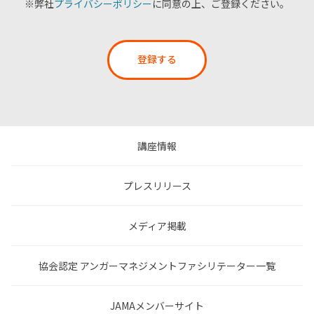
※弊社
プライバシーポリシー
に同意の上、ご登録ください。
登録する
講座情報
プレスリリース
メディア掲載
協会認定 アンガーマネジメントファシリテーター一覧
JAMAメンバーサイト