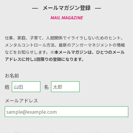
メールマガジン登録
仕事、家庭、子育て、人間関係でイライラしないためのヒント、
メンタルコントロール方法、
最新のアンガーマネジメントの情報
などをお知らせします。
※本メールマガジンは、ひとつのメール
アドレスに対し1回限りの登録になります。
お名前
姓
名
メールアドレス