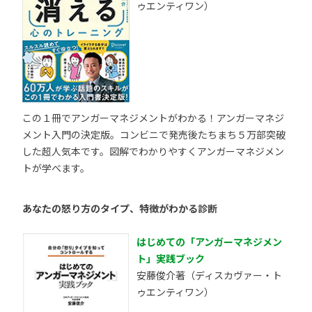
ゥエンティワン）
この１冊でアンガーマネジメントがわかる！アンガーマネジ
メント入門の決定版。コンビニで発売後たちまち５万部突破
した超人気本です。図解でわかりやすくアンガーマネジメン
トが学べます。
あなたの怒り方のタイプ、特徴がわかる診断
はじめての「アンガーマネジメン
ト」実践ブック
安藤俊介著（ディスカヴァー・ト
ゥエンティワン）