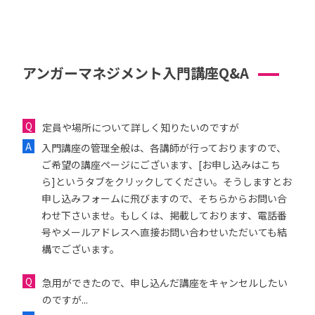
アンガーマネジメント入門講座Q&A
定員や場所について詳しく知りたいのですが
入門講座の管理全般は、各講師が行っておりますので、
ご希望の講座ページにございます、[お申し込みはこち
ら]というタブをクリックしてください。そうしますとお
申し込みフォームに飛びますので、そちらからお問い合
わせ下さいませ。もしくは、掲載しております、電話番
号やメールアドレスへ直接お問い合わせいただいても結
構でございます。
急用ができたので、申し込んだ講座をキャンセルしたい
のですが...