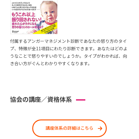
付属するアンガーマネジメント診断であなたの怒り方のタイ
プ、特徴が全11項目にわたり診断できます。あなたはどのよ
うなことで怒りやすいのでしょうか。タイプがわかれば、向
き合い方がぐんとわかりやすくなります。
協会の講座／資格体系
講座体系の詳細はこちら