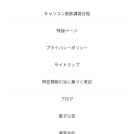
キャリコン更新講習日程
特設ページ
プライバシーポリシー
サイトマップ
特定商取引法に基づく表記
ブログ
電子公告
運営会社