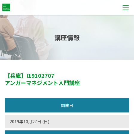
講座情報
【兵庫】
I19102707
アンガーマネジメント入門講座
開催日
2019年10月27日 (日)