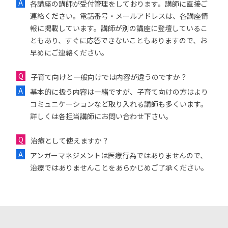
各講座の講師が受付管理をしております。講師に直接ご
連絡ください。電話番号・メールアドレスは、各講座情
報に掲載しています。講師が別の講座に登壇しているこ
ともあり、すぐに応答できないこともありますので、お
早めにご連絡ください。
子育て向けと一般向けでは内容が違うのですか？
基本的に扱う内容は一緒ですが、子育て向けの方はより
コミュニケーションなど取り入れる講師も多くいます。
詳しくは各担当講師にお問い合わせ下さい。
治療として使えますか？
アンガーマネジメントは医療行為ではありませんので、
治療ではありませんことをあらかじめご了承ください。