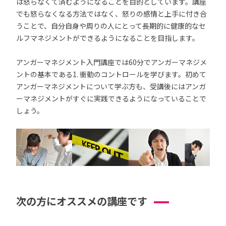
は怒らなくて済むようになることを目的としています。講座
でも怒らなくなる方法ではなく、怒りの感情と上手に付き合
うことで、自分自身や周りの人にとって長期的に健康的なセ
ルフマネジメントができるようになることを目指します。
アンガーマネジメント入門講座では60分でアンガーマネジメ
ントの基本である1. 衝動のコントロールを学びます。初めて
アンガーマネジメントについて学ぶ方も、受講後にはアンガ
ーマネジメントがすぐに実践できるようになっていることで
しょう。
次の方にオススメの講座です