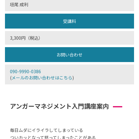
垣尾 成利
受講料
3,300円（税込）
お問い合わせ
090-9990-0386
(
メールのお問い合わせはこちら
)
アンガーマネジメント入門講座案内
毎日ムダにイライラしてしまっている
ついカッとなって怒ってしまったことがある