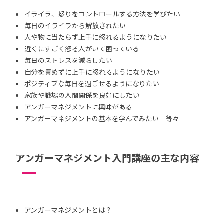
イライラ、怒りをコントロールする方法を学びたい
毎日のイライラから解放されたい
人や物に当たらず上手に怒れるようになりたい
近くにすごく怒る人がいて困っている
毎日のストレスを減らしたい
自分を責めずに上手に怒れるようになりたい
ポジティブな毎日を過ごせるようになりたい
家族や職場の人間関係を良好にしたい
アンガーマネジメントに興味がある
アンガーマネジメントの基本を学んでみたい 等々
アンガーマネジメント入門講座の主な内容
アンガーマネジメントとは？