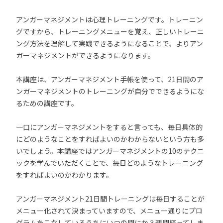
アンガーマネジメントは心理トレーニングです。トレーニン
グですから、トレーニングメニューを覚え、正しいトレーニ
ング方法を理解して実践できるようになることで、よりアン
ガーマネジメントができるようになります。
本講座は、アンガーマネジメント手帳を使って、21日間のア
ンガーマネジメントのトレーニングが自分でできるようにな
るための講座です。
一口にアンガーマネジメントをすると言っても、毎日具体的
にどのようなことをすればよいのかわからないという方も多
いでしょう。本講座ではアンガーマネジメントの10のテクニ
ックを学んでいただくことで、毎日どのようなトレーニング
をすればよいのかわかります。
アンガーマネジメント21日間トレーニングは毎日することが
メニュー化されて決まっていますので、メニュー通りにプロ
グラムをこなしているうちにいつの間にか３週間経ってしま