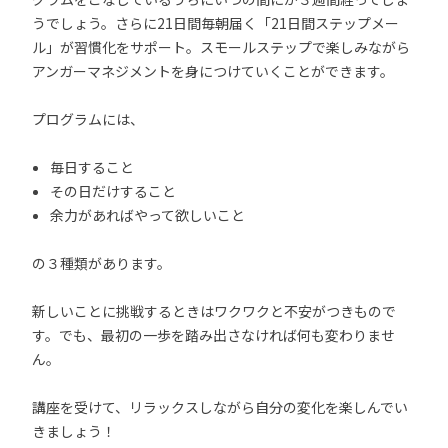
うでしょう。さらに21日間毎朝届く「21日間ステップメー
ル」が習慣化をサポート。スモールステップで楽しみながら
アンガーマネジメントを身につけていくことができます。
プログラムには、
毎日すること
その日だけすること
余力があればやって欲しいこと
の３種類があります。
新しいことに挑戦するときはワクワクと不安がつきもので
す。でも、最初の一歩を踏み出さなければ何も変わりませ
ん。
講座を受けて、リラックスしながら自分の変化を楽しんでい
きましょう！