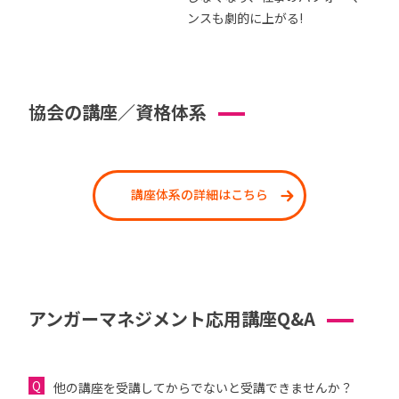
ンスも劇的に上がる!
協会の講座／資格体系
講座体系の詳細はこちら
アンガーマネジメント応用講座Q&A
他の講座を受講してからでないと受講できませんか？