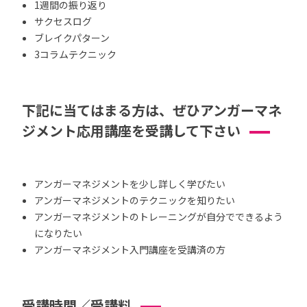
1週間の振り返り
サクセスログ
ブレイクパターン
3コラムテクニック
下記に当てはまる方は、ぜひアンガーマネ
ジメント応用講座を受講して下さい
アンガーマネジメントを少し詳しく学びたい
アンガーマネジメントのテクニックを知りたい
アンガーマネジメントのトレーニングが自分でできるよう
になりたい
アンガーマネジメント入門講座を受講済の方
受講時間／受講料