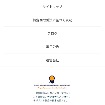
サイトマップ
特定商取引法に基づく表記
ブログ
電子公告
運営会社