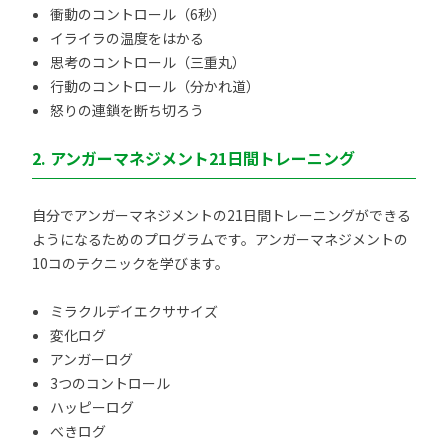
衝動のコントロール（6秒）
イライラの温度をはかる
思考のコントロール（三重丸）
行動のコントロール（分かれ道）
怒りの連鎖を断ち切ろう
2. アンガーマネジメント21日間トレーニング
自分でアンガーマネジメントの21日間トレーニングができる
ようになるためのプログラムです。アンガーマネジメントの
10コのテクニックを学びます。
ミラクルデイエクササイズ
変化ログ
アンガーログ
3つのコントロール
ハッピーログ
べきログ