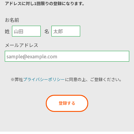
アドレスに対し1回限りの登録になります。
お名前
姓
名
メールアドレス
※弊社
プライバシーポリシー
に同意の上、ご登録ください。
登録する