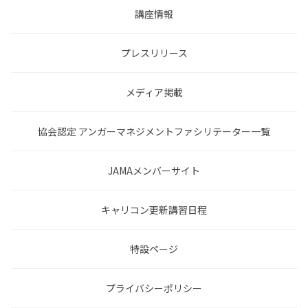
講座情報
プレスリリース
メディア掲載
協会認定 アンガーマネジメントファシリテーター一覧
JAMAメンバーサイト
キャリコン更新講習日程
特設ページ
プライバシーポリシー