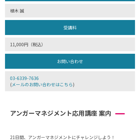
植木 誠
受講料
11,000円（税込）
お問い合わせ
03-6339-7636
(
メールのお問い合わせはこちら
)
アンガーマネジメント応用講座 案内
21日間、アンガーマネジメントにチャレンジしよう！