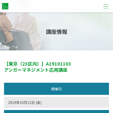
講座情報
【東京（23区内）】
A19101103
アンガーマネジメント応用講座
開催日
2019年10月11日 (金)