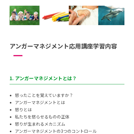
アンガーマネジメント応用講座学習内容
1. アンガーマネジメントとは？
怒ったことを覚えていますか？
アンガーマネジメントとは
怒りとは
私たちを怒らせるものの正体
怒りが生まれるメカニズム
アンガーマネジメントの3つのコントロール