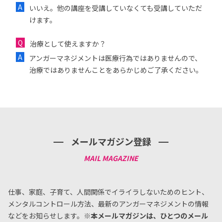
いいえ。他の講座を受講していなくても受講していただ
けます。
治療として使えますか？
アンガーマネジメントは医療行為ではありませんので、
治療ではありませんことをあらかじめご了承ください。
メールマガジン登録
仕事、家庭、子育て、人間関係でイライラしないためのヒント、
メンタルコントロール方法、
最新のアンガーマネジメントの情報
などをお知らせします。
※本メールマガジンは、ひとつのメール