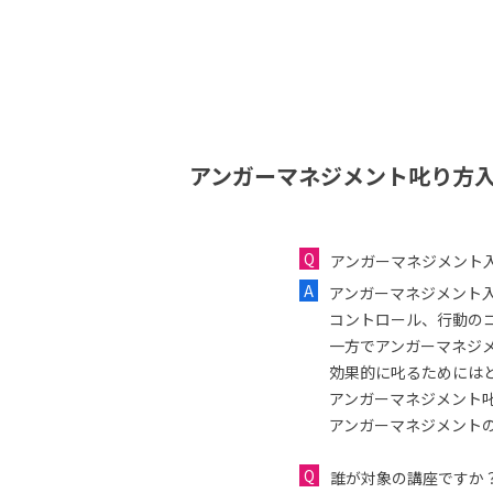
アンガーマネジメント叱り方入
アンガーマネジメント
アンガーマネジメント
コントロール、行動の
一方でアンガーマネジ
効果的に叱るためには
アンガーマネジメント
アンガーマネジメント
誰が対象の講座ですか