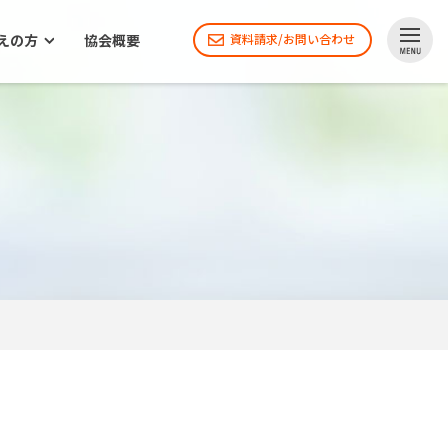
えの方
協会概要
資料請求/お問い合わせ