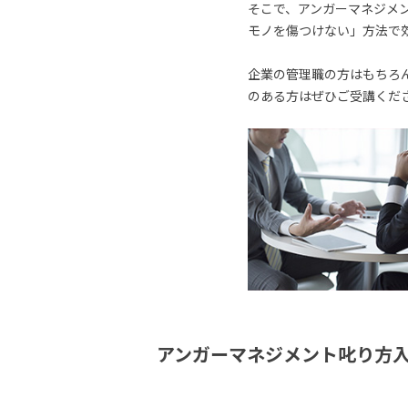
そこで、アンガーマネジメ
モノを傷つけない」方法で
企業の管理職の方はもちろ
のある方はぜひご受講くだ
アンガーマネジメント叱り方