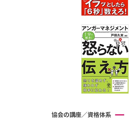
協会の講座／資格体系