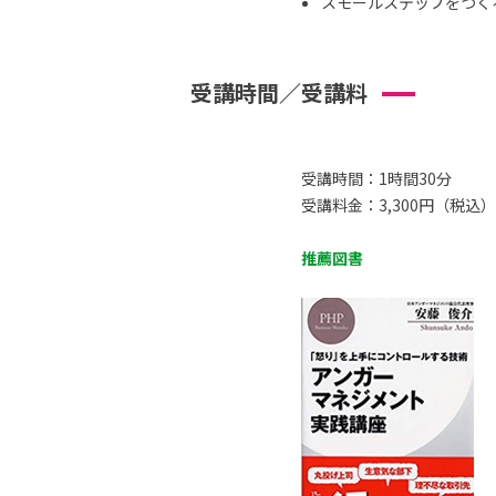
スモールステップをつくる 
受講時間／受講料
受講時間：1時間30分
受講料金：3,300円（税込）
推薦図書