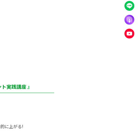
ト実践講座 』
的に上がる!