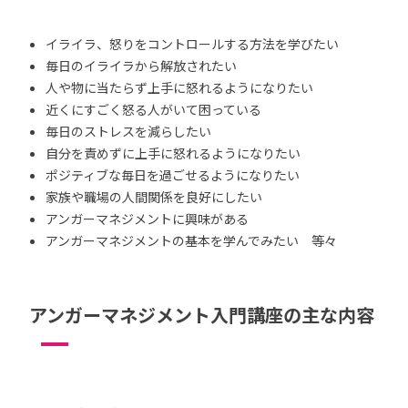
イライラ、怒りをコントロールする方法を学びたい
毎日のイライラから解放されたい
人や物に当たらず上手に怒れるようになりたい
近くにすごく怒る人がいて困っている
毎日のストレスを減らしたい
自分を責めずに上手に怒れるようになりたい
ポジティブな毎日を過ごせるようになりたい
家族や職場の人間関係を良好にしたい
アンガーマネジメントに興味がある
アンガーマネジメントの基本を学んでみたい 等々
アンガーマネジメント入門講座の主な内容