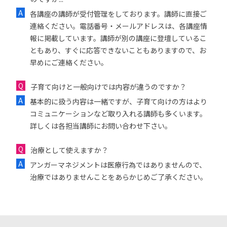
各講座の講師が受付管理をしております。講師に直接ご
連絡ください。電話番号・メールアドレスは、各講座情
報に掲載しています。講師が別の講座に登壇しているこ
ともあり、すぐに応答できないこともありますので、お
早めにご連絡ください。
子育て向けと一般向けでは内容が違うのですか？
基本的に扱う内容は一緒ですが、子育て向けの方はより
コミュニケーションなど取り入れる講師も多くいます。
詳しくは各担当講師にお問い合わせ下さい。
治療として使えますか？
アンガーマネジメントは医療行為ではありませんので、
治療ではありませんことをあらかじめご了承ください。