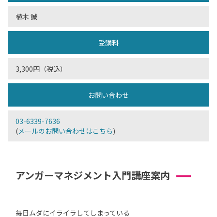
植木 誠
受講料
3,300円（税込）
お問い合わせ
03-6339-7636
(
メールのお問い合わせはこちら
)
アンガーマネジメント入門講座案内
毎日ムダにイライラしてしまっている