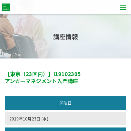
講座情報
【東京（23区内）】
I19102305
アンガーマネジメント入門講座
開催日
2019年10月23日 (水)