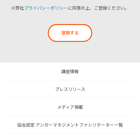
※弊社
プライバシーポリシー
に同意の上、ご登録ください。
登録する
講座情報
プレスリリース
メディア掲載
協会認定 アンガーマネジメントファシリテーター一覧