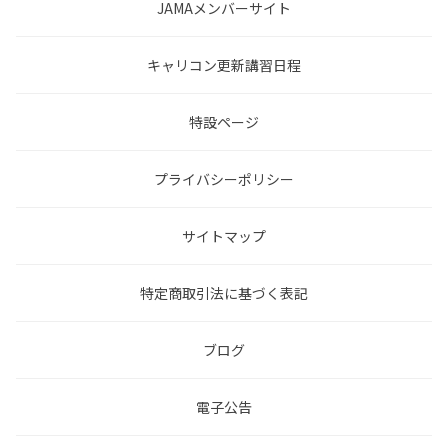
JAMAメンバーサイト
キャリコン更新講習日程
特設ページ
プライバシーポリシー
サイトマップ
特定商取引法に基づく表記
ブログ
電子公告