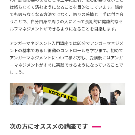
は怒らなくて済むようになることを目的としています。講座
でも怒らなくなる方法ではなく、怒りの感情と上手に付き合
うことで、自分自身や周りの人にとって長期的に健康的なセ
ルフマネジメントができるようになることを目指します。
アンガーマネジメント入門講座では60分でアンガーマネジメ
ントの基本である1. 衝動のコントロールを学びます。初めて
アンガーマネジメントについて学ぶ方も、受講後にはアンガ
ーマネジメントがすぐに実践できるようになっていることで
しょう。
次の方にオススメの講座です