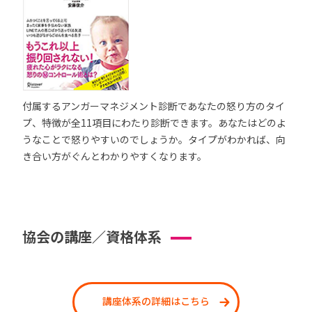
付属するアンガーマネジメント診断であなたの怒り方のタイ
プ、特徴が全11項目にわたり診断できます。あなたはどのよ
うなことで怒りやすいのでしょうか。タイプがわかれば、向
き合い方がぐんとわかりやすくなります。
協会の講座／資格体系
講座体系の詳細はこちら