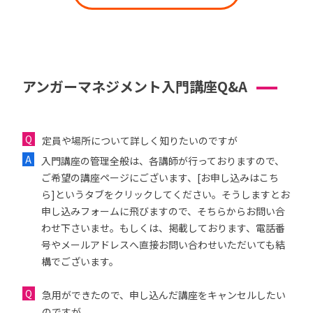
アンガーマネジメント入門講座Q&A
定員や場所について詳しく知りたいのですが
入門講座の管理全般は、各講師が行っておりますので、
ご希望の講座ページにございます、[お申し込みはこち
ら]というタブをクリックしてください。そうしますとお
申し込みフォームに飛びますので、そちらからお問い合
わせ下さいませ。もしくは、掲載しております、電話番
号やメールアドレスへ直接お問い合わせいただいても結
構でございます。
急用ができたので、申し込んだ講座をキャンセルしたい
のですが...