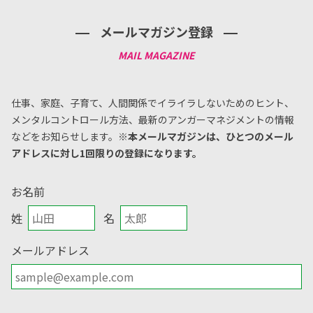
メールマガジン登録
仕事、家庭、子育て、人間関係でイライラしないためのヒント、
メンタルコントロール方法、
最新のアンガーマネジメントの情報
などをお知らせします。
※本メールマガジンは、ひとつのメール
アドレスに対し1回限りの登録になります。
お名前
姓
名
メールアドレス