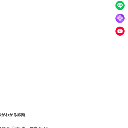
徴がわかる診断