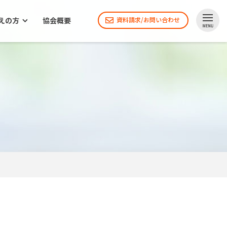
えの方
協会概要
資料請求/お問い合わせ