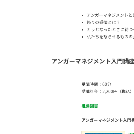
アンガーマネジメントと
怒りの感情とは？
カッとなったときに待つ
私たちを怒らせるものの正体
アンガーマネジメント入門講
受講時間：60分
受講料金：2,200円（税込）
推薦図書
アンガーマネジメント入門