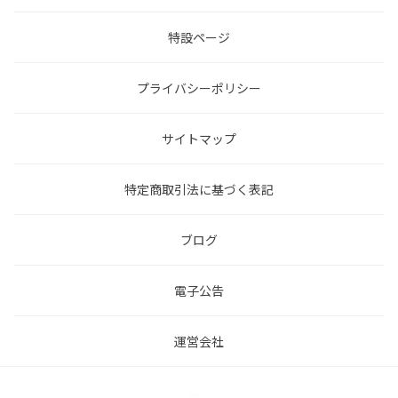
特設ページ
プライバシーポリシー
サイトマップ
特定商取引法に基づく表記
ブログ
電子公告
運営会社