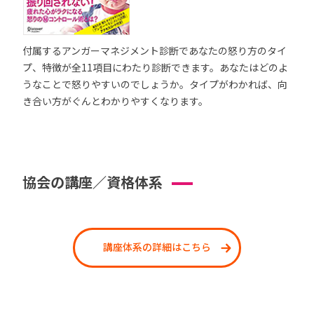
付属するアンガーマネジメント診断であなたの怒り方のタイ
プ、特徴が全11項目にわたり診断できます。あなたはどのよ
うなことで怒りやすいのでしょうか。タイプがわかれば、向
き合い方がぐんとわかりやすくなります。
協会の講座／資格体系
講座体系の詳細はこちら