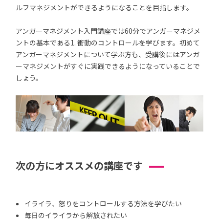
ルフマネジメントができるようになることを目指します。
アンガーマネジメント入門講座では60分でアンガーマネジメ
ントの基本である1. 衝動のコントロールを学びます。初めて
アンガーマネジメントについて学ぶ方も、受講後にはアンガ
ーマネジメントがすぐに実践できるようになっていることで
しょう。
次の方にオススメの講座です
イライラ、怒りをコントロールする方法を学びたい
毎日のイライラから解放されたい