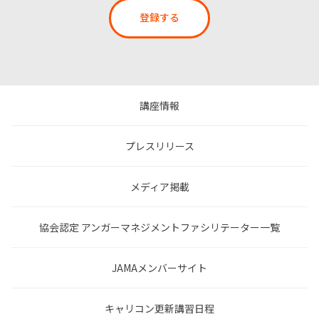
登録する
講座情報
プレスリリース
メディア掲載
協会認定 アンガーマネジメントファシリテーター一覧
JAMAメンバーサイト
キャリコン更新講習日程