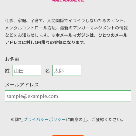
仕事、家庭、子育て、人間関係でイライラしないためのヒント、
メンタルコントロール方法、
最新のアンガーマネジメントの情報
などをお知らせします。
※本メールマガジンは、ひとつのメール
アドレスに対し1回限りの登録になります。
お名前
姓
名
メールアドレス
※弊社
プライバシーポリシー
に同意の上、ご登録ください。