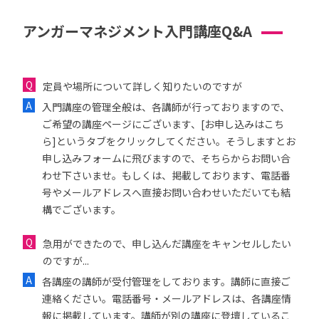
アンガーマネジメント入門講座Q&A
定員や場所について詳しく知りたいのですが
入門講座の管理全般は、各講師が行っておりますので、
ご希望の講座ページにございます、[お申し込みはこち
ら]というタブをクリックしてください。そうしますとお
申し込みフォームに飛びますので、そちらからお問い合
わせ下さいませ。もしくは、掲載しております、電話番
号やメールアドレスへ直接お問い合わせいただいても結
構でございます。
急用ができたので、申し込んだ講座をキャンセルしたい
のですが...
各講座の講師が受付管理をしております。講師に直接ご
連絡ください。電話番号・メールアドレスは、各講座情
報に掲載しています。講師が別の講座に登壇しているこ