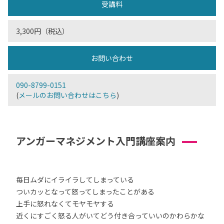
受講料
3,300円（税込）
お問い合わせ
090-8799-0151
(
メールのお問い合わせはこちら
)
アンガーマネジメント入門講座案内
毎日ムダにイライラしてしまっている
ついカッとなって怒ってしまったことがある
上手に怒れなくてモヤモヤする
近くにすごく怒る人がいてどう付き合っていいのかわらかな