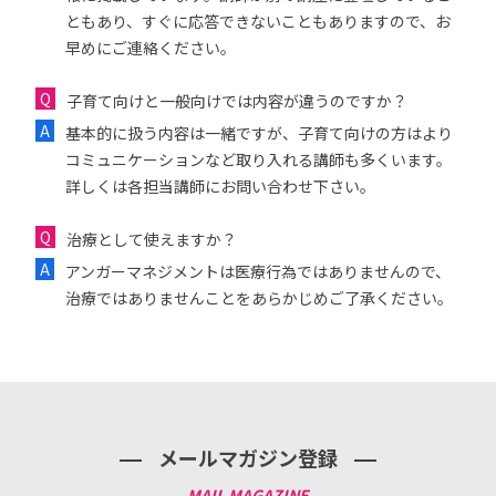
ともあり、すぐに応答できないこともありますので、お
早めにご連絡ください。
子育て向けと一般向けでは内容が違うのですか？
基本的に扱う内容は一緒ですが、子育て向けの方はより
コミュニケーションなど取り入れる講師も多くいます。
詳しくは各担当講師にお問い合わせ下さい。
治療として使えますか？
アンガーマネジメントは医療行為ではありませんので、
治療ではありませんことをあらかじめご了承ください。
メールマガジン登録