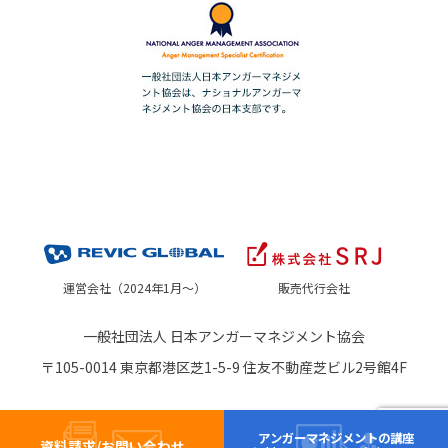
運営会社（2024年1月～）
販売代行会社
一般社団法人 日本アンガーマネジメント協会
〒105-0014 東京都港区芝1-5-9 住友不動産芝ビル2号館4F
アンガーマネジメントの講座
資料請求/お問い合わせ