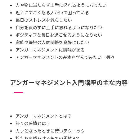
人や物に当たらず上手に怒れるようになりたい
近くにすごく怒る人がいて困っている
毎日のストレスを減らしたい
自分を責めずに上手に怒れるようになりたい
ポジティブな毎日を過ごせるようになりたい
家族や職場の人間関係を良好にしたい
アンガーマネジメントに興味がある
アンガーマネジメントの基本を学んでみたい 等々
アンガーマネジメント入門講座の主な内容
アンガーマネジメントとは？
怒りの感情とは？
カッとなったときに待つテクニック
私たちを怒らせるものの正体 etc.