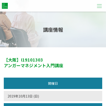
講座情報
【大阪】
I19101303
アンガーマネジメント入門講座
開催日
2019年10月13日 (日)