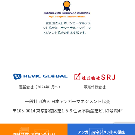
運営会社（2024年1月～）
販売代行会社
一般社団法人 日本アンガーマネジメント協会
〒105-0014 東京都港区芝1-5-9 住友不動産芝ビル2号館4F
アンガーマネジメントの講座
資料請求/お問い合わせ