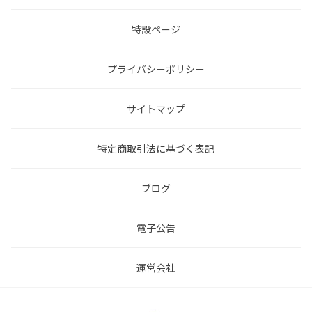
特設ページ
プライバシーポリシー
サイトマップ
特定商取引法に基づく表記
ブログ
電子公告
運営会社