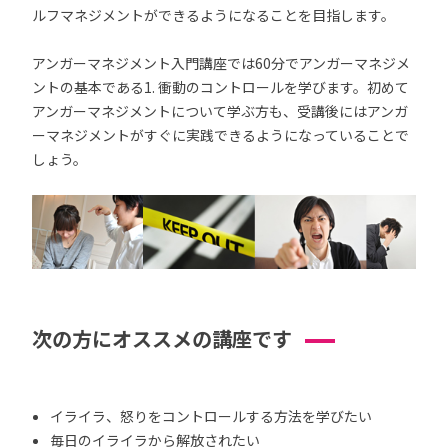
ルフマネジメントができるようになることを目指します。
アンガーマネジメント入門講座では60分でアンガーマネジメ
ントの基本である1. 衝動のコントロールを学びます。初めて
アンガーマネジメントについて学ぶ方も、受講後にはアンガ
ーマネジメントがすぐに実践できるようになっていることで
しょう。
次の方にオススメの講座です
イライラ、怒りをコントロールする方法を学びたい
毎日のイライラから解放されたい