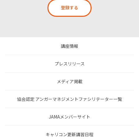
登録する
講座情報
プレスリリース
メディア掲載
協会認定 アンガーマネジメントファシリテーター一覧
JAMAメンバーサイト
キャリコン更新講習日程