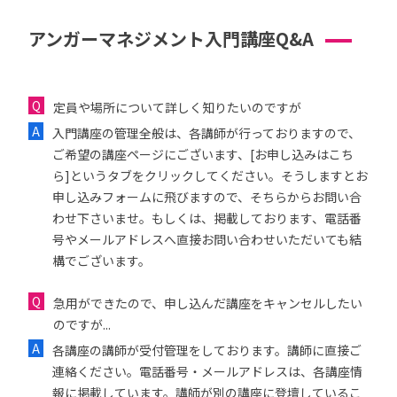
アンガーマネジメント入門講座Q&A
定員や場所について詳しく知りたいのですが
入門講座の管理全般は、各講師が行っておりますので、
ご希望の講座ページにございます、[お申し込みはこち
ら]というタブをクリックしてください。そうしますとお
申し込みフォームに飛びますので、そちらからお問い合
わせ下さいませ。もしくは、掲載しております、電話番
号やメールアドレスへ直接お問い合わせいただいても結
構でございます。
急用ができたので、申し込んだ講座をキャンセルしたい
のですが...
各講座の講師が受付管理をしております。講師に直接ご
連絡ください。電話番号・メールアドレスは、各講座情
報に掲載しています。講師が別の講座に登壇しているこ