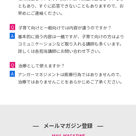
ともあり、すぐに応答できないこともありますので、お
早めにご連絡ください。
子育て向けと一般向けでは内容が違うのですか？
基本的に扱う内容は一緒ですが、子育て向けの方はより
コミュニケーションなど取り入れる講師も多くいます。
詳しくは各担当講師にお問い合わせ下さい。
治療として使えますか？
アンガーマネジメントは医療行為ではありませんので、
治療ではありませんことをあらかじめご了承ください。
メールマガジン登録