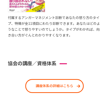
付属するアンガーマネジメント診断であなたの怒り方のタイ
プ、特徴が全11項目にわたり診断できます。あなたはどのよ
うなことで怒りやすいのでしょうか。タイプがわかれば、向
き合い方がぐんとわかりやすくなります。
協会の講座／資格体系
講座体系の詳細はこちら