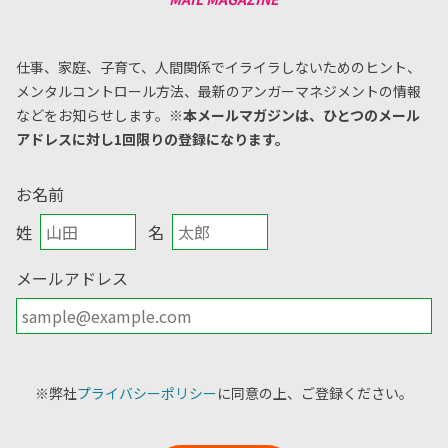
仕事、家庭、子育て、人間関係でイライラしないためのヒント、
メンタルコントロール方法、
最新のアンガーマネジメントの情報
などをお知らせします。
※本メールマガジンは、ひとつのメール
アドレスに対し1回限りの登録になります。
お名前
姓
名
メールアドレス
※弊社
プライバシーポリシー
に同意の上、ご登録ください。