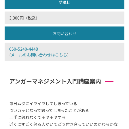
受講料
3,300円（税込）
お問い合わせ
050-5240-4448
(
メールのお問い合わせはこちら
)
アンガーマネジメント入門講座案内
毎日ムダにイライラしてしまっている
ついカッとなって怒ってしまったことがある
上手に怒れなくてモヤモヤする
近くにすごく怒る人がいてどう付き合っていいのかわらかな