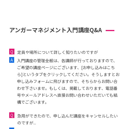
アンガーマネジメント入門講座Q&A
定員や場所について詳しく知りたいのですが
入門講座の管理全般は、各講師が行っておりますので、
ご希望の講座ページにございます、[お申し込みはこち
ら]というタブをクリックしてください。そうしますとお
申し込みフォームに飛びますので、そちらからお問い合
わせ下さいませ。もしくは、掲載しております、電話番
号やメールアドレスへ直接お問い合わせいただいても結
構でございます。
急用ができたので、申し込んだ講座をキャンセルしたい
のですが...