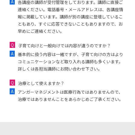
各講座の講師が受付管理をしております。講師に直接ご
連絡ください。電話番号・メールアドレスは、各講座情
報に掲載しています。講師が別の講座に登壇しているこ
ともあり、すぐに応答できないこともありますので、お
早めにご連絡ください。
子育て向けと一般向けでは内容が違うのですか？
基本的に扱う内容は一緒ですが、子育て向けの方はより
コミュニケーションなど取り入れる講師も多くいます。
詳しくは各担当講師にお問い合わせ下さい。
治療として使えますか？
アンガーマネジメントは医療行為ではありませんので、
治療ではありませんことをあらかじめご了承ください。