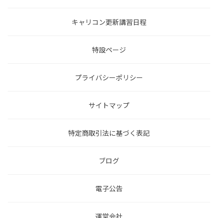
キャリコン更新講習日程
特設ページ
プライバシーポリシー
サイトマップ
特定商取引法に基づく表記
ブログ
電子公告
運営会社