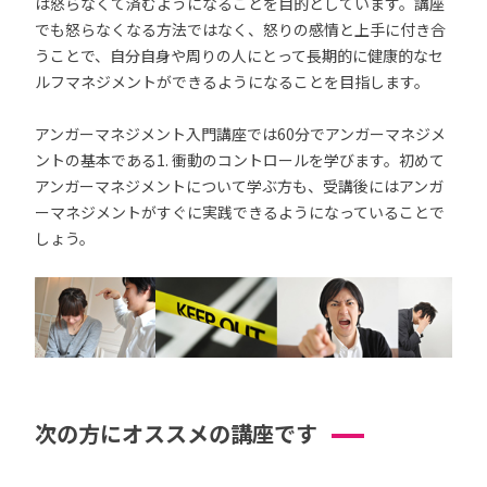
は怒らなくて済むようになることを目的としています。講座
でも怒らなくなる方法ではなく、怒りの感情と上手に付き合
うことで、自分自身や周りの人にとって長期的に健康的なセ
ルフマネジメントができるようになることを目指します。
アンガーマネジメント入門講座では60分でアンガーマネジメ
ントの基本である1. 衝動のコントロールを学びます。初めて
アンガーマネジメントについて学ぶ方も、受講後にはアンガ
ーマネジメントがすぐに実践できるようになっていることで
しょう。
次の方にオススメの講座です