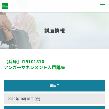
講座情報
【兵庫】
I19101810
アンガーマネジメント入門講座
開催日
2019年10月18日 (金)