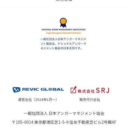
運営会社（2024年1月～）
販売代行会社
一般社団法人 日本アンガーマネジメント協会
〒105-0014 東京都港区芝1-5-9 住友不動産芝ビル2号館4F