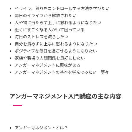
イライラ、怒りをコントロールする方法を学びたい
毎日のイライラから解放されたい
人や物に当たらず上手に怒れるようになりたい
近くにすごく怒る人がいて困っている
毎日のストレスを減らしたい
自分を責めずに上手に怒れるようになりたい
ポジティブな毎日を過ごせるようになりたい
家族や職場の人間関係を良好にしたい
アンガーマネジメントに興味がある
アンガーマネジメントの基本を学んでみたい 等々
アンガーマネジメント入門講座の主な内容
アンガーマネジメントとは？