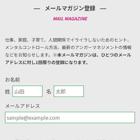
メールマガジン登録
仕事、家庭、子育て、人間関係でイライラしないためのヒント、
メンタルコントロール方法、
最新のアンガーマネジメントの情報
などをお知らせします。
※本メールマガジンは、ひとつのメール
アドレスに対し1回限りの登録になります。
お名前
姓
名
メールアドレス