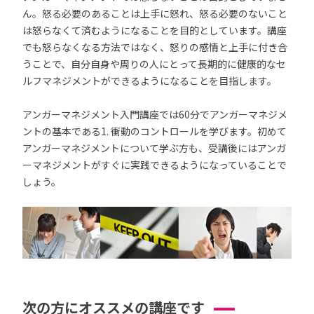
ん。怒る必要のあることは上手に怒れ、怒る必要のないこと
は怒らなくて済むようになることを目的としています。講座
でも怒らなくなる方法ではなく、怒りの感情と上手に付き合
うことで、自分自身や周りの人にとって長期的に健康的なセ
ルフマネジメントができるようになることを目指します。
アンガーマネジメント入門講座では60分でアンガーマネジメ
ントの基本である1. 衝動のコントロールを学びます。初めて
アンガーマネジメントについて学ぶ方も、受講後にはアンガ
ーマネジメントがすぐに実践できるようになっていることで
しょう。
次の方にオススメの講座です