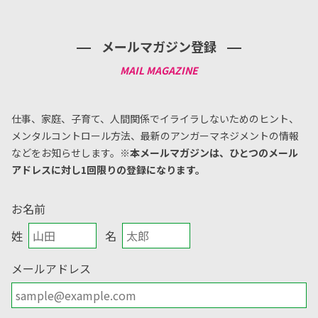
メールマガジン登録
仕事、家庭、子育て、人間関係でイライラしないためのヒント、
メンタルコントロール方法、
最新のアンガーマネジメントの情報
などをお知らせします。
※本メールマガジンは、ひとつのメール
アドレスに対し1回限りの登録になります。
お名前
姓
名
メールアドレス