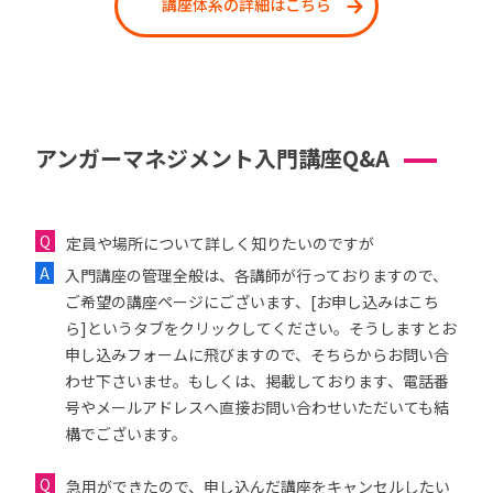
講座体系の詳細はこちら
アンガーマネジメント入門講座Q&A
定員や場所について詳しく知りたいのですが
入門講座の管理全般は、各講師が行っておりますので、
ご希望の講座ページにございます、[お申し込みはこち
ら]というタブをクリックしてください。そうしますとお
申し込みフォームに飛びますので、そちらからお問い合
わせ下さいませ。もしくは、掲載しております、電話番
号やメールアドレスへ直接お問い合わせいただいても結
構でございます。
急用ができたので、申し込んだ講座をキャンセルしたい