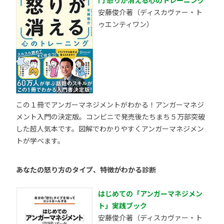
安藤俊介著（ディスカヴァー・ト
ゥエンティワン）
この１冊でアンガーマネジメントがわかる！アンガーマネジ
メント入門の決定版。コンビニで発売後たちまち５万部突破
した超人気本です。図解でわかりやすくアンガーマネジメン
トが学べます。
あなたの怒り方のタイプ、特徴がわかる診断
はじめての「アンガーマネジメン
ト」実践ブック
安藤俊介著（ディスカヴァー・ト