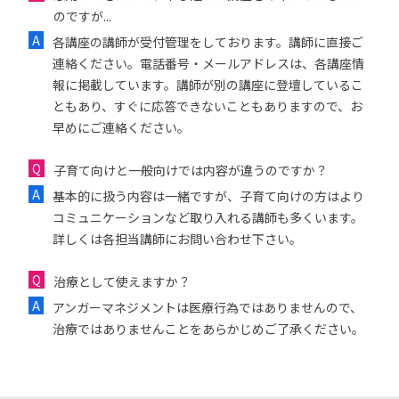
のですが...
各講座の講師が受付管理をしております。講師に直接ご
連絡ください。電話番号・メールアドレスは、各講座情
報に掲載しています。講師が別の講座に登壇しているこ
ともあり、すぐに応答できないこともありますので、お
早めにご連絡ください。
子育て向けと一般向けでは内容が違うのですか？
基本的に扱う内容は一緒ですが、子育て向けの方はより
コミュニケーションなど取り入れる講師も多くいます。
詳しくは各担当講師にお問い合わせ下さい。
治療として使えますか？
アンガーマネジメントは医療行為ではありませんので、
治療ではありませんことをあらかじめご了承ください。