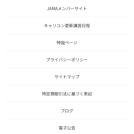
JAMAメンバーサイト
キャリコン更新講習日程
特設ページ
プライバシーポリシー
サイトマップ
特定商取引法に基づく表記
ブログ
電子公告