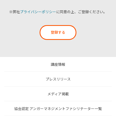
※弊社
プライバシーポリシー
に同意の上、ご登録ください。
登録する
講座情報
プレスリリース
メディア掲載
協会認定 アンガーマネジメントファシリテーター一覧