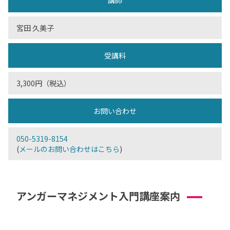
講師
宮田 久美子
受講料
3,300円（税込）
お問い合わせ
050-5319-8154
(
メールのお問い合わせはこちら
)
アンガーマネジメント入門講座案内