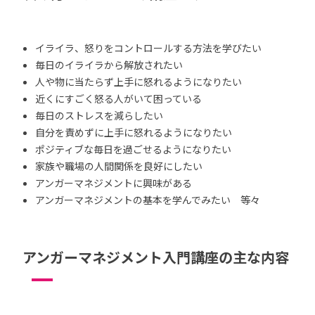
イライラ、怒りをコントロールする方法を学びたい
毎日のイライラから解放されたい
人や物に当たらず上手に怒れるようになりたい
近くにすごく怒る人がいて困っている
毎日のストレスを減らしたい
自分を責めずに上手に怒れるようになりたい
ポジティブな毎日を過ごせるようになりたい
家族や職場の人間関係を良好にしたい
アンガーマネジメントに興味がある
アンガーマネジメントの基本を学んでみたい 等々
アンガーマネジメント入門講座の主な内容