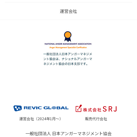
運営会社
運営会社（2024年1月～）
販売代行会社
一般社団法人 日本アンガーマネジメント協会