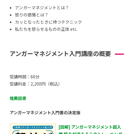
アンガーマネジメントとは？
怒りの感情とは？
カッとなったときに待つテクニック
私たちを怒らせるものの正体 etc.
アンガーマネジメント入門講座の概要
受講時間：60分
受講料金：2,200円（税込）
推薦図書
アンガーマネジメント入門書の決定版
[図解] アンガーマネジメント超入
門 怒りが消える心のトレーニング