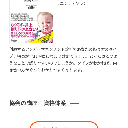
ゥエンティワン）
付属するアンガーマネジメント診断であなたの怒り方のタイ
プ、特徴が全11項目にわたり診断できます。あなたはどのよ
うなことで怒りやすいのでしょうか。タイプがわかれば、向
き合い方がぐんとわかりやすくなります。
協会の講座／資格体系