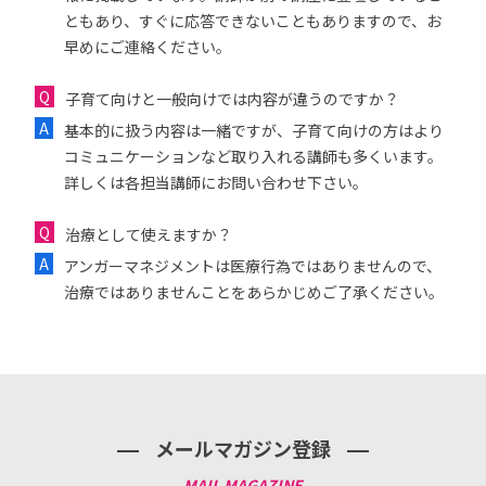
ともあり、すぐに応答できないこともありますので、お
早めにご連絡ください。
子育て向けと一般向けでは内容が違うのですか？
基本的に扱う内容は一緒ですが、子育て向けの方はより
コミュニケーションなど取り入れる講師も多くいます。
詳しくは各担当講師にお問い合わせ下さい。
治療として使えますか？
アンガーマネジメントは医療行為ではありませんので、
治療ではありませんことをあらかじめご了承ください。
メールマガジン登録