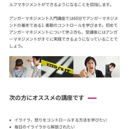
ルフマネジメントができるようになることを目指します。
アンガーマネジメント入門講座では60分でアンガーマネジメ
ントの基本である1. 衝動のコントロールを学びます。初めて
アンガーマネジメントについて学ぶ方も、受講後にはアンガ
ーマネジメントがすぐに実践できるようになっていることで
しょう。
次の方にオススメの講座です
イライラ、怒りをコントロールする方法を学びたい
毎日のイライラから解放されたい