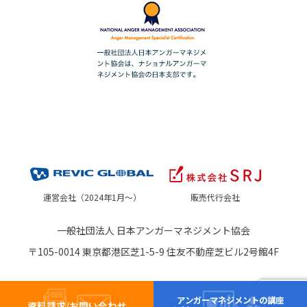
運営会社（2024年1月～）
販売代行会社
一般社団法人 日本アンガーマネジメント協会
〒105-0014 東京都港区芝1-5-9 住友不動産芝ビル2号館4F
アンガーマネジメントの講座
資料請求/お問い合わせ