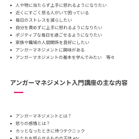
人や物に当たらず上手に怒れるようになりたい
近くにすごく怒る人がいて困っている
毎日のストレスを減らしたい
自分を責めずに上手に怒れるようになりたい
ポジティブな毎日を過ごせるようになりたい
家族や職場の人間関係を良好にしたい
アンガーマネジメントに興味がある
アンガーマネジメントの基本を学んでみたい 等々
アンガーマネジメント入門講座の主な内容
アンガーマネジメントとは？
怒りの感情とは？
カッとなったときに待つテクニック
私たちを怒らせるものの正体 etc.