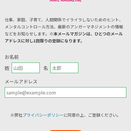
仕事、家庭、子育て、人間関係でイライラしないためのヒント、
メンタルコントロール方法、
最新のアンガーマネジメントの情報
などをお知らせします。
※本メールマガジンは、ひとつのメール
アドレスに対し1回限りの登録になります。
お名前
姓
名
メールアドレス
※弊社
プライバシーポリシー
に同意の上、ご登録ください。