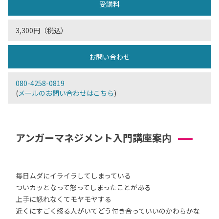
受講料
3,300円（税込）
お問い合わせ
080-4258-0819
(
メールのお問い合わせはこちら
)
アンガーマネジメント入門講座案内
毎日ムダにイライラしてしまっている
ついカッとなって怒ってしまったことがある
上手に怒れなくてモヤモヤする
近くにすごく怒る人がいてどう付き合っていいのかわらかな