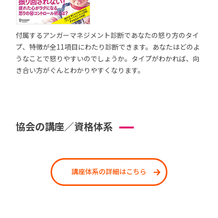
付属するアンガーマネジメント診断であなたの怒り方のタイ
プ、特徴が全11項目にわたり診断できます。あなたはどのよ
うなことで怒りやすいのでしょうか。タイプがわかれば、向
き合い方がぐんとわかりやすくなります。
協会の講座／資格体系
講座体系の詳細はこちら