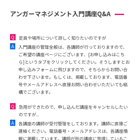
アンガーマネジメント入門講座Q&A
定員や場所について詳しく知りたいのですが
入門講座の管理全般は、各講師が行っておりますので、
ご希望の講座ページにございます、[お申し込みはこち
ら]というタブをクリックしてください。そうしますとお
申し込みフォームに飛びますので、そちらからお問い合
わせ下さいませ。もしくは、掲載しております、電話番
号やメールアドレスへ直接お問い合わせいただいても結
構でございます。
急用ができたので、申し込んだ講座をキャンセルしたい
のですが...
各講座の講師が受付管理をしております。講師に直接ご
連絡ください。電話番号・メールアドレスは、各講座情
報に掲載しています。講師が別の講座に登壇しているこ