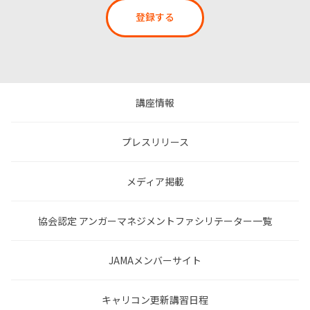
登録する
講座情報
プレスリリース
メディア掲載
協会認定 アンガーマネジメントファシリテーター一覧
JAMAメンバーサイト
キャリコン更新講習日程