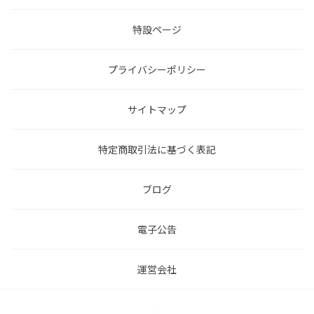
特設ページ
プライバシーポリシー
サイトマップ
特定商取引法に基づく表記
ブログ
電子公告
運営会社