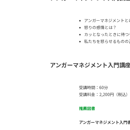
アンガーマネジメントと
怒りの感情とは？
カッとなったときに待つ
私たちを怒らせるものの正体
アンガーマネジメント入門講
受講時間：60分
受講料金：2,200円（税込）
推薦図書
アンガーマネジメント入門