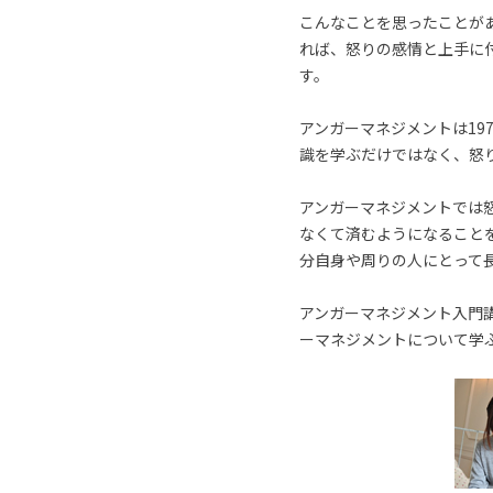
こんなことを思ったことが
れば、怒りの感情と上手に
す。
アンガーマネジメントは19
識を学ぶだけではなく、怒
アンガーマネジメントでは
なくて済むようになること
分自身や周りの人にとって
アンガーマネジメント入門講
ーマネジメントについて学