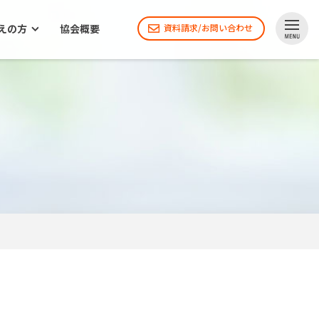
えの方
協会概要
資料請求/お問い合わせ