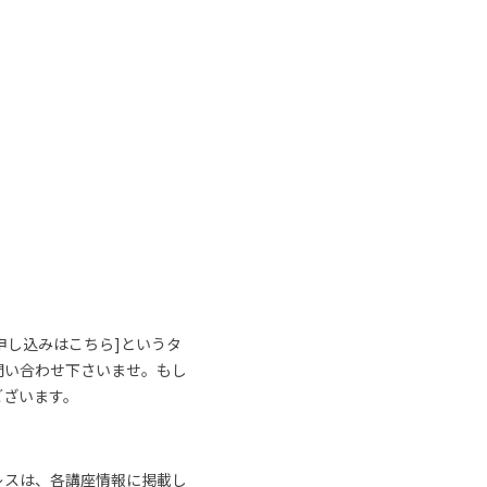
申し込みはこちら]というタ
問い合わせ下さいませ。もし
ございます。
レスは、各講座情報に掲載し