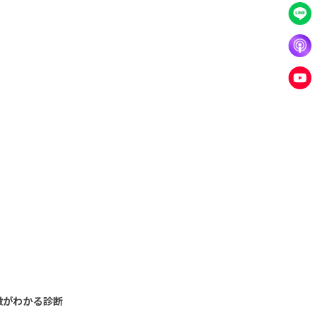
徴がわかる診断