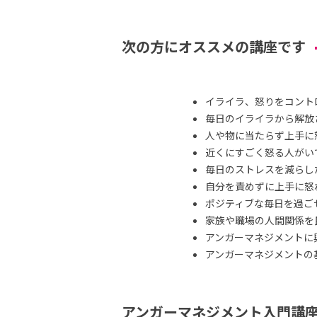
次の方にオススメの講座です
イライラ、怒りをコント
毎日のイライラから解放
人や物に当たらず上手に
近くにすごく怒る人がい
毎日のストレスを減らし
自分を責めずに上手に怒
ポジティブな毎日を過ご
家族や職場の人間関係を
アンガーマネジメントに
アンガーマネジメントの
アンガーマネジメント入門講