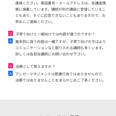
連絡ください。電話番号・メールアドレスは、各講座情
報に掲載しています。講師が別の講座に登壇しているこ
ともあり、すぐに応答できないこともありますので、お
早めにご連絡ください。
子育て向けと一般向けでは内容が違うのですか？
基本的に扱う内容は一緒ですが、子育て向けの方はより
コミュニケーションなど取り入れる講師も多くいます。
詳しくは各担当講師にお問い合わせ下さい。
治療として使えますか？
アンガーマネジメントは医療行為ではありませんので、
治療ではありませんことをあらかじめご了承ください。