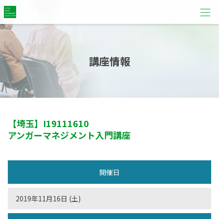
講座情報
【埼玉】
I19111610
アンガーマネジメント入門講座
開催日
2019年11月16日 (土)