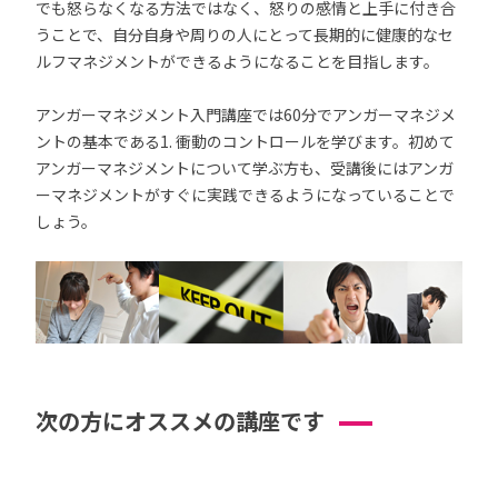
でも怒らなくなる方法ではなく、怒りの感情と上手に付き合
うことで、自分自身や周りの人にとって長期的に健康的なセ
ルフマネジメントができるようになることを目指します。
アンガーマネジメント入門講座では60分でアンガーマネジメ
ントの基本である1. 衝動のコントロールを学びます。初めて
アンガーマネジメントについて学ぶ方も、受講後にはアンガ
ーマネジメントがすぐに実践できるようになっていることで
しょう。
次の方にオススメの講座です