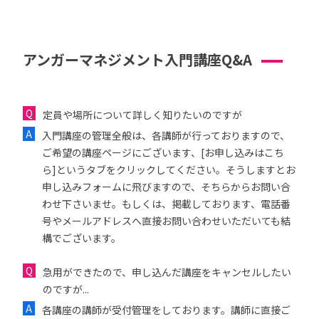
アンガーマネジメント入門講座Q&A
定員や場所について詳しく知りたいのですが
入門講座の管理全般は、各講師が行っておりますので、
ご希望の講座ページにございます、[お申し込みはこち
ら]というタブをクリックしてください。そうしますとお
申し込みフォームに飛びますので、そちらからお問い合
わせ下さいませ。もしくは、掲載しております、電話番
号やメールアドレスへ直接お問い合わせいただいても結
構でございます。
急用ができたので、申し込んだ講座をキャンセルしたい
のですが...
各講座の講師が受付管理をしております。講師に直接ご