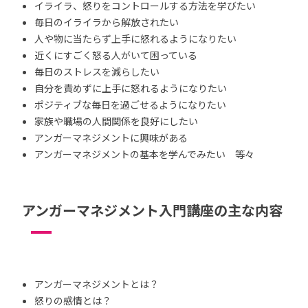
イライラ、怒りをコントロールする方法を学びたい
毎日のイライラから解放されたい
人や物に当たらず上手に怒れるようになりたい
近くにすごく怒る人がいて困っている
毎日のストレスを減らしたい
自分を責めずに上手に怒れるようになりたい
ポジティブな毎日を過ごせるようになりたい
家族や職場の人間関係を良好にしたい
アンガーマネジメントに興味がある
アンガーマネジメントの基本を学んでみたい 等々
アンガーマネジメント入門講座の主な内容
アンガーマネジメントとは？
怒りの感情とは？