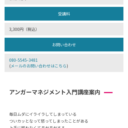
受講料
3,300円（税込）
お問い合わせ
080-5545-3481
(
メールのお問い合わせはこちら
)
アンガーマネジメント入門講座案内
毎日ムダにイライラしてしまっている
ついカッとなって怒ってしまったことがある
上手に怒れなくてモヤモヤする