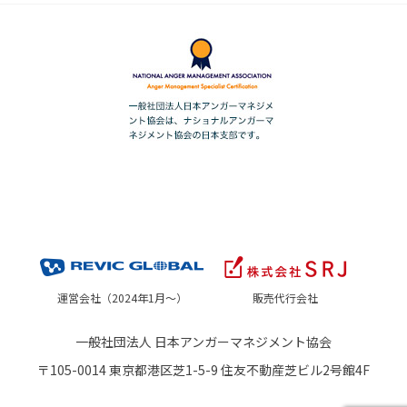
運営会社（2024年1月～）
販売代行会社
一般社団法人 日本アンガーマネジメント協会
〒105-0014 東京都港区芝1-5-9 住友不動産芝ビル2号館4F