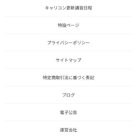
キャリコン更新講習日程
特設ページ
プライバシーポリシー
サイトマップ
特定商取引法に基づく表記
ブログ
電子公告
運営会社