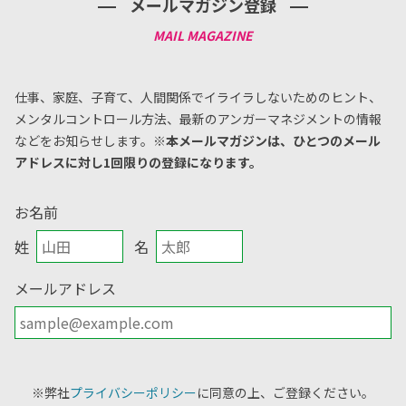
メールマガジン登録
仕事、家庭、子育て、人間関係でイライラしないためのヒント、
メンタルコントロール方法、
最新のアンガーマネジメントの情報
などをお知らせします。
※本メールマガジンは、ひとつのメール
アドレスに対し1回限りの登録になります。
お名前
姓
名
メールアドレス
※弊社
プライバシーポリシー
に同意の上、ご登録ください。