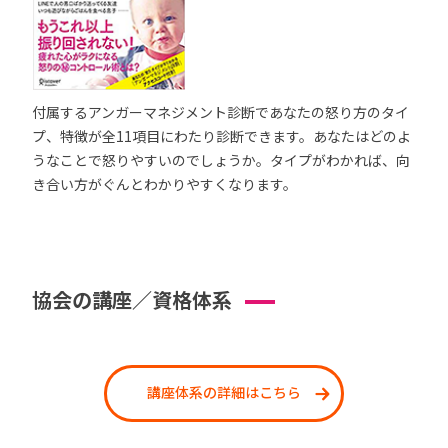
付属するアンガーマネジメント診断であなたの怒り方のタイ
プ、特徴が全11項目にわたり診断できます。あなたはどのよ
うなことで怒りやすいのでしょうか。タイプがわかれば、向
き合い方がぐんとわかりやすくなります。
協会の講座／資格体系
講座体系の詳細はこちら