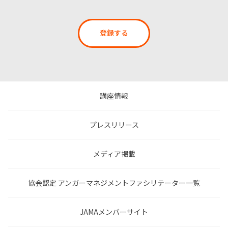
登録する
講座情報
プレスリリース
メディア掲載
協会認定 アンガーマネジメントファシリテーター一覧
JAMAメンバーサイト