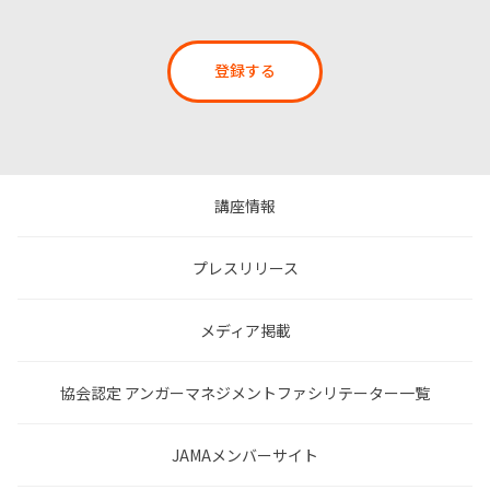
登録する
講座情報
プレスリリース
メディア掲載
協会認定 アンガーマネジメントファシリテーター一覧
JAMAメンバーサイト