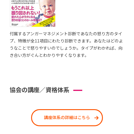
付属するアンガーマネジメント診断であなたの怒り方のタイ
プ、特徴が全11項目にわたり診断できます。あなたはどのよ
うなことで怒りやすいのでしょうか。タイプがわかれば、向
き合い方がぐんとわかりやすくなります。
協会の講座／資格体系
講座体系の詳細はこちら