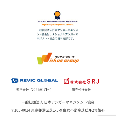
運営会社（2024年1月～）
販売代行会社
一般社団法人 日本アンガーマネジメント協会
〒105-0014 東京都港区芝1-5-9 住友不動産芝ビル2号館4F