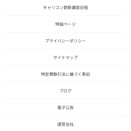
キャリコン更新講習日程
特設ページ
プライバシーポリシー
サイトマップ
特定商取引法に基づく表記
ブログ
電子公告
運営会社