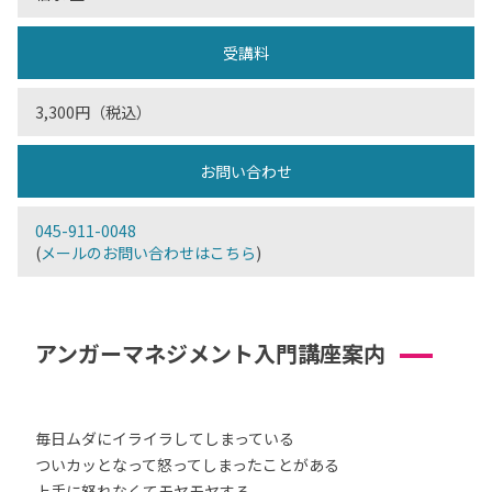
受講料
3,300円（税込）
お問い合わせ
045-911-0048
(
メールのお問い合わせはこちら
)
アンガーマネジメント入門講座案内
毎日ムダにイライラしてしまっている
ついカッとなって怒ってしまったことがある
上手に怒れなくてモヤモヤする