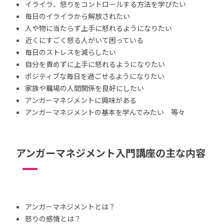
イライラ、怒りをコントロールする方法を学びたい
毎日のイライラから解放されたい
人や物に当たらず上手に怒れるようになりたい
近くにすごく怒る人がいて困っている
毎日のストレスを減らしたい
自分を責めずに上手に怒れるようになりたい
ポジティブな毎日を過ごせるようになりたい
家族や職場の人間関係を良好にしたい
アンガーマネジメントに興味がある
アンガーマネジメントの基本を学んでみたい 等々
アンガーマネジメント入門講座の主な内容
アンガーマネジメントとは？
怒りの感情とは？