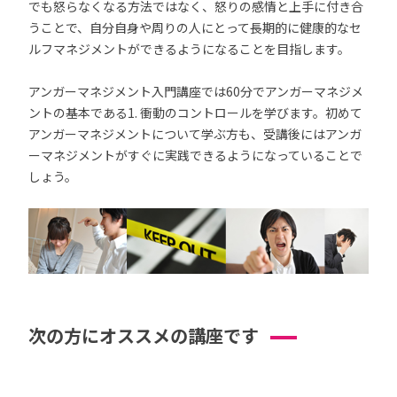
でも怒らなくなる方法ではなく、怒りの感情と上手に付き合
うことで、自分自身や周りの人にとって長期的に健康的なセ
ルフマネジメントができるようになることを目指します。
アンガーマネジメント入門講座では60分でアンガーマネジメ
ントの基本である1. 衝動のコントロールを学びます。初めて
アンガーマネジメントについて学ぶ方も、受講後にはアンガ
ーマネジメントがすぐに実践できるようになっていることで
しょう。
次の方にオススメの講座です