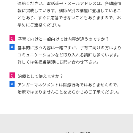
連絡ください。電話番号・メールアドレスは、各講座情
報に掲載しています。講師が別の講座に登壇しているこ
ともあり、すぐに応答できないこともありますので、お
早めにご連絡ください。
子育て向けと一般向けでは内容が違うのですか？
基本的に扱う内容は一緒ですが、子育て向けの方はより
コミュニケーションなど取り入れる講師も多くいます。
詳しくは各担当講師にお問い合わせ下さい。
治療として使えますか？
アンガーマネジメントは医療行為ではありませんので、
治療ではありませんことをあらかじめご了承ください。