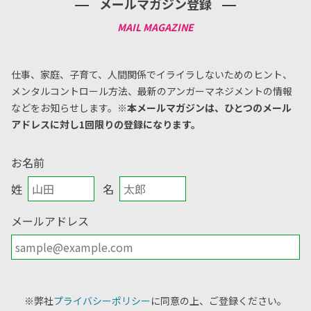
メールマガジン登録
仕事、家庭、子育て、人間関係でイライラしないためのヒント、
メンタルコントロール方法、
最新のアンガーマネジメントの情報
などをお知らせします。
※本メールマガジンは、ひとつのメール
アドレスに対し1回限りの登録になります。
お名前
姓
名
メールアドレス
※弊社
プライバシーポリシー
に同意の上、ご登録ください。