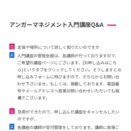
アンガーマネジメント入門講座Q&A
定員や場所について詳しく知りたいのですが
入門講座の管理全般は、各講師が行っておりますので、
ご希望の講座ページにございます、[お申し込みはこち
ら]というタブをクリックしてください。そうしますとお
申し込みフォームに飛びますので、そちらからお問い合
わせ下さいませ。もしくは、掲載しております、電話番
号やメールアドレスへ直接お問い合わせいただいても結
構でございます。
急用ができたので、申し込んだ講座をキャンセルしたい
のですが...
各講座の講師が受付管理をしております。講師に直接ご