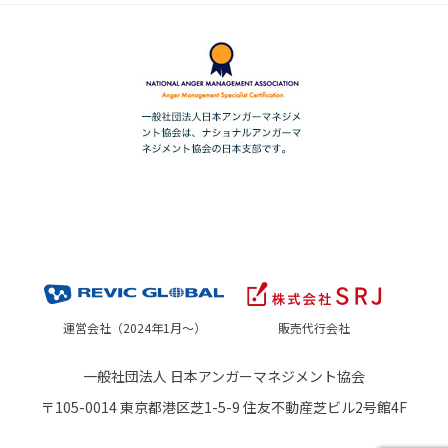
運営会社（2024年1月～）
販売代行会社
一般社団法人 日本アンガーマネジメント協会
〒105-0014 東京都港区芝1-5-9 住友不動産芝ビル2号館4F