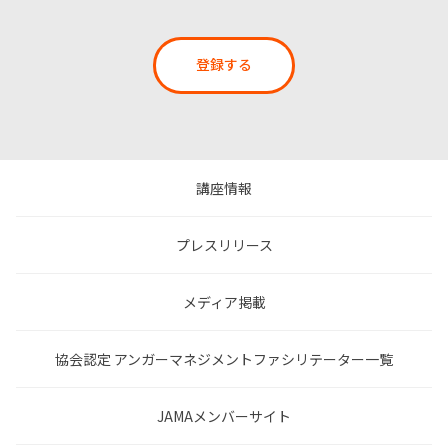
登録する
講座情報
プレスリリース
メディア掲載
協会認定 アンガーマネジメントファシリテーター一覧
JAMAメンバーサイト