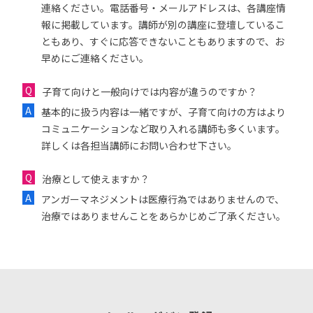
連絡ください。電話番号・メールアドレスは、各講座情
報に掲載しています。講師が別の講座に登壇しているこ
ともあり、すぐに応答できないこともありますので、お
早めにご連絡ください。
子育て向けと一般向けでは内容が違うのですか？
基本的に扱う内容は一緒ですが、子育て向けの方はより
コミュニケーションなど取り入れる講師も多くいます。
詳しくは各担当講師にお問い合わせ下さい。
治療として使えますか？
アンガーマネジメントは医療行為ではありませんので、
治療ではありませんことをあらかじめご了承ください。