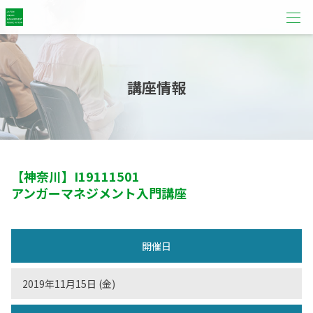
講座情報
【神奈川】
I19111501
アンガーマネジメント入門講座
開催日
2019年11月15日 (金)