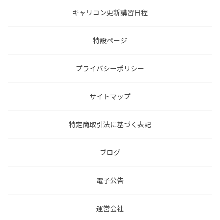
キャリコン更新講習日程
特設ページ
プライバシーポリシー
サイトマップ
特定商取引法に基づく表記
ブログ
電子公告
運営会社