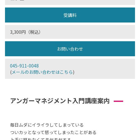
受講料
3,300円（税込）
お問い合わせ
045-911-0048
(
メールのお問い合わせはこちら
)
アンガーマネジメント入門講座案内
毎日ムダにイライラしてしまっている
ついカッとなって怒ってしまったことがある
上手に怒れなくてモヤモヤする