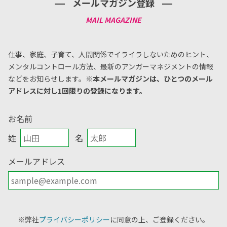
メールマガジン登録
仕事、家庭、子育て、人間関係でイライラしないためのヒント、
メンタルコントロール方法、
最新のアンガーマネジメントの情報
などをお知らせします。
※本メールマガジンは、ひとつのメール
アドレスに対し1回限りの登録になります。
お名前
姓
名
メールアドレス
※弊社
プライバシーポリシー
に同意の上、ご登録ください。