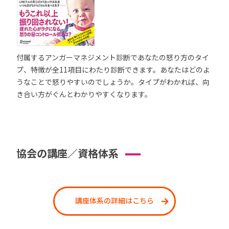
付属するアンガーマネジメント診断であなたの怒り方のタイ
プ、特徴が全11項目にわたり診断できます。あなたはどのよ
うなことで怒りやすいのでしょうか。タイプがわかれば、向
き合い方がぐんとわかりやすくなります。
協会の講座／資格体系
講座体系の詳細はこちら