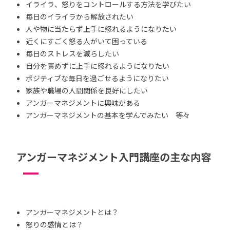
イライラ、怒りをコントロールする方法を学びたい
毎日のイライラから解放されたい
人や物に当たらず上手に怒れるようになりたい
近くにすごく怒る人がいて困っている
毎日のストレスを減らしたい
自分を責めずに上手に怒れるようになりたい
ポジティブな毎日を過ごせるようになりたい
家族や職場の人間関係を良好にしたい
アンガーマネジメントに興味がある
アンガーマネジメントの基本を学んでみたい 等々
アンガーマネジメント入門講座の主な内容
アンガーマネジメントとは？
怒りの感情とは？