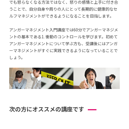
でも怒らなくなる方法ではなく、怒りの感情と上手に付き合
うことで、自分自身や周りの人にとって長期的に健康的なセ
ルフマネジメントができるようになることを目指します。
アンガーマネジメント入門講座では60分でアンガーマネジメ
ントの基本である1. 衝動のコントロールを学びます。初めて
アンガーマネジメントについて学ぶ方も、受講後にはアンガ
ーマネジメントがすぐに実践できるようになっていることで
しょう。
次の方にオススメの講座です