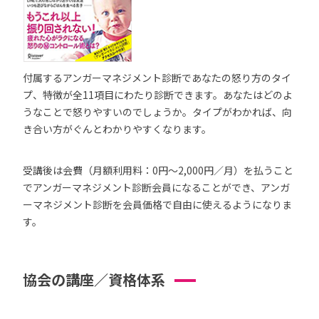
付属するアンガーマネジメント診断であなたの怒り方のタイ
プ、特徴が全11項目にわたり診断できます。あなたはどのよ
うなことで怒りやすいのでしょうか。タイプがわかれば、向
き合い方がぐんとわかりやすくなります。
受講後は会費（月額利用料：0円～2,000円／月）を払うこと
でアンガーマネジメント診断会員になることができ、アンガ
ーマネジメント診断を会員価格で自由に使えるようになりま
す。
協会の講座／資格体系