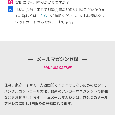
診断には利用料がかかりますか？
はい。会員に応じて月額会費などの利用料金がかかりま
す。詳しくは
こちら
でご確認ください。なお決済はクレ
ジットカードのみで承っております。
メールマガジン登録
仕事、家庭、子育て、人間関係でイライラしないためのヒント、
メンタルコントロール方法、
最新のアンガーマネジメントの情報
などをお知らせします。
※本メールマガジンは、ひとつのメール
アドレスに対し1回限りの登録になります。