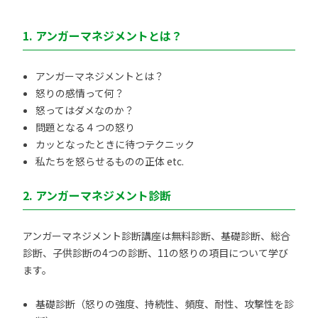
1. アンガーマネジメントとは？
アンガーマネジメントとは？
怒りの感情って何？
怒ってはダメなのか？
問題となる４つの怒り
カッとなったときに待つテクニック
私たちを怒らせるものの正体 etc.
2. アンガーマネジメント診断
アンガーマネジメント診断講座は無料診断、基礎診断、総合
診断、子供診断の4つの診断、11の怒りの項目について学び
ます。
基礎診断（怒りの強度、持続性、頻度、耐性、攻撃性を診