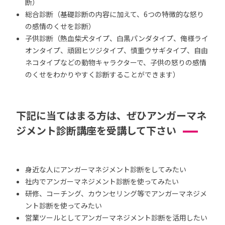
断）
総合診断（基礎診断の内容に加えて、6つの特徴的な怒り
の感情のくせを診断）
子供診断（熱血柴犬タイプ、白黒パンダタイプ、俺様ライ
オンタイプ、頑固ヒツジタイプ、慎重ウサギタイプ、自由
ネコタイプなどの動物キャラクターで、子供の怒りの感情
のくせをわかりやすく診断することができます）
下記に当てはまる方は、ぜひアンガーマネ
ジメント診断講座を受講して下さい
身近な人にアンガーマネジメント診断をしてみたい
社内でアンガーマネジメント診断を使ってみたい
研修、コーチング、カウンセリング等でアンガーマネジメ
ント診断を使ってみたい
営業ツールとしてアンガーマネジメント診断を活用したい