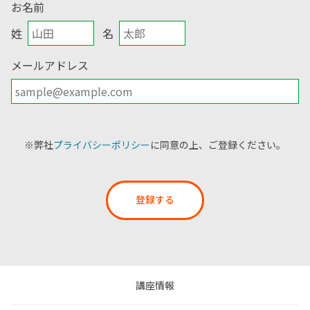
お名前
姓
名
メールアドレス
※弊社
プライバシーポリシー
に同意の上、ご登録ください。
登録する
講座情報