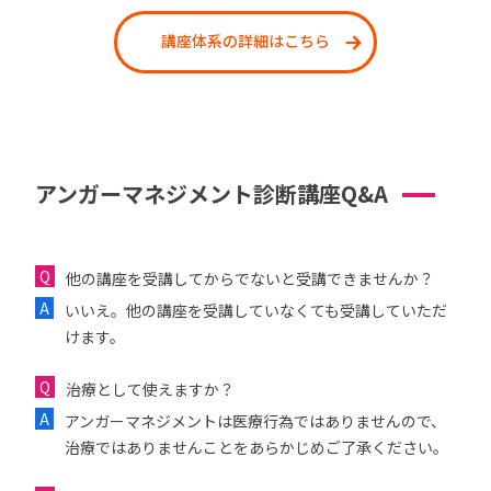
講座体系の詳細はこちら
アンガーマネジメント診断講座Q&A
他の講座を受講してからでないと受講できませんか？
いいえ。他の講座を受講していなくても受講していただ
けます。
治療として使えますか？
アンガーマネジメントは医療行為ではありませんので、
治療ではありませんことをあらかじめご了承ください。