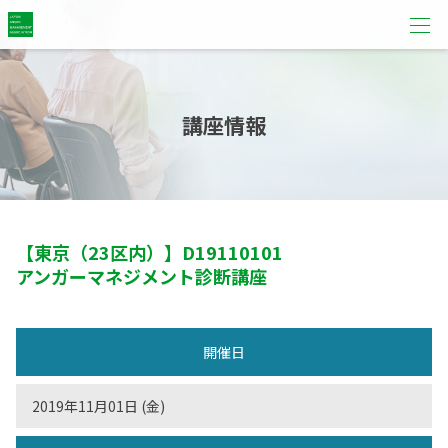
講座情報
【東京（23区内）】
D19110101
アンガーマネジメント診断講座
開催日
2019年11月01日 (金)