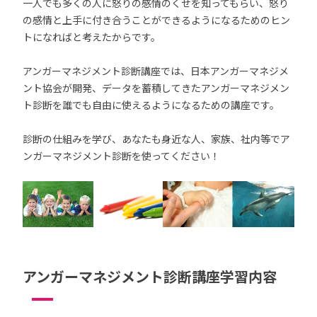
一人でも多くの人に怒りの感情のくせを知ってもらい、怒り
の感情と上手に付き合うことができるようになるためのヒン
トになればと考えたからです。
アンガーマネジメント診断講座では、日本アンガーマネジメ
ント協会が開発、データを蓄積してきたアンガーマネジメン
ト診断を誰でも自由に使えるようになるための講座です。
診断の仕組みを学び、あなたも身近な人、家族、社内等でア
ンガーマネジメント診断を使ってください！
アンガーマネジメント診断講座学習内容