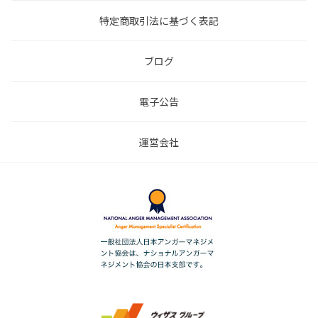
特定商取引法に基づく表記
ブログ
電子公告
運営会社