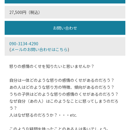
27,500円（税込）
お問い合わせ
090-3134-4290
(
メールのお問い合わせはこちら
)
怒りの感情のくせを知りたいと思いませんか？
自分は一体どのような怒りの感情のくせがあるのだろう？
あの人はどのような怒り方の特徴、傾向があるのだろう？
うちの子供はどのような怒りの感情のくせがあるのだろう？
なぜ自分（あの人）はこのようなことに怒ってしまうのだろ
う？
人はなぜ怒るのだろうか？・・・etc.
このような疑問を持ったことのある人は多いでしょう。