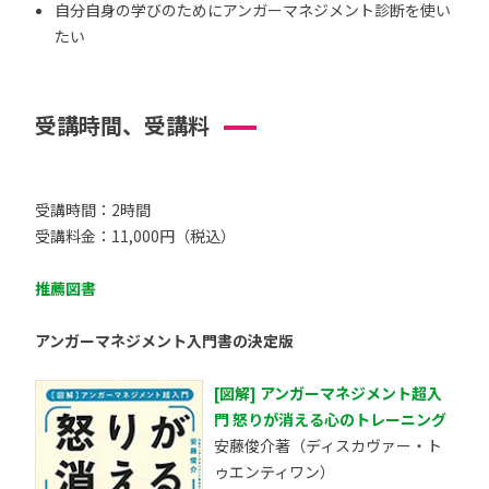
自分自身の学びのためにアンガーマネジメント診断を使い
たい
受講時間、受講料
受講時間：2時間
受講料金：11,000円（税込）
推薦図書
アンガーマネジメント入門書の決定版
[図解] アンガーマネジメント超入
門 怒りが消える心のトレーニング
安藤俊介著（ディスカヴァー・ト
ゥエンティワン）