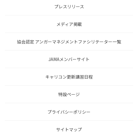
プレスリリース
メディア掲載
協会認定 アンガーマネジメントファシリテーター一覧
JAMAメンバーサイト
キャリコン更新講習日程
特設ページ
プライバシーポリシー
サイトマップ