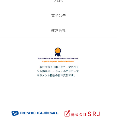
ブログ
電子公告
運営会社