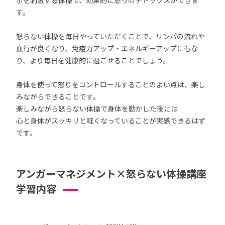
ボを刺激する体操で、効果的に怒りのデトックスができま
す。
怒らない体操を毎日やっていただくことで、リンパの流れや
血行が良くなり、免疫力アップ・エネルギーアップにもな
り、より毎日を健康的に過ごせることでしょう。
身体を使って怒りをコントロールすることのよい点は、楽し
みながらできることです。
楽しみながら怒らない体操で身体を動かした後には
心と身体がスッキリと軽くなっていることが実感できるはず
です。
アンガーマネジメント×怒らない体操講座
学習内容