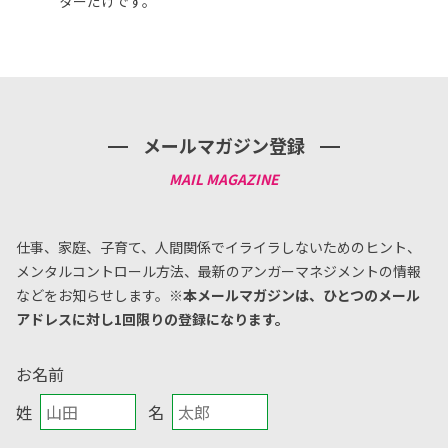
ターだけです。
メールマガジン登録
仕事、家庭、子育て、人間関係でイライラしないためのヒント、
メンタルコントロール方法、
最新のアンガーマネジメントの情報
などをお知らせします。
※本メールマガジンは、ひとつのメール
アドレスに対し1回限りの登録になります。
お名前
姓
名