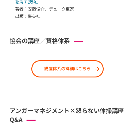
を消す技術』
著者：安藤俊介、デューク更家
出版：集英社
協会の講座／資格体系
講座体系の詳細はこちら
アンガーマネジメント×怒らない体操講座
Q&A