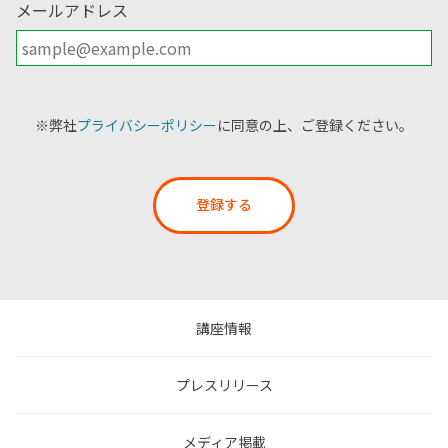
メールアドレス
※弊社
プライバシーポリシー
に同意の上、ご登録ください。
登録する
講座情報
プレスリリース
メディア掲載