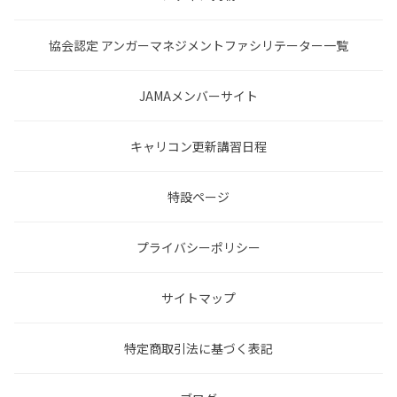
協会認定 アンガーマネジメントファシリテーター一覧
JAMAメンバーサイト
キャリコン更新講習日程
特設ページ
プライバシーポリシー
サイトマップ
特定商取引法に基づく表記