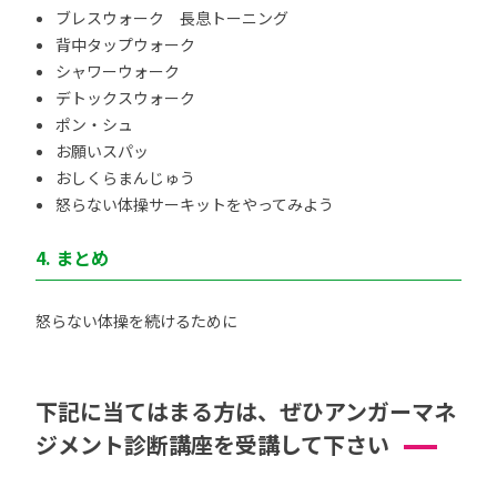
ブレスウォーク 長息トーニング
背中タップウォーク
シャワーウォーク
デトックスウォーク
ポン・シュ
お願いスパッ
おしくらまんじゅう
怒らない体操サーキットをやってみよう
4. まとめ
怒らない体操を続けるために
下記に当てはまる方は、ぜひアンガーマネ
ジメント診断講座を受講して下さい