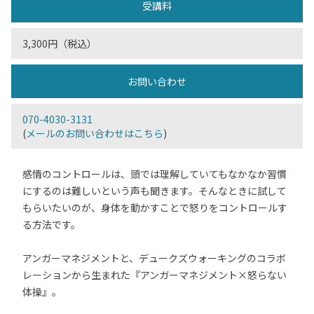
受講料
3,300円（税込）
お問い合わせ
070-4030-3131
(
メールのお問い合わせはこちら
)
感情のコントロールは、頭では理解していてもなかなか習慣
にするのは難しいという声も聞きます。そんなときに試して
もらいたいのが、身体を動かすことで怒りをコントロールす
る方法です。
アンガーマネジメントと、デュークズウォーキングのコラボ
レーションから生まれた『アンガーマネジメント×怒らない
体操』。