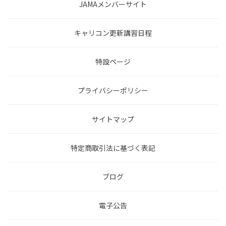
JAMAメンバーサイト
キャリコン更新講習日程
特設ページ
プライバシーポリシー
サイトマップ
特定商取引法に基づく表記
ブログ
電子公告