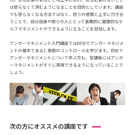
は怒らなくて済むようになることを目的としています。講座
でも怒らなくなる方法ではなく、怒りの感情と上手に付き合
うことで、自分自身や周りの人にとって長期的に健康的なセ
ルフマネジメントができるようになることを目指します。
アンガーマネジメント入門講座では60分でアンガーマネジメ
ントの基本である1. 衝動のコントロールを学びます。初めて
アンガーマネジメントについて学ぶ方も、受講後にはアンガ
ーマネジメントがすぐに実践できるようになっていることで
しょう。
次の方にオススメの講座です