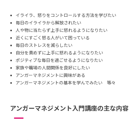
イライラ、怒りをコントロールする方法を学びたい
毎日のイライラから解放されたい
人や物に当たらず上手に怒れるようになりたい
近くにすごく怒る人がいて困っている
毎日のストレスを減らしたい
自分を責めずに上手に怒れるようになりたい
ポジティブな毎日を過ごせるようになりたい
家族や職場の人間関係を良好にしたい
アンガーマネジメントに興味がある
アンガーマネジメントの基本を学んでみたい 等々
アンガーマネジメント入門講座の主な内容