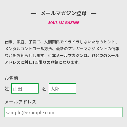
メールマガジン登録
仕事、家庭、子育て、人間関係でイライラしないためのヒント、
メンタルコントロール方法、
最新のアンガーマネジメントの情報
などをお知らせします。
※本メールマガジンは、ひとつのメール
アドレスに対し1回限りの登録になります。
お名前
姓
名
メールアドレス