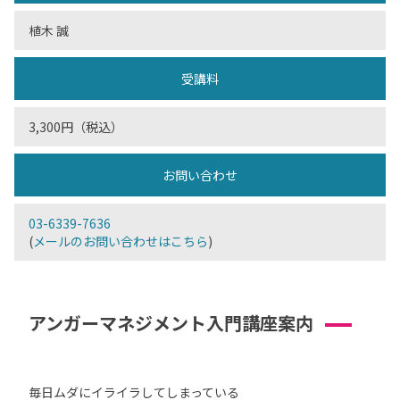
植木 誠
受講料
3,300円（税込）
お問い合わせ
03-6339-7636
(
メールのお問い合わせはこちら
)
アンガーマネジメント入門講座案内
毎日ムダにイライラしてしまっている