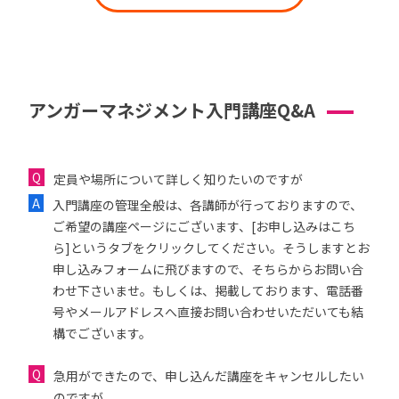
アンガーマネジメント入門講座Q&A
定員や場所について詳しく知りたいのですが
入門講座の管理全般は、各講師が行っておりますので、
ご希望の講座ページにございます、[お申し込みはこち
ら]というタブをクリックしてください。そうしますとお
申し込みフォームに飛びますので、そちらからお問い合
わせ下さいませ。もしくは、掲載しております、電話番
号やメールアドレスへ直接お問い合わせいただいても結
構でございます。
急用ができたので、申し込んだ講座をキャンセルしたい
のですが...