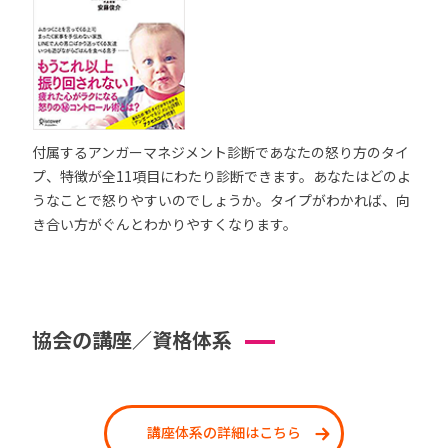
付属するアンガーマネジメント診断であなたの怒り方のタイ
プ、特徴が全11項目にわたり診断できます。あなたはどのよ
うなことで怒りやすいのでしょうか。タイプがわかれば、向
き合い方がぐんとわかりやすくなります。
協会の講座／資格体系
講座体系の詳細はこちら