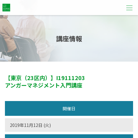
講座情報
【東京（23区内）】
I19111203
アンガーマネジメント入門講座
開催日
2019年11月12日 (火)