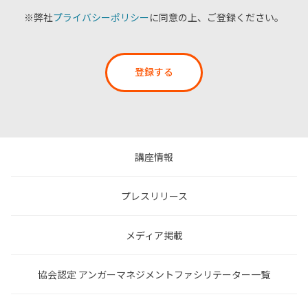
※弊社
プライバシーポリシー
に同意の上、ご登録ください。
登録する
講座情報
プレスリリース
メディア掲載
協会認定 アンガーマネジメントファシリテーター一覧