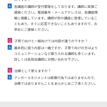
各講座の講師が受付管理をしております。講師に直接ご
連絡ください。電話番号・メールアドレスは、各講座情
報に掲載しています。講師が別の講座に登壇しているこ
ともあり、すぐに応答できないこともありますので、お
早めにご連絡ください。
子育て向けと一般向けでは内容が違うのですか？
基本的に扱う内容は一緒ですが、子育て向けの方はより
コミュニケーションなど取り入れる講師も多くいます。
詳しくは各担当講師にお問い合わせ下さい。
治療として使えますか？
アンガーマネジメントは医療行為ではありませんので、
治療ではありませんことをあらかじめご了承ください。