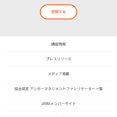
登録する
講座情報
プレスリリース
メディア掲載
協会認定 アンガーマネジメントファシリテーター一覧
JAMAメンバーサイト