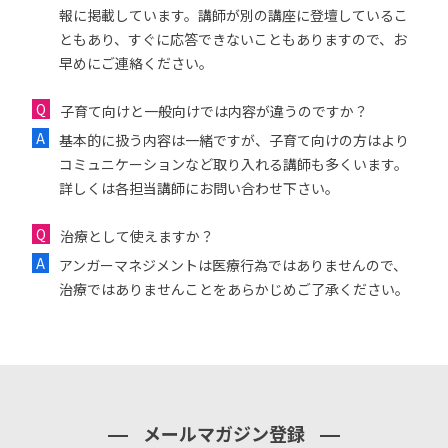
報に掲載しています。講師が別の講座に登壇しているこ
ともあり、すぐに応答できないこともありますので、お
早めにご連絡ください。
子育て向けと一般向けでは内容が違うのですか？
基本的に扱う内容は一緒ですが、子育て向けの方はより
コミュニケーションなど取り入れる講師も多くいます。
詳しくは各担当講師にお問い合わせ下さい。
治療として使えますか？
アンガーマネジメントは医療行為ではありませんので、
治療ではありませんことをあらかじめご了承ください。
メールマガジン登録