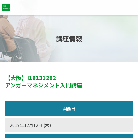
講座情報
【大阪】
I19121202
アンガーマネジメント入門講座
開催日
2019年12月12日 (木)