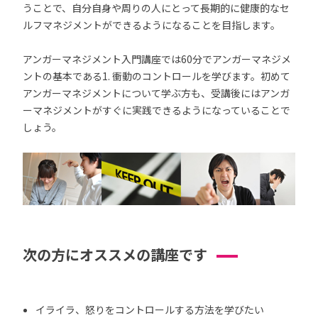
うことで、自分自身や周りの人にとって長期的に健康的なセ
ルフマネジメントができるようになることを目指します。
アンガーマネジメント入門講座では60分でアンガーマネジメ
ントの基本である1. 衝動のコントロールを学びます。初めて
アンガーマネジメントについて学ぶ方も、受講後にはアンガ
ーマネジメントがすぐに実践できるようになっていることで
しょう。
次の方にオススメの講座です
イライラ、怒りをコントロールする方法を学びたい