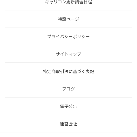
キャリコン更新講習日程
特設ページ
プライバシーポリシー
サイトマップ
特定商取引法に基づく表記
ブログ
電子公告
運営会社