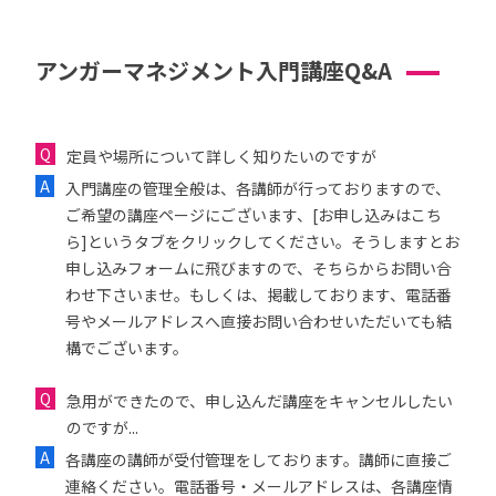
アンガーマネジメント入門講座Q&A
定員や場所について詳しく知りたいのですが
入門講座の管理全般は、各講師が行っておりますので、
ご希望の講座ページにございます、[お申し込みはこち
ら]というタブをクリックしてください。そうしますとお
申し込みフォームに飛びますので、そちらからお問い合
わせ下さいませ。もしくは、掲載しております、電話番
号やメールアドレスへ直接お問い合わせいただいても結
構でございます。
急用ができたので、申し込んだ講座をキャンセルしたい
のですが...
各講座の講師が受付管理をしております。講師に直接ご
連絡ください。電話番号・メールアドレスは、各講座情