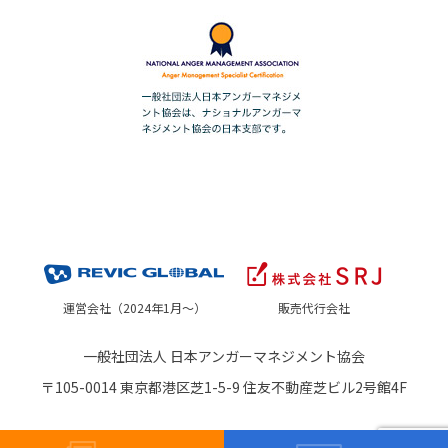
運営会社（2024年1月～）
販売代行会社
一般社団法人 日本アンガーマネジメント協会
〒105-0014 東京都港区芝1-5-9 住友不動産芝ビル2号館4F