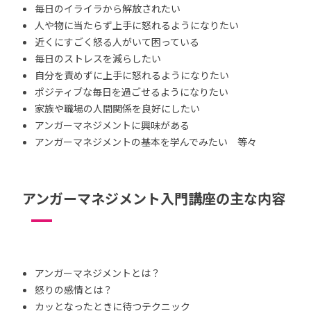
毎日のイライラから解放されたい
人や物に当たらず上手に怒れるようになりたい
近くにすごく怒る人がいて困っている
毎日のストレスを減らしたい
自分を責めずに上手に怒れるようになりたい
ポジティブな毎日を過ごせるようになりたい
家族や職場の人間関係を良好にしたい
アンガーマネジメントに興味がある
アンガーマネジメントの基本を学んでみたい 等々
アンガーマネジメント入門講座の主な内容
アンガーマネジメントとは？
怒りの感情とは？
カッとなったときに待つテクニック