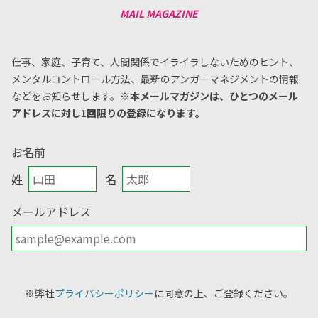
仕事、家庭、子育て、人間関係でイライラしないためのヒント、
メンタルコントロール方法、
最新のアンガーマネジメントの情報
などをお知らせします。
※本メールマガジンは、ひとつのメール
アドレスに対し1回限りの登録になります。
お名前
姓
名
メールアドレス
※弊社
プライバシーポリシー
に同意の上、ご登録ください。