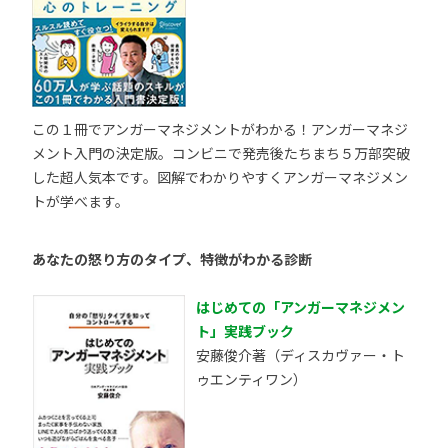
この１冊でアンガーマネジメントがわかる！アンガーマネジ
メント入門の決定版。コンビニで発売後たちまち５万部突破
した超人気本です。図解でわかりやすくアンガーマネジメン
トが学べます。
あなたの怒り方のタイプ、特徴がわかる診断
はじめての「アンガーマネジメン
ト」実践ブック
安藤俊介著（ディスカヴァー・ト
ゥエンティワン）