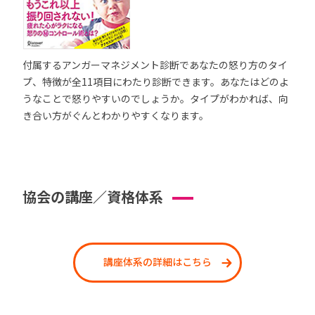
付属するアンガーマネジメント診断であなたの怒り方のタイ
プ、特徴が全11項目にわたり診断できます。あなたはどのよ
うなことで怒りやすいのでしょうか。タイプがわかれば、向
き合い方がぐんとわかりやすくなります。
協会の講座／資格体系
講座体系の詳細はこちら