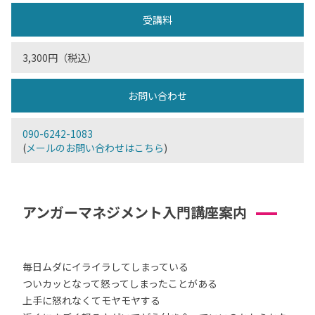
受講料
3,300円（税込）
お問い合わせ
090-6242-1083
(
メールのお問い合わせはこちら
)
アンガーマネジメント入門講座案内
毎日ムダにイライラしてしまっている
ついカッとなって怒ってしまったことがある
上手に怒れなくてモヤモヤする