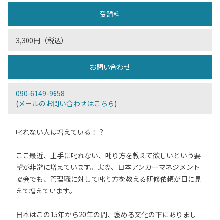
受講料
3,300円（税込）
お問い合わせ
090-6149-9658
(
メールのお問い合わせはこちら
)
叱れない人は増えている！？
ここ最近、上手に叱れない、叱り方を教えて欲しいという要
望が非常に増えています。実際、日本アンガーマネジメント
協会でも、管理職に対して叱り方を教える研修依頼が目に見
えて増えています。
日本はこの15年から20年の間、褒める文化の下にありまし