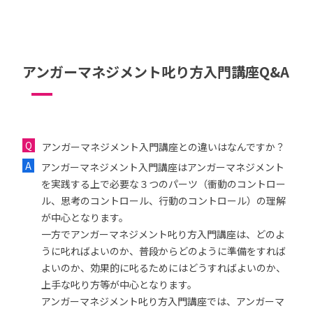
アンガーマネジメント叱り方入門講座Q&A
アンガーマネジメント入門講座との違いはなんですか？
アンガーマネジメント入門講座はアンガーマネジメント
を実践する上で必要な３つのパーツ（衝動のコントロー
ル、思考のコントロール、行動のコントロール）の理解
が中心となります。
一方でアンガーマネジメント叱り方入門講座は、どのよ
うに叱ればよいのか、普段からどのように準備をすれば
よいのか、効果的に叱るためにはどうすればよいのか、
上手な叱り方等が中心となります。
アンガーマネジメント叱り方入門講座では、アンガーマ