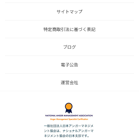
サイトマップ
特定商取引法に基づく表記
ブログ
電子公告
運営会社