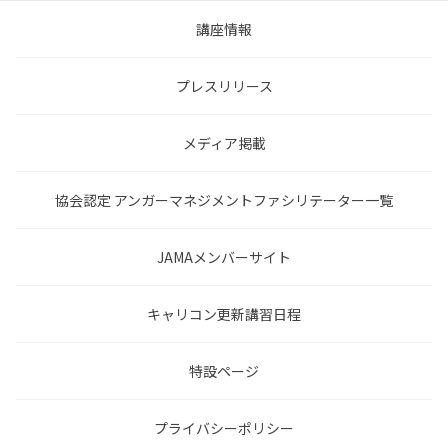
講座情報
プレスリリース
メディア掲載
協会認定 アンガーマネジメントファシリテーター一覧
JAMAメンバーサイト
キャリコン更新講習日程
特設ページ
プライバシーポリシー