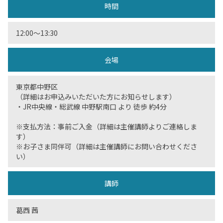
時間
12:00〜13:30
会場
東京都中野区
（詳細はお申込みいただいた方にお知らせします）
・JR中央線・総武線 中野駅南口 より 徒歩 約4分
※支払方法：事前ご入金（詳細は主催講師よりご連絡しま
す）
※お子さま同伴可（詳細は主催講師にお問い合わせくださ
い）
講師
葛西 茜