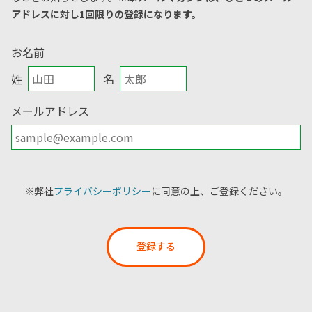
アドレスに対し1回限りの登録になります。
お名前
姓
名
メールアドレス
※弊社
プライバシーポリシー
に同意の上、ご登録ください。
登録する