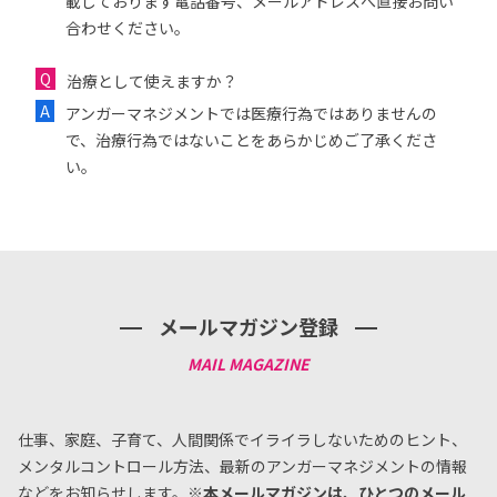
載しております電話番号、メールアドレスへ直接お問い
合わせください。
治療として使えますか？
アンガーマネジメントでは医療行為ではありませんの
で、治療行為ではないことをあらかじめご了承くださ
い。
メールマガジン登録
仕事、家庭、子育て、人間関係でイライラしないためのヒント、
メンタルコントロール方法、
最新のアンガーマネジメントの情報
などをお知らせします。
※本メールマガジンは、ひとつのメール