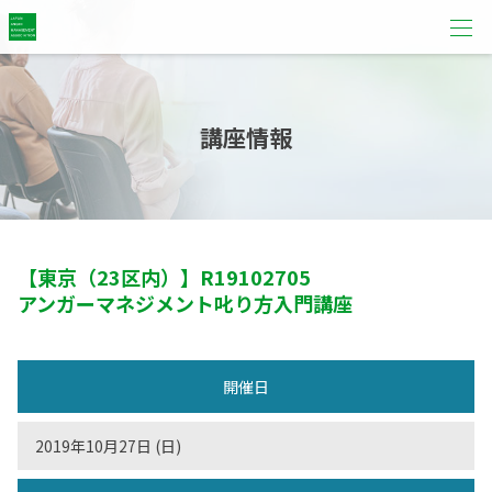
講座情報
【東京（23区内）】
R19102705
アンガーマネジメント叱り方入門講座
開催日
2019年10月27日 (日)