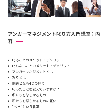
アンガーマネジメント叱り方入門講座：内
容
叱ることのメリット・デメリット
叱らないことのメリット・デメリット
アンガーマネジメントとは
怒りとは
問題となる4つの怒り
叱ったことを覚えていますか？
私たちを怒らせるもの
私たちを怒らせるものの正体
“べき”という言葉