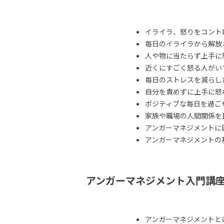
イライラ、怒りをコント
毎日のイライラから解放
人や物に当たらず上手に
近くにすごく怒る人がい
毎日のストレスを減らし
自分を責めずに上手に怒
ポジティブな毎日を過ご
家族や職場の人間関係を
アンガーマネジメントに
アンガーマネジメントの
アンガーマネジメント入門講
アンガーマネジメントと