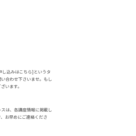
申し込みはこちら]というタ
問い合わせ下さいませ。もし
ございます。
レスは、各講座情報に掲載し
で、お早めにご連絡くださ