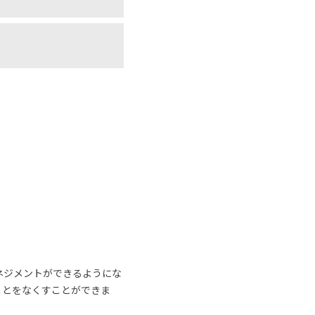
ネジメントができるようにな
ことをなくすことができま