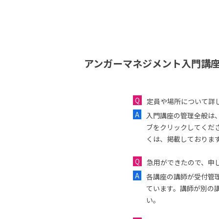
アンガーマネジメント入門講座
定員や場所について詳
入門講座の管理全般は
ブをクリックしてくだ
くは、掲載しておりま
急用ができたので、申し
各講座の講師が受付管
ています。講師が別の
い。