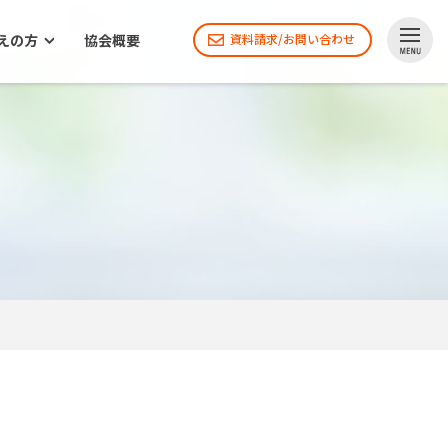
えの方
協会概要
資料請求/お問い合わせ