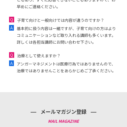
早めにご連絡ください。
子育て向けと一般向けでは内容が違うのですか？
基本的に扱う内容は一緒ですが、子育て向けの方はより
コミュニケーションなど取り入れる講師も多くいます。
詳しくは各担当講師にお問い合わせ下さい。
治療として使えますか？
アンガーマネジメントは医療行為ではありませんので、
治療ではありませんことをあらかじめご了承ください。
メールマガジン登録