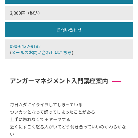
3,300円（税込）
お問い合わせ
090-6432-9182
(
メールのお問い合わせはこちら
)
アンガーマネジメント入門講座案内
毎日ムダにイライラしてしまっている
ついカッとなって怒ってしまったことがある
上手に怒れなくてモヤモヤする
近くにすごく怒る人がいてどう付き合っていいのかわらかな
い