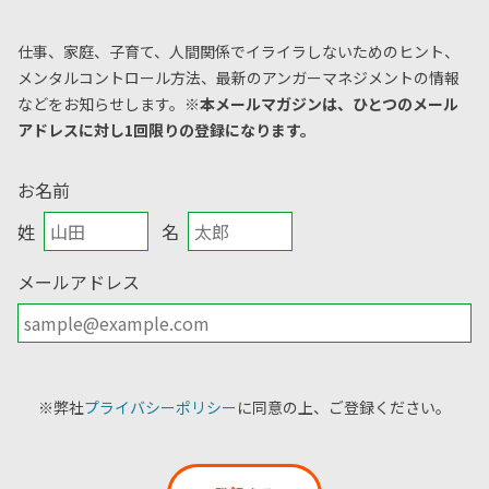
仕事、家庭、子育て、人間関係でイライラしないためのヒント、
メンタルコントロール方法、
最新のアンガーマネジメントの情報
などをお知らせします。
※本メールマガジンは、ひとつのメール
アドレスに対し1回限りの登録になります。
お名前
姓
名
メールアドレス
※弊社
プライバシーポリシー
に同意の上、ご登録ください。