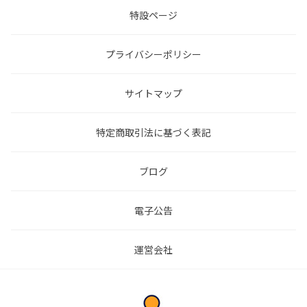
特設ページ
プライバシーポリシー
サイトマップ
特定商取引法に基づく表記
ブログ
電子公告
運営会社