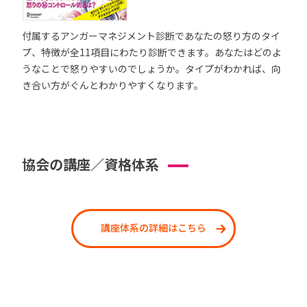
付属するアンガーマネジメント診断であなたの怒り方のタイ
プ、特徴が全11項目にわたり診断できます。あなたはどのよ
うなことで怒りやすいのでしょうか。タイプがわかれば、向
き合い方がぐんとわかりやすくなります。
協会の講座／資格体系
講座体系の詳細はこちら