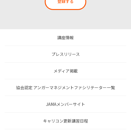
登録する
講座情報
プレスリリース
メディア掲載
協会認定 アンガーマネジメントファシリテーター一覧
JAMAメンバーサイト
キャリコン更新講習日程