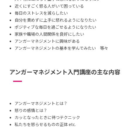
近くにすごく怒る人がいて困っている
毎日のストレスを減らしたい
自分を責めずに上手に怒れるようになりたい
ポジティブな毎日を過ごせるようになりたい
家族や職場の人間関係を良好にしたい
アンガーマネジメントに興味がある
アンガーマネジメントの基本を学んでみたい 等々
アンガーマネジメント入門講座の主な内容
アンガーマネジメントとは？
怒りの感情とは？
カッとなったときに待つテクニック
私たちを怒らせるものの正体 etc.