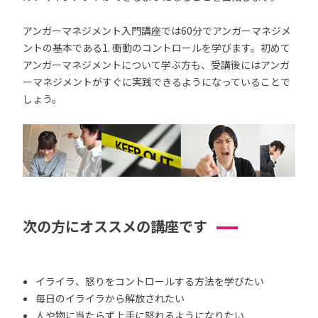
アンガーマネジメント入門講座では60分でアンガーマネジメ
ントの基本である1. 衝動のコントロールを学びます。初めて
アンガーマネジメントについて学ぶ方も、受講後にはアンガ
ーマネジメントがすぐに実践できるようになっていることで
しょう。
次の方にオススメの講座です
イライラ、怒りをコントロールする方法を学びたい
毎日のイライラから解放されたい
人や物に当たらず上手に怒れるようになりたい