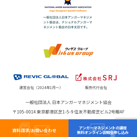
運営会社（2024年1月～）
販売代行会社
一般社団法人 日本アンガーマネジメント協会
〒105-0014 東京都港区芝1-5-9 住友不動産芝ビル2号館4F
アンガーマネジメントの講座
資料請求/お問い合わせ
無料オンライン説明会申し込み