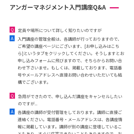
アンガーマネジメント入門講座Q&A
定員や場所について詳しく知りたいのですが
入門講座の管理全般は、各講師が行っておりますので、
ご希望の講座ページにございます、[お申し込みはこち
ら]というタブをクリックしてください。そうしますとお
申し込みフォームに飛びますので、そちらからお問い合
わせ下さいませ。もしくは、掲載しております、電話番
号やメールアドレスへ直接お問い合わせいただいても結
構でございます。
急用ができたので、申し込んだ講座をキャンセルしたい
のですが...
各講座の講師が受付管理をしております。講師に直接ご
連絡ください。電話番号・メールアドレスは、各講座情
報に掲載しています。講師が別の講座に登壇しているこ
ともあり、すぐに応答できないこともありますので、お