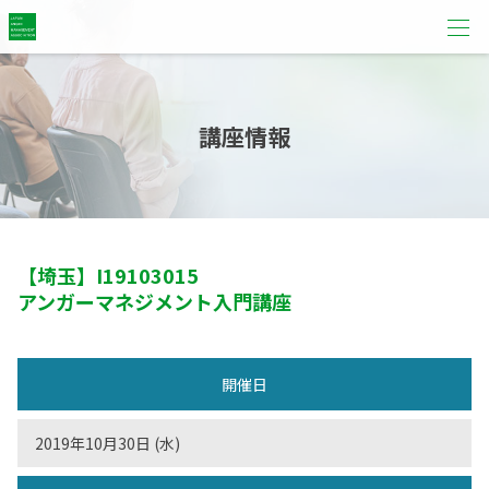
講座情報
【埼玉】
I19103015
アンガーマネジメント入門講座
開催日
2019年10月30日 (水)