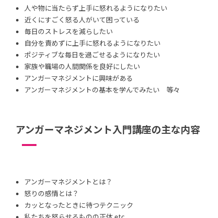
人や物に当たらず上手に怒れるようになりたい
近くにすごく怒る人がいて困っている
毎日のストレスを減らしたい
自分を責めずに上手に怒れるようになりたい
ポジティブな毎日を過ごせるようになりたい
家族や職場の人間関係を良好にしたい
アンガーマネジメントに興味がある
アンガーマネジメントの基本を学んでみたい 等々
アンガーマネジメント入門講座の主な内容
アンガーマネジメントとは？
怒りの感情とは？
カッとなったときに待つテクニック
私たちを怒らせるものの正体 etc.