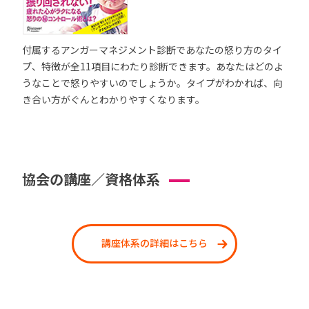
付属するアンガーマネジメント診断であなたの怒り方のタイ
プ、特徴が全11項目にわたり診断できます。あなたはどのよ
うなことで怒りやすいのでしょうか。タイプがわかれば、向
き合い方がぐんとわかりやすくなります。
協会の講座／資格体系
講座体系の詳細はこちら