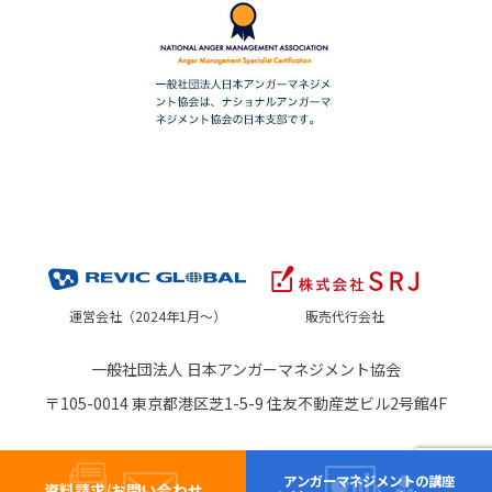
運営会社（2024年1月～）
販売代行会社
一般社団法人 日本アンガーマネジメント協会
〒105-0014 東京都港区芝1-5-9 住友不動産芝ビル2号館4F
アンガーマネジメントの講座
資料請求/お問い合わせ