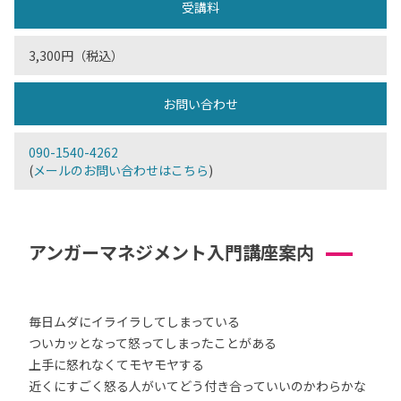
受講料
3,300円（税込）
お問い合わせ
090-1540-4262
(
メールのお問い合わせはこちら
)
アンガーマネジメント入門講座案内
毎日ムダにイライラしてしまっている
ついカッとなって怒ってしまったことがある
上手に怒れなくてモヤモヤする
近くにすごく怒る人がいてどう付き合っていいのかわらかな