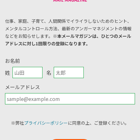
仕事、家庭、子育て、人間関係でイライラしないためのヒント、
メンタルコントロール方法、
最新のアンガーマネジメントの情報
などをお知らせします。
※本メールマガジンは、ひとつのメール
アドレスに対し1回限りの登録になります。
お名前
姓
名
メールアドレス
※弊社
プライバシーポリシー
に同意の上、ご登録ください。