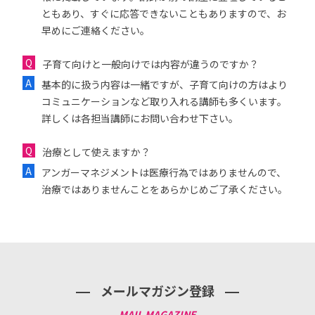
ともあり、すぐに応答できないこともありますので、お
早めにご連絡ください。
子育て向けと一般向けでは内容が違うのですか？
基本的に扱う内容は一緒ですが、子育て向けの方はより
コミュニケーションなど取り入れる講師も多くいます。
詳しくは各担当講師にお問い合わせ下さい。
治療として使えますか？
アンガーマネジメントは医療行為ではありませんので、
治療ではありませんことをあらかじめご了承ください。
メールマガジン登録