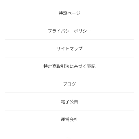
特設ページ
プライバシーポリシー
サイトマップ
特定商取引法に基づく表記
ブログ
電子公告
運営会社