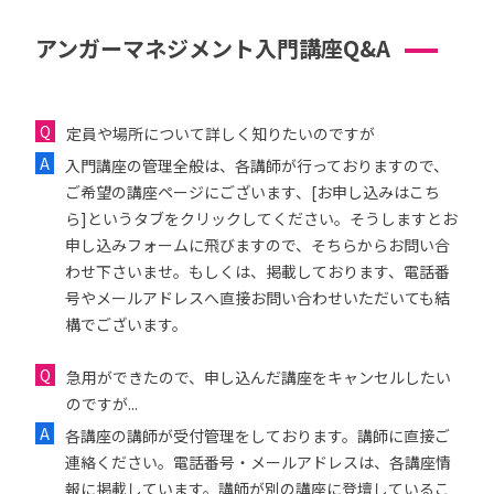
アンガーマネジメント入門講座Q&A
定員や場所について詳しく知りたいのですが
入門講座の管理全般は、各講師が行っておりますので、
ご希望の講座ページにございます、[お申し込みはこち
ら]というタブをクリックしてください。そうしますとお
申し込みフォームに飛びますので、そちらからお問い合
わせ下さいませ。もしくは、掲載しております、電話番
号やメールアドレスへ直接お問い合わせいただいても結
構でございます。
急用ができたので、申し込んだ講座をキャンセルしたい
のですが...
各講座の講師が受付管理をしております。講師に直接ご
連絡ください。電話番号・メールアドレスは、各講座情
報に掲載しています。講師が別の講座に登壇しているこ