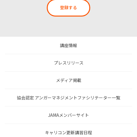
登録する
講座情報
プレスリリース
メディア掲載
協会認定 アンガーマネジメントファシリテーター一覧
JAMAメンバーサイト
キャリコン更新講習日程