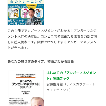
この１冊でアンガーマネジメントがわかる！アンガーマネジ
メント入門の決定版。コンビニで発売後たちまち５万部突破
した超人気本です。図解でわかりやすくアンガーマネジメン
トが学べます。
あなたの怒り方のタイプ、特徴がわかる診断
はじめての「アンガーマネジメン
ト」実践ブック
安藤俊介著（ディスカヴァー・ト
ゥエンティワン）