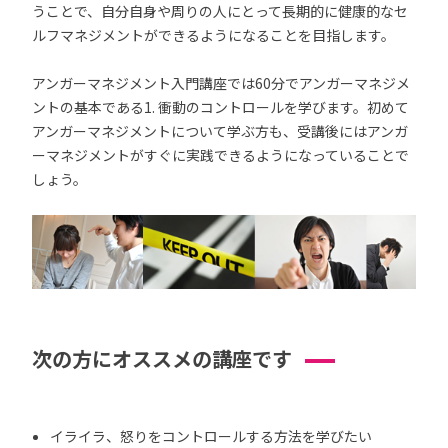
うことで、自分自身や周りの人にとって長期的に健康的なセ
ルフマネジメントができるようになることを目指します。
アンガーマネジメント入門講座では60分でアンガーマネジメ
ントの基本である1. 衝動のコントロールを学びます。初めて
アンガーマネジメントについて学ぶ方も、受講後にはアンガ
ーマネジメントがすぐに実践できるようになっていることで
しょう。
次の方にオススメの講座です
イライラ、怒りをコントロールする方法を学びたい