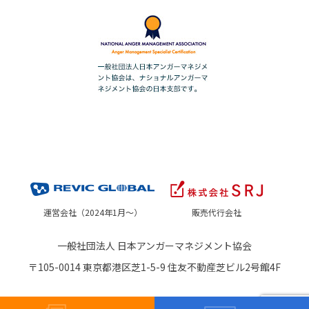
運営会社（2024年1月～）
販売代行会社
一般社団法人 日本アンガーマネジメント協会
〒105-0014 東京都港区芝1-5-9 住友不動産芝ビル2号館4F