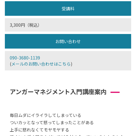
受講料
3,300円（税込）
お問い合わせ
090-3680-1139
(
メールのお問い合わせはこちら
)
アンガーマネジメント入門講座案内
毎日ムダにイライラしてしまっている
ついカッとなって怒ってしまったことがある
上手に怒れなくてモヤモヤする