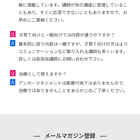
報に掲載しています。講師が別の講座に登壇しているこ
ともあり、すぐに応答できないこともありますので、お
早めにご連絡ください。
子育て向けと一般向けでは内容が違うのですか？
基本的に扱う内容は一緒ですが、子育て向けの方はより
コミュニケーションなど取り入れる講師も多くいます。
詳しくは各担当講師にお問い合わせ下さい。
治療として使えますか？
アンガーマネジメントは医療行為ではありませんので、
治療ではありませんことをあらかじめご了承ください。
メールマガジン登録