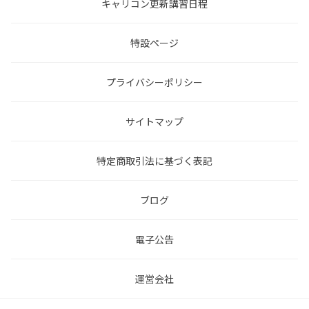
キャリコン更新講習日程
特設ページ
プライバシーポリシー
サイトマップ
特定商取引法に基づく表記
ブログ
電子公告
運営会社