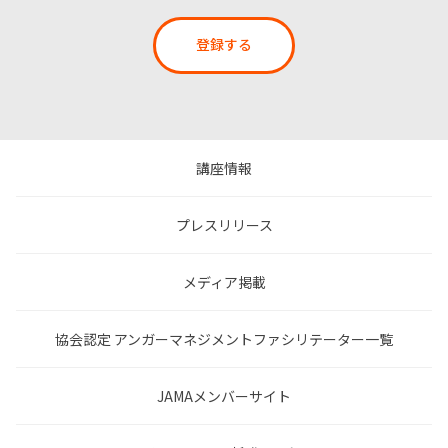
登録する
講座情報
プレスリリース
メディア掲載
協会認定 アンガーマネジメントファシリテーター一覧
JAMAメンバーサイト