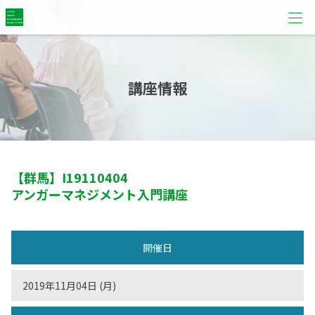
講座情報
【群馬】
I19110404
アンガーマネジメント入門講座
開催日
2019年11月04日 (月)