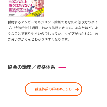
付属するアンガーマネジメント診断であなたの怒り方のタイ
プ、特徴が全11項目にわたり診断できます。あなたはどのよ
うなことで怒りやすいのでしょうか。タイプがわかれば、向
き合い方がぐんとわかりやすくなります。
協会の講座／資格体系
講座体系の詳細はこちら