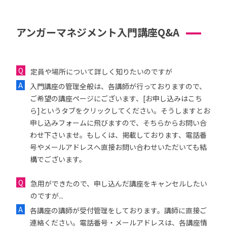
アンガーマネジメント入門講座Q&A
定員や場所について詳しく知りたいのですが
入門講座の管理全般は、各講師が行っておりますので、
ご希望の講座ページにございます、[お申し込みはこち
ら]というタブをクリックしてください。そうしますとお
申し込みフォームに飛びますので、そちらからお問い合
わせ下さいませ。もしくは、掲載しております、電話番
号やメールアドレスへ直接お問い合わせいただいても結
構でございます。
急用ができたので、申し込んだ講座をキャンセルしたい
のですが...
各講座の講師が受付管理をしております。講師に直接ご
連絡ください。電話番号・メールアドレスは、各講座情