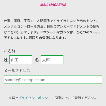
仕事、家庭、子育て、人間関係でイライラしないためのヒント、
メンタルコントロール方法、
最新のアンガーマネジメントの情報
などをお知らせします。
※本メールマガジンは、ひとつのメール
アドレスに対し1回限りの登録になります。
お名前
姓
名
メールアドレス
※弊社
プライバシーポリシー
に同意の上、ご登録ください。