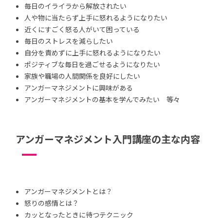
毎日のイライラから解放されたい
人や物に当たらず上手に怒れるようになりたい
近くにすごく怒る人がいて困っている
毎日のストレスを減らしたい
自分を責めずに上手に怒れるようになりたい
ポジティブな毎日を過ごせるようになりたい
家族や職場の人間関係を良好にしたい
アンガーマネジメントに興味がある
アンガーマネジメントの基本を学んでみたい 等々
アンガーマネジメント入門講座の主な内容
アンガーマネジメントとは？
怒りの感情とは？
カッとなったときに待つテクニック