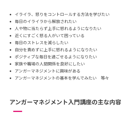
イライラ、怒りをコントロールする方法を学びたい
毎日のイライラから解放されたい
人や物に当たらず上手に怒れるようになりたい
近くにすごく怒る人がいて困っている
毎日のストレスを減らしたい
自分を責めずに上手に怒れるようになりたい
ポジティブな毎日を過ごせるようになりたい
家族や職場の人間関係を良好にしたい
アンガーマネジメントに興味がある
アンガーマネジメントの基本を学んでみたい 等々
アンガーマネジメント入門講座の主な内容