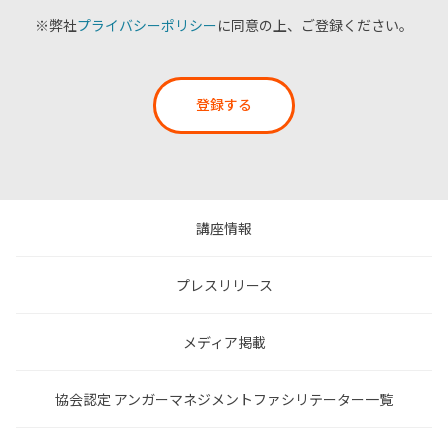
※弊社
プライバシーポリシー
に同意の上、ご登録ください。
登録する
講座情報
プレスリリース
メディア掲載
協会認定 アンガーマネジメントファシリテーター一覧