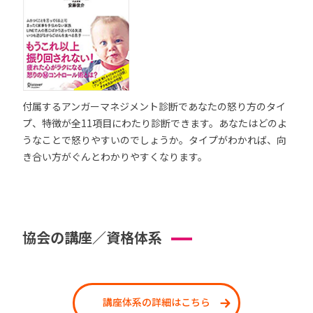
付属するアンガーマネジメント診断であなたの怒り方のタイ
プ、特徴が全11項目にわたり診断できます。あなたはどのよ
うなことで怒りやすいのでしょうか。タイプがわかれば、向
き合い方がぐんとわかりやすくなります。
協会の講座／資格体系
講座体系の詳細はこちら