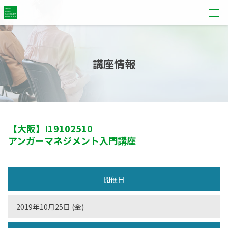
講座情報
【大阪】
I19102510
アンガーマネジメント入門講座
開催日
2019年10月25日 (金)