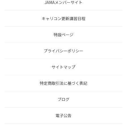
JAMAメンバーサイト
キャリコン更新講習日程
特設ページ
プライバシーポリシー
サイトマップ
特定商取引法に基づく表記
ブログ
電子公告