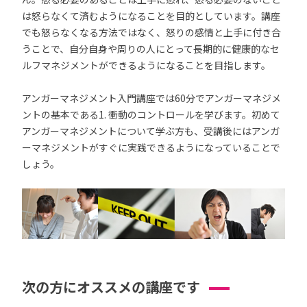
は怒らなくて済むようになることを目的としています。講座
でも怒らなくなる方法ではなく、怒りの感情と上手に付き合
うことで、自分自身や周りの人にとって長期的に健康的なセ
ルフマネジメントができるようになることを目指します。
アンガーマネジメント入門講座では60分でアンガーマネジメ
ントの基本である1. 衝動のコントロールを学びます。初めて
アンガーマネジメントについて学ぶ方も、受講後にはアンガ
ーマネジメントがすぐに実践できるようになっていることで
しょう。
次の方にオススメの講座です