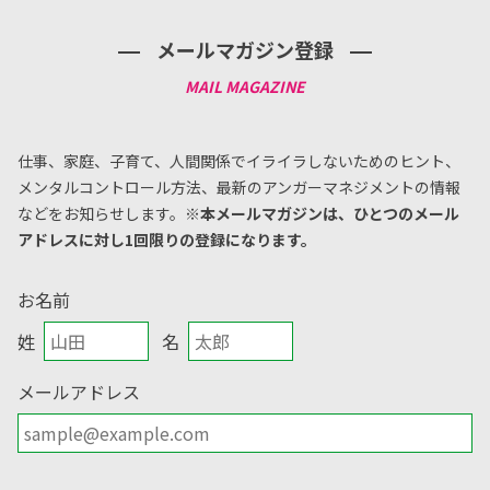
メールマガジン登録
仕事、家庭、子育て、人間関係でイライラしないためのヒント、
メンタルコントロール方法、
最新のアンガーマネジメントの情報
などをお知らせします。
※本メールマガジンは、ひとつのメール
アドレスに対し1回限りの登録になります。
お名前
姓
名
メールアドレス