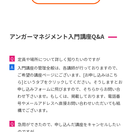
アンガーマネジメント入門講座Q&A
定員や場所について詳しく知りたいのですが
入門講座の管理全般は、各講師が行っておりますので、
ご希望の講座ページにございます、[お申し込みはこち
ら]というタブをクリックしてください。そうしますとお
申し込みフォームに飛びますので、そちらからお問い合
わせ下さいませ。もしくは、掲載しております、電話番
号やメールアドレスへ直接お問い合わせいただいても結
構でございます。
急用ができたので、申し込んだ講座をキャンセルしたい
のですが...