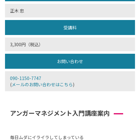
正木 忠
受講料
3,300円（税込）
お問い合わせ
090-1150-7747
(
メールのお問い合わせはこちら
)
アンガーマネジメント入門講座案内
毎日ムダにイライラしてしまっている