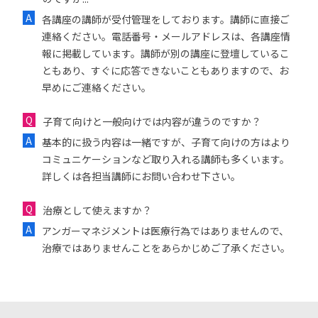
各講座の講師が受付管理をしております。講師に直接ご
連絡ください。電話番号・メールアドレスは、各講座情
報に掲載しています。講師が別の講座に登壇しているこ
ともあり、すぐに応答できないこともありますので、お
早めにご連絡ください。
子育て向けと一般向けでは内容が違うのですか？
基本的に扱う内容は一緒ですが、子育て向けの方はより
コミュニケーションなど取り入れる講師も多くいます。
詳しくは各担当講師にお問い合わせ下さい。
治療として使えますか？
アンガーマネジメントは医療行為ではありませんので、
治療ではありませんことをあらかじめご了承ください。