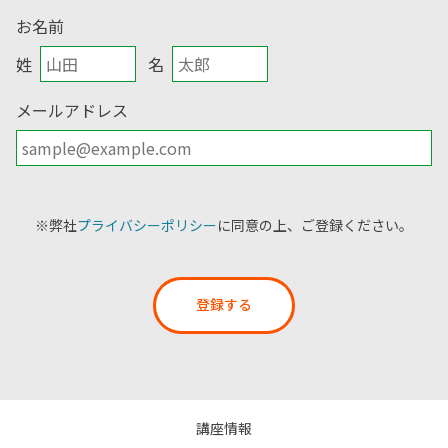
お名前
姓
名
メールアドレス
※弊社
プライバシーポリシー
に同意の上、ご登録ください。
登録する
講座情報