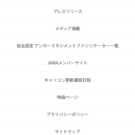
プレスリリース
メディア掲載
協会認定 アンガーマネジメントファシリテーター一覧
JAMAメンバーサイト
キャリコン更新講習日程
特設ページ
プライバシーポリシー
サイトマップ