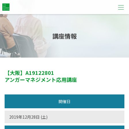
講座情報
【大阪】
A19122801
アンガーマネジメント応用講座
開催日
2019年12月28日 (土)