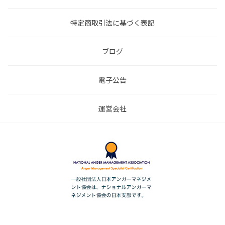
特定商取引法に基づく表記
ブログ
電子公告
運営会社