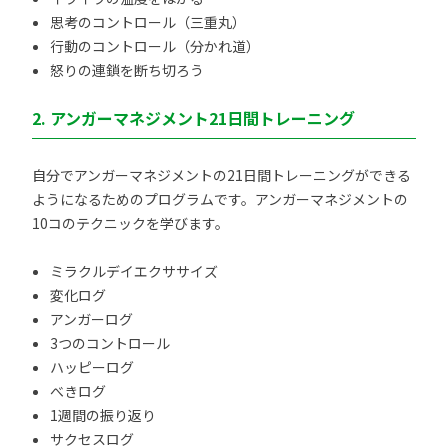
思考のコントロール（三重丸）
行動のコントロール（分かれ道）
怒りの連鎖を断ち切ろう
2. アンガーマネジメント21日間トレーニング
自分でアンガーマネジメントの21日間トレーニングができる
ようになるためのプログラムです。アンガーマネジメントの
10コのテクニックを学びます。
ミラクルデイエクササイズ
変化ログ
アンガーログ
3つのコントロール
ハッピーログ
べきログ
1週間の振り返り
サクセスログ