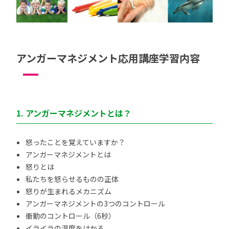
アンガーマネジメント応用講座学習内容
1. アンガーマネジメントとは？
怒ったことを覚えていますか？
アンガーマネジメントとは
怒りとは
私たちを怒らせるものの正体
怒りが生まれるメカニズム
アンガーマネジメントの3つのコントロール
衝動のコントロール（6秒）
イライラの温度をはかる