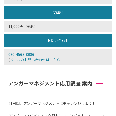
受講料
11,000円（税込）
お問い合わせ
080-4563-8886
(
メールのお問い合わせはこちら
)
アンガーマネジメント応用講座 案内
21日間、アンガーマネジメントにチャレンジしよう！
アンガーマネジメントは心理トレーニングです。トレーニン