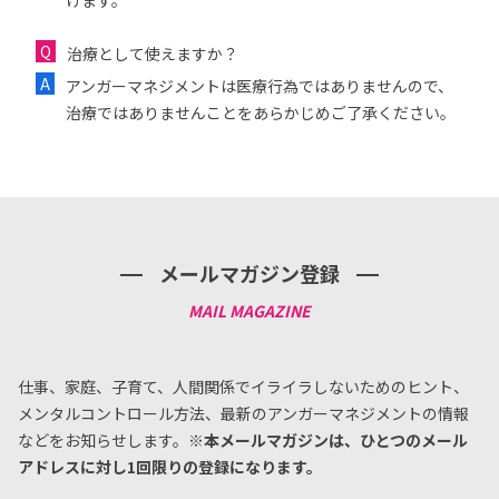
けます。
治療として使えますか？
アンガーマネジメントは医療行為ではありませんので、
治療ではありませんことをあらかじめご了承ください。
メールマガジン登録
仕事、家庭、子育て、人間関係でイライラしないためのヒント、
メンタルコントロール方法、
最新のアンガーマネジメントの情報
などをお知らせします。
※本メールマガジンは、ひとつのメール
アドレスに対し1回限りの登録になります。