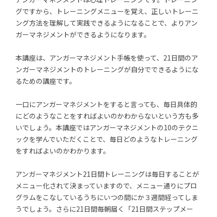
グですから、トレーニングメニューを覚え、正しいトレーニ
ング方法を理解して実践できるようになることで、よりアン
ガーマネジメントができるようになります。
本講座は、アンガーマネジメント手帳を使って、21日間のア
ンガーマネジメントのトレーニングが自分でできるようにな
るための講座です。
一口にアンガーマネジメントをすると言っても、毎日具体的
にどのようなことをすればよいのかわからないという方も多
いでしょう。本講座ではアンガーマネジメントの10のテクニ
ックを学んでいただくことで、毎日どのようなトレーニング
をすればよいのかわかります。
アンガーマネジメント21日間トレーニングは毎日することが
メニュー化されて決まっていますので、メニュー通りにプロ
グラムをこなしているうちにいつの間にか３週間経ってしま
うでしょう。さらに21日間毎朝届く「21日間ステップメー