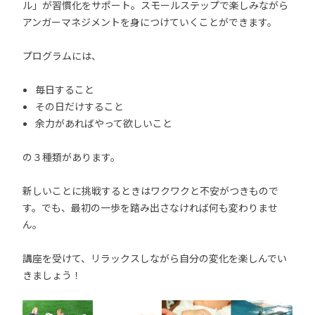
ル」が習慣化をサポート。スモールステップで楽しみながら
アンガーマネジメントを身につけていくことができます。
プログラムには、
毎日すること
その日だけすること
余力があればやって欲しいこと
の３種類があります。
新しいことに挑戦するときはワクワクと不安がつきもので
す。でも、最初の一歩を踏み出さなければ何も変わりませ
ん。
講座を受けて、リラックスしながら自分の変化を楽しんでい
きましょう！