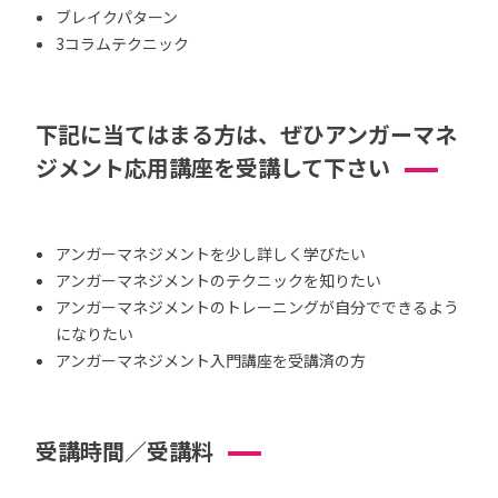
ブレイクパターン
3コラムテクニック
下記に当てはまる方は、ぜひアンガーマネ
ジメント応用講座を受講して下さい
アンガーマネジメントを少し詳しく学びたい
アンガーマネジメントのテクニックを知りたい
アンガーマネジメントのトレーニングが自分でできるよう
になりたい
アンガーマネジメント入門講座を受講済の方
受講時間／受講料