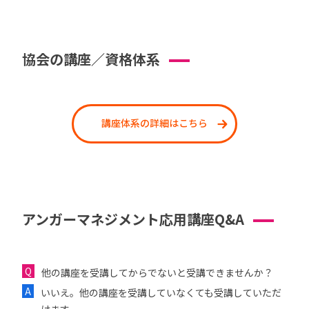
協会の講座／資格体系
講座体系の詳細はこちら
アンガーマネジメント応用講座Q&A
他の講座を受講してからでないと受講できませんか？
いいえ。他の講座を受講していなくても受講していただ