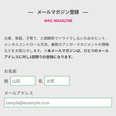
メールマガジン登録
仕事、家庭、子育て、人間関係でイライラしないためのヒント、
メンタルコントロール方法、
最新のアンガーマネジメントの情報
などをお知らせします。
※本メールマガジンは、ひとつのメール
アドレスに対し1回限りの登録になります。
お名前
姓
名
メールアドレス