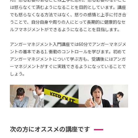
は怒らなくて済むようになることを目的としています。講座
でも怒らなくなる方法ではなく、怒りの感情と上手に付き合
うことで、自分自身や周りの人にとって長期的に健康的なセ
ルフマネジメントができるようになることを目指します。
アンガーマネジメント入門講座では60分でアンガーマネジメ
ントの基本である1. 衝動のコントロールを学びます。初めて
アンガーマネジメントについて学ぶ方も、受講後にはアンガ
ーマネジメントがすぐに実践できるようになっていることで
しょう。
次の方にオススメの講座です