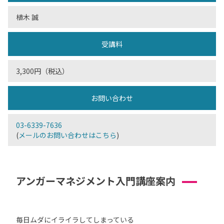
植木 誠
受講料
3,300円（税込）
お問い合わせ
03-6339-7636
(
メールのお問い合わせはこちら
)
アンガーマネジメント入門講座案内
毎日ムダにイライラしてしまっている