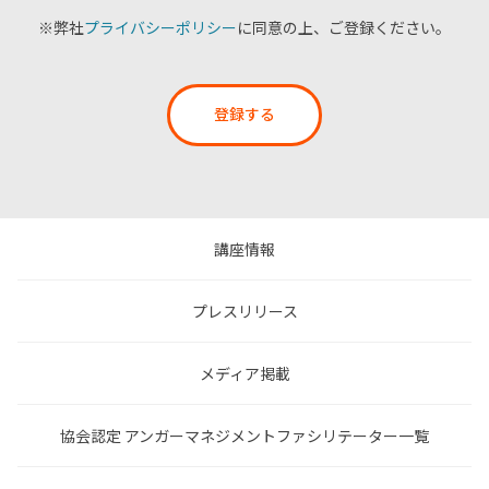
※弊社
プライバシーポリシー
に同意の上、ご登録ください。
登録する
講座情報
プレスリリース
メディア掲載
協会認定 アンガーマネジメントファシリテーター一覧