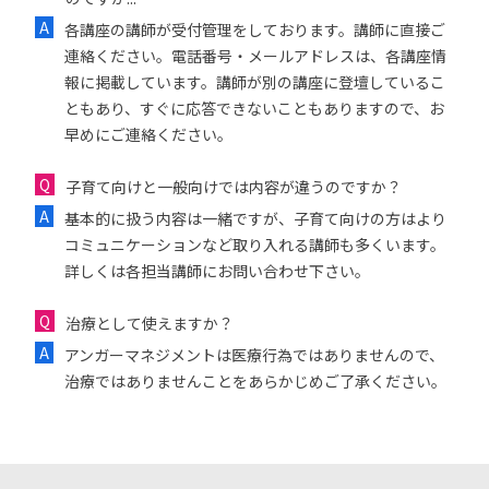
各講座の講師が受付管理をしております。講師に直接ご
連絡ください。電話番号・メールアドレスは、各講座情
報に掲載しています。講師が別の講座に登壇しているこ
ともあり、すぐに応答できないこともありますので、お
早めにご連絡ください。
子育て向けと一般向けでは内容が違うのですか？
基本的に扱う内容は一緒ですが、子育て向けの方はより
コミュニケーションなど取り入れる講師も多くいます。
詳しくは各担当講師にお問い合わせ下さい。
治療として使えますか？
アンガーマネジメントは医療行為ではありませんので、
治療ではありませんことをあらかじめご了承ください。