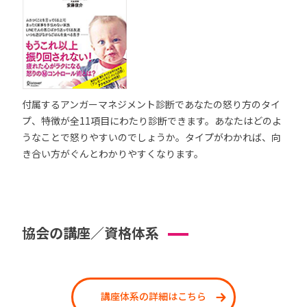
付属するアンガーマネジメント診断であなたの怒り方のタイ
プ、特徴が全11項目にわたり診断できます。あなたはどのよ
うなことで怒りやすいのでしょうか。タイプがわかれば、向
き合い方がぐんとわかりやすくなります。
協会の講座／資格体系
講座体系の詳細はこちら