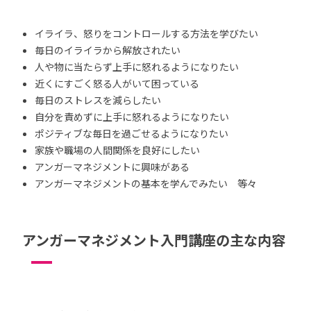
イライラ、怒りをコントロールする方法を学びたい
毎日のイライラから解放されたい
人や物に当たらず上手に怒れるようになりたい
近くにすごく怒る人がいて困っている
毎日のストレスを減らしたい
自分を責めずに上手に怒れるようになりたい
ポジティブな毎日を過ごせるようになりたい
家族や職場の人間関係を良好にしたい
アンガーマネジメントに興味がある
アンガーマネジメントの基本を学んでみたい 等々
アンガーマネジメント入門講座の主な内容