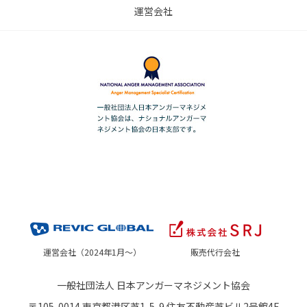
運営会社
運営会社（2024年1月～）
販売代行会社
一般社団法人 日本アンガーマネジメント協会