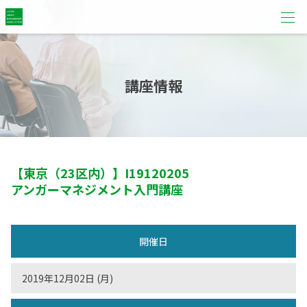
講座情報
【東京（23区内）】
I19120205
アンガーマネジメント入門講座
開催日
2019年12月02日 (月)