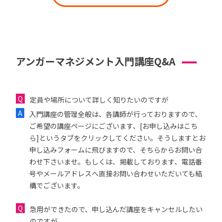
アンガーマネジメント入門講座Q&A
定員や場所について詳しく知りたいのですが
入門講座の管理全般は、各講師が行っておりますので、
ご希望の講座ページにございます、[お申し込みはこち
ら]というタブをクリックしてください。そうしますとお
申し込みフォームに飛びますので、そちらからお問い合
わせ下さいませ。もしくは、掲載しております、電話番
号やメールアドレスへ直接お問い合わせいただいても結
構でございます。
急用ができたので、申し込んだ講座をキャンセルしたい
のですが...