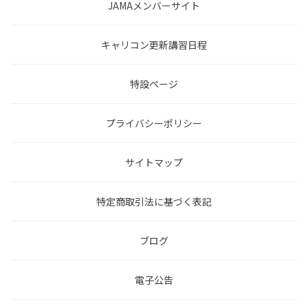
JAMAメンバーサイト
キャリコン更新講習日程
特設ページ
プライバシーポリシー
サイトマップ
特定商取引法に基づく表記
ブログ
電子公告