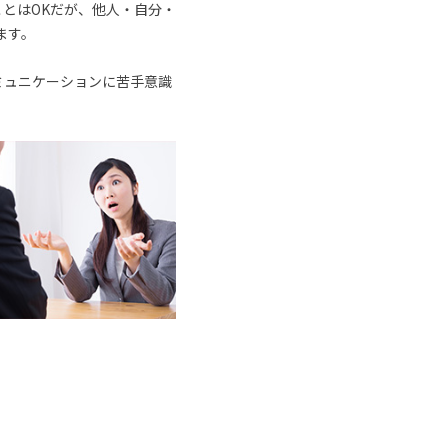
とはOKだが、他人・自分・
ます。
ミュニケーションに苦手意識