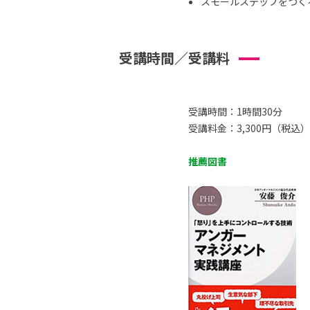
スモールステップをつくる 
受講時間／受講料
受講時間：1時間30分
受講料金：3,300円（税込）
推薦図書