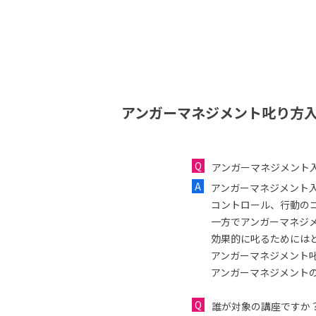
アンガーマネジメント叱り方入
アンガーマネジメント
アンガーマネジメント
コントロール、行動の
一方でアンガーマネジ
効果的に叱るためには
アンガーマネジメント
アンガーマネジメント
誰が対象の講座ですか