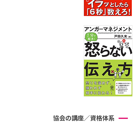
協会の講座／資格体系