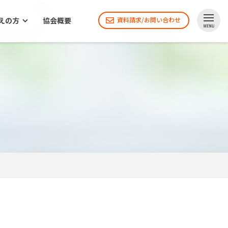
えの方
協会概要
資料請求/お問い合わせ