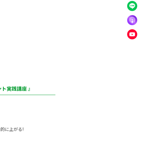
ト実践講座 』
的に上がる!