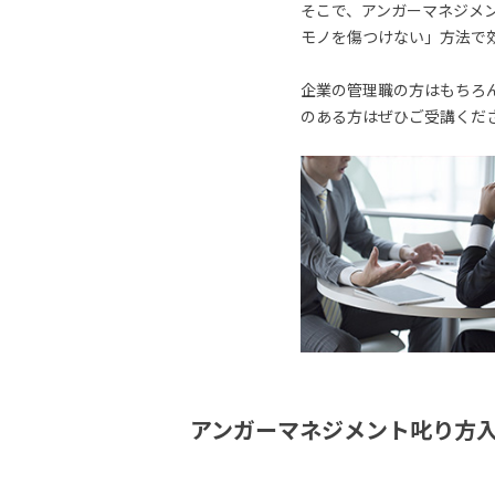
そこで、アンガーマネジメ
モノを傷つけない」方法で
企業の管理職の方はもちろ
のある方はぜひご受講くだ
アンガーマネジメント叱り方