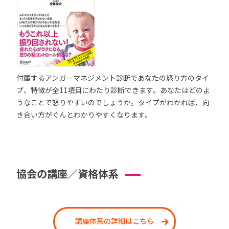
付属するアンガーマネジメント診断であなたの怒り方のタイ
プ、特徴が全11項目にわたり診断できます。あなたはどのよ
うなことで怒りやすいのでしょうか。タイプがわかれば、向
き合い方がぐんとわかりやすくなります。
協会の講座／資格体系
講座体系の詳細はこちら