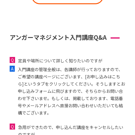
アンガーマネジメント入門講座Q&A
定員や場所について詳しく知りたいのですが
入門講座の管理全般は、各講師が行っておりますので、
ご希望の講座ページにございます、[お申し込みはこち
ら]というタブをクリックしてください。そうしますとお
申し込みフォームに飛びますので、そちらからお問い合
わせ下さいませ。もしくは、掲載しております、電話番
号やメールアドレスへ直接お問い合わせいただいても結
構でございます。
急用ができたので、申し込んだ講座をキャンセルしたい
のですが...