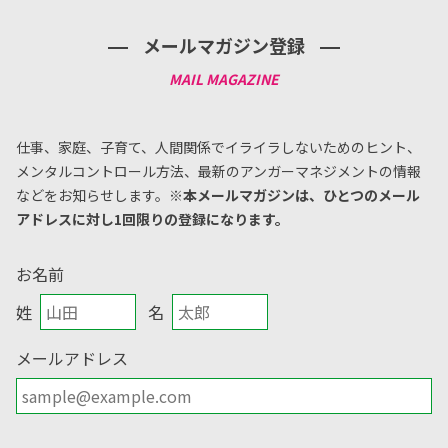
メールマガジン登録
仕事、家庭、子育て、人間関係でイライラしないためのヒント、
メンタルコントロール方法、
最新のアンガーマネジメントの情報
などをお知らせします。
※本メールマガジンは、ひとつのメール
アドレスに対し1回限りの登録になります。
お名前
姓
名
メールアドレス