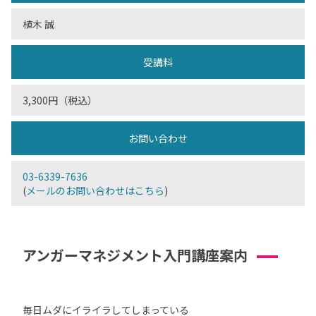
植木 誠
受講料
3,300円（税込）
お問い合わせ
03-6339-7636
(
メールのお問い合わせはこちら
)
アンガーマネジメント入門講座案内
毎日ムダにイライラしてしまっている