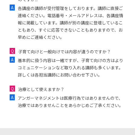
各講座の講師が受付管理をしております。講師に直接ご
連絡ください。電話番号・メールアドレスは、各講座情
報に掲載しています。講師が別の講座に登壇しているこ
ともあり、すぐに応答できないこともありますので、お
早めにご連絡ください。
子育て向けと一般向けでは内容が違うのですか？
基本的に扱う内容は一緒ですが、子育て向けの方はより
コミュニケーションなど取り入れる講師も多くいます。
詳しくは各担当講師にお問い合わせ下さい。
治療として使えますか？
アンガーマネジメントは医療行為ではありませんので、
治療ではありませんことをあらかじめご了承ください。