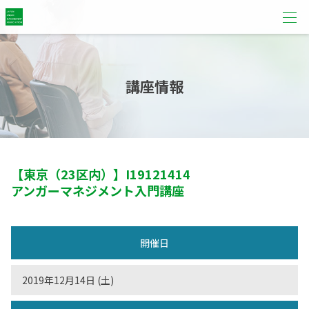
講座情報
【東京（23区内）】
I19121414
アンガーマネジメント入門講座
開催日
2019年12月14日 (土)