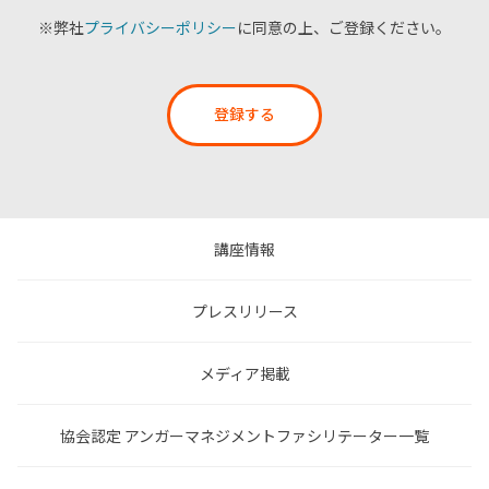
※弊社
プライバシーポリシー
に同意の上、ご登録ください。
登録する
講座情報
プレスリリース
メディア掲載
協会認定 アンガーマネジメントファシリテーター一覧