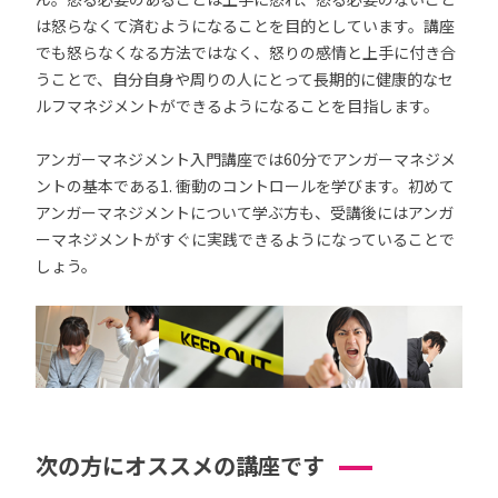
は怒らなくて済むようになることを目的としています。講座
でも怒らなくなる方法ではなく、怒りの感情と上手に付き合
うことで、自分自身や周りの人にとって長期的に健康的なセ
ルフマネジメントができるようになることを目指します。
アンガーマネジメント入門講座では60分でアンガーマネジメ
ントの基本である1. 衝動のコントロールを学びます。初めて
アンガーマネジメントについて学ぶ方も、受講後にはアンガ
ーマネジメントがすぐに実践できるようになっていることで
しょう。
次の方にオススメの講座です