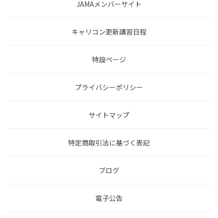
JAMAメンバーサイト
キャリコン更新講習日程
特設ページ
プライバシーポリシー
サイトマップ
特定商取引法に基づく表記
ブログ
電子公告