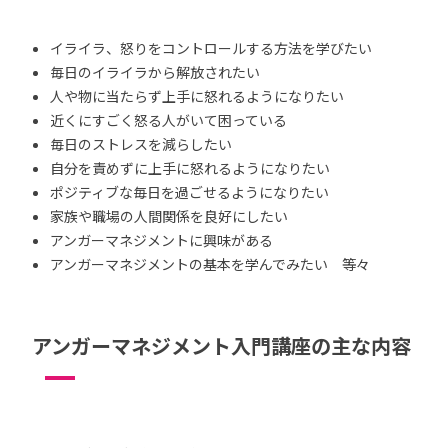
イライラ、怒りをコントロールする方法を学びたい
毎日のイライラから解放されたい
人や物に当たらず上手に怒れるようになりたい
近くにすごく怒る人がいて困っている
毎日のストレスを減らしたい
自分を責めずに上手に怒れるようになりたい
ポジティブな毎日を過ごせるようになりたい
家族や職場の人間関係を良好にしたい
アンガーマネジメントに興味がある
アンガーマネジメントの基本を学んでみたい 等々
アンガーマネジメント入門講座の主な内容