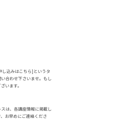
申し込みはこちら]というタ
問い合わせ下さいませ。もし
ございます。
レスは、各講座情報に掲載し
で、お早めにご連絡くださ