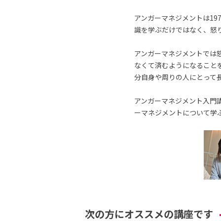
アンガーマネジメントは19
識を学ぶだけではなく、怒
アンガーマネジメントでは
なくて済むようになること
分自身や周りの人にとって
アンガーマネジメント入門講
ーマネジメントについて学
次の方にオススメの講座です