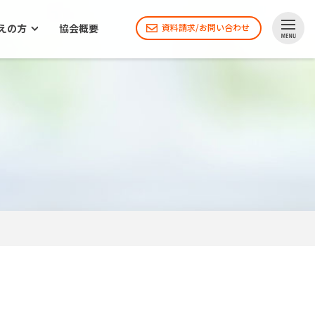
えの方
協会概要
資料請求/お問い合わせ