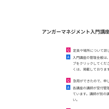
アンガーマネジメント入門講座
定員や場所について詳
入門講座の管理全般は
ブをクリックしてくだ
くは、掲載しておりま
急用ができたので、申し
各講座の講師が受付管
ています。講師が別の
い。