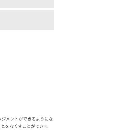
ネジメントができるようにな
ことをなくすことができま