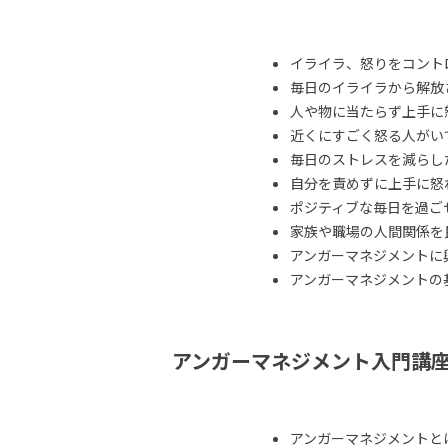
イライラ、怒りをコント
毎日のイライラから解放
人や物に当たらず上手に
近くにすごく怒る人がい
毎日のストレスを減らし
自分を責めずに上手に怒
ポジティブな毎日を過ご
家族や職場の人間関係を
アンガーマネジメントに
アンガーマネジメントの
アンガーマネジメント入門講
アンガーマネジメントと