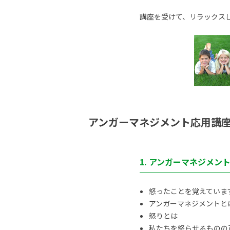
講座を受けて、リラックス
アンガーマネジメント応用講
1. アンガーマネジメン
怒ったことを覚えていま
アンガーマネジメントと
怒りとは
私たちを怒らせるものの