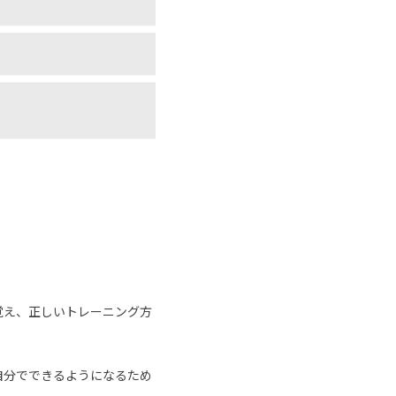
覚え、正しいトレーニング方
自分でできるようになるため