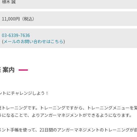
植木 誠
11,000円（税込）
03-6339-7636
(
メールのお問い合わせはこちら
)
 案内
ントにチャレンジしよう！
理トレーニングです。トレーニングですから、トレーニングメニューを
うになることで、よりアンガーマネジメントができるようになります。
メント手帳を使って、21日間のアンガーマネジメントのトレーニングが