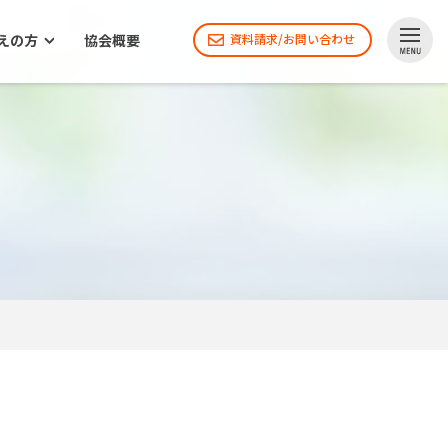
えの方
協会概要
資料請求/お問い合わせ