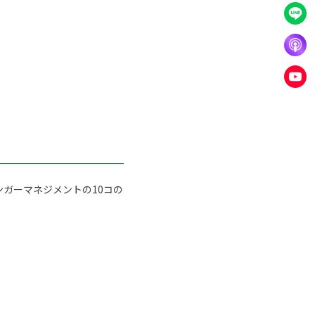
ガーマネジメントの10コの