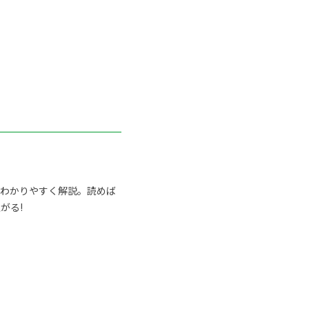
らわかりやすく解説。読めば
がる!