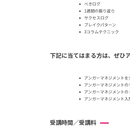
べきログ
1週間の振り返り
サクセスログ
ブレイクパターン
3コラムテクニック
下記に当てはまる方は、ぜひ
アンガーマネジメントを
アンガーマネジメントの
アンガーマネジメントの
アンガーマネジメント入
受講時間／受講料