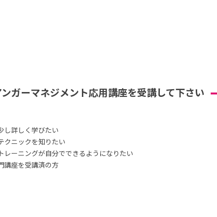
アンガーマネジメント応用講座を受講して下さい
少し詳しく学びたい
テクニックを知りたい
トレーニングが自分でできるようになりたい
門講座を受講済の方