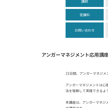
講師
受講料
お問い合わせ
アンガーマネジメント応用講座
21日間、アンガーマネジメ
アンガーマネジメントは心
法を理解して実践できるよ
本講座は、アンガーマネジ