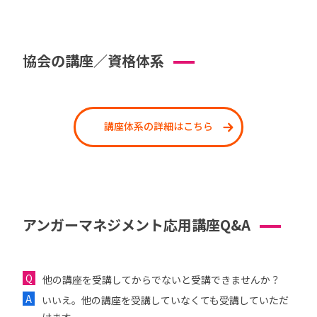
協会の講座／資格体系
講座体系の詳細はこちら
アンガーマネジメント応用講座Q&A
他の講座を受講してからでないと受講できませんか？
いいえ。他の講座を受講していなくても受講していただ