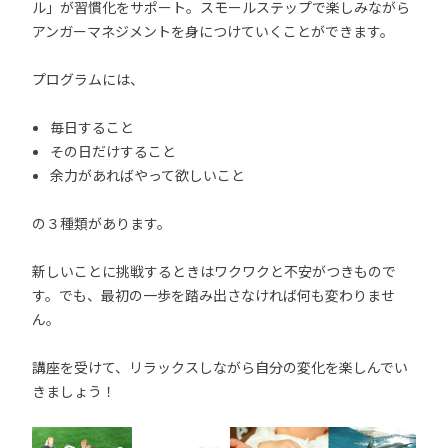
ル」が習慣化をサポート。スモールステップで楽しみながら
アンガーマネジメントを身につけていくことができます。
プログラムには、
毎日すること
その日だけすること
余力があればやって欲しいこと
の３種類があります。
新しいことに挑戦するときはワクワクと不安がつきもので
す。でも、最初の一歩を踏み出さなければ何も変わりませ
ん。
講座を受けて、リラックスしながら自分の変化を楽しんでい
きましょう！