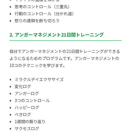
思考のコントロール（三重丸）
行動のコントロール（分かれ道）
怒りの連鎖を断ち切ろう
2. アンガーマネジメント21日間トレーニング
自分でアンガーマネジメントの21日間トレーニングができる
ようになるためのプログラムです。アンガーマネジメントの
10コのテクニックを学びます。
ミラクルデイエクササイズ
変化ログ
アンガーログ
3つのコントロール
ハッピーログ
べきログ
1週間の振り返り
サクセスログ