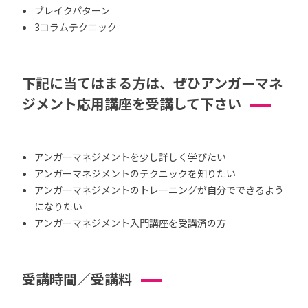
ブレイクパターン
3コラムテクニック
下記に当てはまる方は、ぜひアンガーマネ
ジメント応用講座を受講して下さい
アンガーマネジメントを少し詳しく学びたい
アンガーマネジメントのテクニックを知りたい
アンガーマネジメントのトレーニングが自分でできるよう
になりたい
アンガーマネジメント入門講座を受講済の方
受講時間／受講料