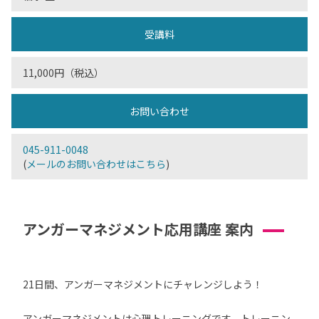
受講料
11,000円（税込）
お問い合わせ
045-911-0048
(
メールのお問い合わせはこちら
)
アンガーマネジメント応用講座 案内
21日間、アンガーマネジメントにチャレンジしよう！
アンガーマネジメントは心理トレーニングです。トレーニン