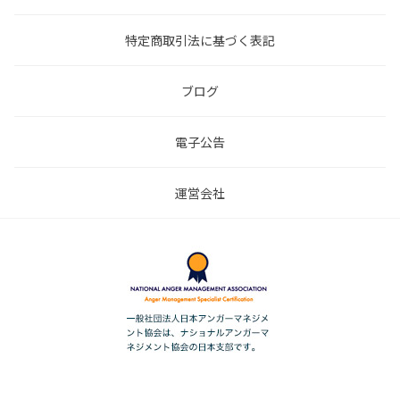
特定商取引法に基づく表記
ブログ
電子公告
運営会社