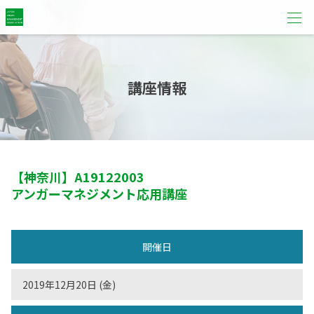
講座情報
【神奈川】
A19122003
アンガーマネジメント応用講座
開催日
2019年12月20日 (金)