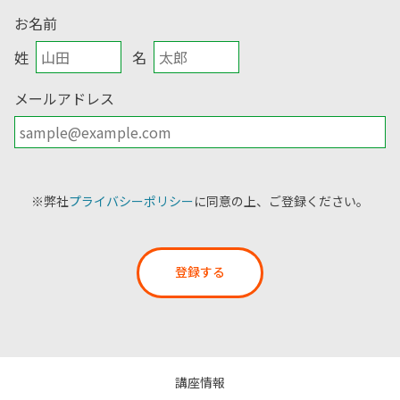
お名前
姓
名
メールアドレス
※弊社
プライバシーポリシー
に同意の上、ご登録ください。
登録する
講座情報