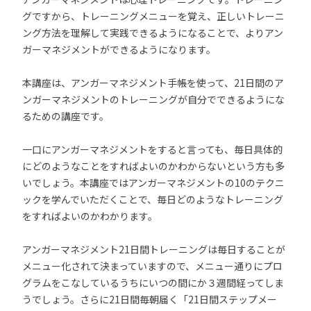
グですから、トレーニングメニューを覚え、正しいトレーニ
ング方法を理解して実践できるようになることで、よりアン
ガーマネジメントができるようになります。
本講座は、アンガーマネジメント手帳を使って、21日間のア
ンガーマネジメントのトレーニングが自分でできるようにな
るための講座です。
一口にアンガーマネジメントをすると言っても、毎日具体的
にどのようなことをすればよいのかわからないという方も多
いでしょう。本講座ではアンガーマネジメントの10のテクニ
ックを学んでいただくことで、毎日どのようなトレーニング
をすればよいのかわかります。
アンガーマネジメント21日間トレーニングは毎日することが
メニュー化されて決まっていますので、メニュー通りにプロ
グラムをこなしているうちにいつの間にか３週間経ってしま
うでしょう。さらに21日間毎朝届く「21日間ステップメー