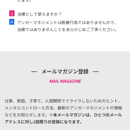
けます。
治療として使えますか？
アンガーマネジメントは医療行為ではありませんので、
治療ではありませんことをあらかじめご了承ください。
メールマガジン登録
仕事、家庭、子育て、人間関係でイライラしないためのヒント、
メンタルコントロール方法、
最新のアンガーマネジメントの情報
などをお知らせします。
※本メールマガジンは、ひとつのメール
アドレスに対し1回限りの登録になります。