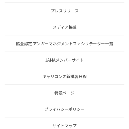
プレスリリース
メディア掲載
協会認定 アンガーマネジメントファシリテーター一覧
JAMAメンバーサイト
キャリコン更新講習日程
特設ページ
プライバシーポリシー
サイトマップ