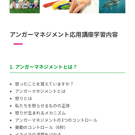
アンガーマネジメント応用講座学習内容
1. アンガーマネジメントとは？
怒ったことを覚えていますか？
アンガーマネジメントとは
怒りとは
私たちを怒らせるものの正体
怒りが生まれるメカニズム
アンガーマネジメントの3つのコントロール
衝動のコントロール（6秒）
イライラの温度をはかる