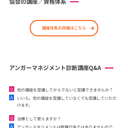
協会の講座／資格体系
講座体系の詳細はこちら
アンガーマネジメント診断講座Q&A
他の講座を受講してからでないと受講できませんか？
いいえ。他の講座を受講していなくても受講していただ
けます。
治療として使えますか？
アンガーマネジメントは医療行為ではありませんので、