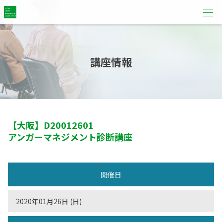
講座情報
【大阪】
D20012601
アンガーマネジメント診断講座
開催日
2020年01月26日 (日)