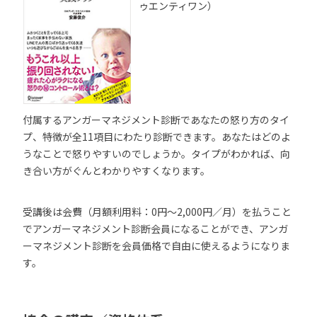
ゥエンティワン）
付属するアンガーマネジメント診断であなたの怒り方のタイ
プ、特徴が全11項目にわたり診断できます。あなたはどのよ
うなことで怒りやすいのでしょうか。タイプがわかれば、向
き合い方がぐんとわかりやすくなります。
受講後は会費（月額利用料：0円～2,000円／月）を払うこと
でアンガーマネジメント診断会員になることができ、アンガ
ーマネジメント診断を会員価格で自由に使えるようになりま
す。