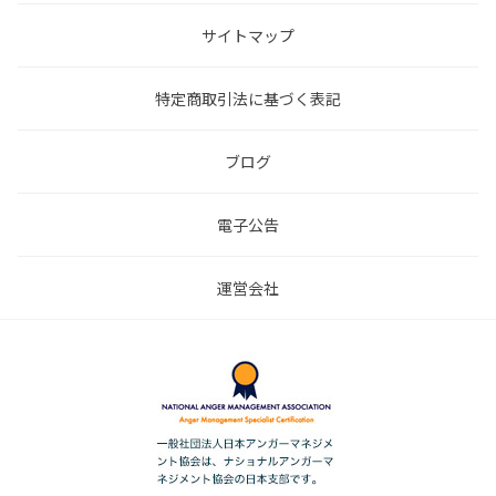
サイトマップ
特定商取引法に基づく表記
ブログ
電子公告
運営会社