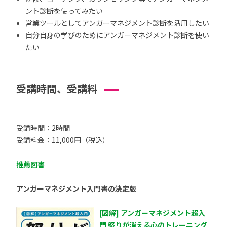
ント診断を使ってみたい
営業ツールとしてアンガーマネジメント診断を活用したい
自分自身の学びのためにアンガーマネジメント診断を使い
たい
受講時間、受講料
受講時間：2時間
受講料金：11,000円（税込）
推薦図書
アンガーマネジメント入門書の決定版
[図解] アンガーマネジメント超入
門 怒りが消える心のトレーニング