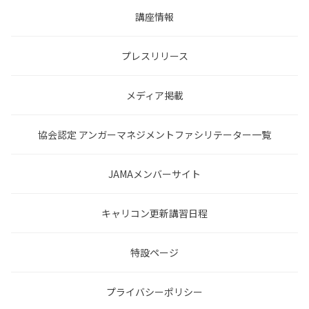
講座情報
プレスリリース
メディア掲載
協会認定 アンガーマネジメントファシリテーター一覧
JAMAメンバーサイト
キャリコン更新講習日程
特設ページ
プライバシーポリシー