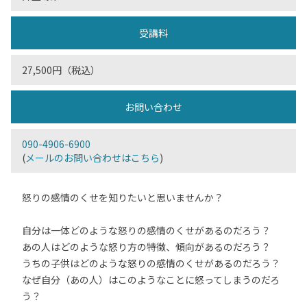
受講料
27,500円（税込）
お問い合わせ
090-4906-6900
(
メールのお問い合わせはこちら
)
怒りの感情のくせを知りたいと思いませんか？
自分は一体どのような怒りの感情のくせがあるのだろう？
あの人はどのような怒り方の特徴、傾向があるのだろう？
うちの子供はどのような怒りの感情のくせがあるのだろう？
なぜ自分（あの人）はこのようなことに怒ってしまうのだろ
う？