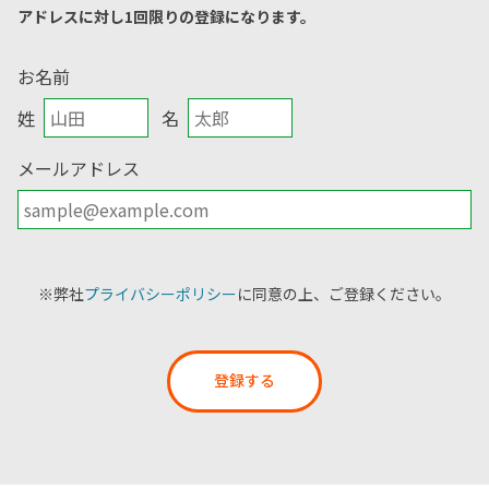
アドレスに対し1回限りの登録になります。
お名前
姓
名
メールアドレス
※弊社
プライバシーポリシー
に同意の上、ご登録ください。
登録する