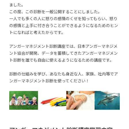
ました。
この度、この診断を一般公開することにしました。
一人でも多くの人に怒りの感情のくせを知ってもらい、怒り
の感情と上手に付き合うことができるようになるためのヒン
トになればと考えたからです。
アンガーマネジメント診断講座では、日本アンガーマネジメ
ント協会が開発、データを蓄積してきたアンガーマネジメン
ト診断を誰でも自由に使えるようになるための講座です。
診断の仕組みを学び、あなたも身近な人、家族、社内等でア
ンガーマネジメント診断を使ってください！