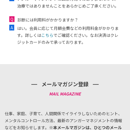
治療ではありませんことをあらかじめご了承ください。
診断には利用料がかかりますか？
はい。会員に応じて月額会費などの利用料金がかかりま
す。詳しくは
こちら
でご確認ください。なお決済はクレ
ジットカードのみで承っております。
メールマガジン登録
仕事、家庭、子育て、人間関係でイライラしないためのヒント、
メンタルコントロール方法、
最新のアンガーマネジメントの情報
などをお知らせします。
※本メールマガジンは、ひとつのメール