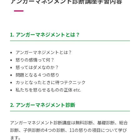
アンガーマネジメント診断講座学習内容
1. アンガーマネジメントとは？
アンガーマネジメントとは？
怒りの感情って何？
怒ってはダメなのか？
問題となる４つの怒り
カッとなったときに待つテクニック
私たちを怒らせるものの正体 etc.
2. アンガーマネジメント診断
アンガーマネジメント診断講座は無料診断、基礎診断、総合
診断、子供診断の4つの診断、11の怒りの項目について学び
ます。