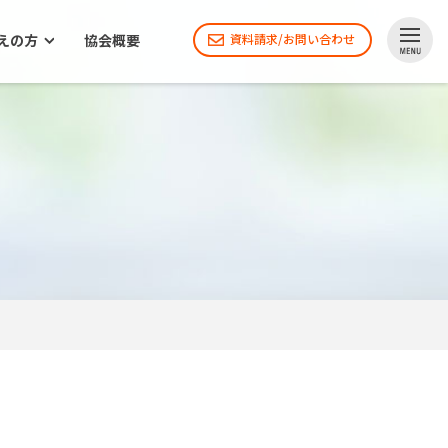
えの方
協会概要
資料請求/お問い合わせ