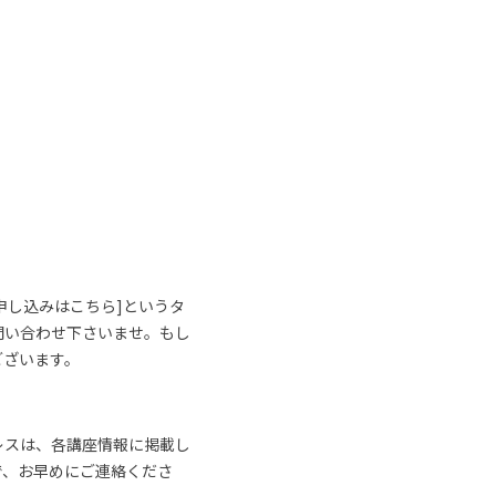
申し込みはこちら]というタ
問い合わせ下さいませ。もし
ございます。
レスは、各講座情報に掲載し
で、お早めにご連絡くださ