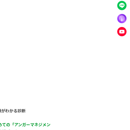
徴がわかる診断
めての「アンガーマネジメン