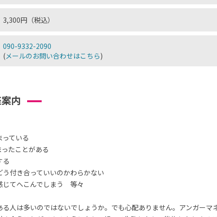
3,300円（税込）
090-9332-2090
(
メールのお問い合わせはこちら
)
座案内
まっている
まったことがある
する
どう付き合っていいのかわらかない
感じてへこんでしまう 等々
ある人は多いのではないでしょうか。でも心配ありません。アンガーマ