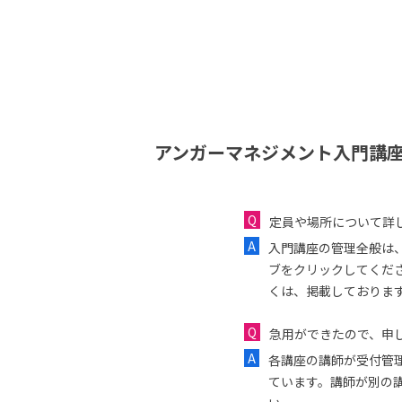
アンガーマネジメント入門講座
定員や場所について詳
入門講座の管理全般は
ブをクリックしてくだ
くは、掲載しておりま
急用ができたので、申し
各講座の講師が受付管
ています。講師が別の