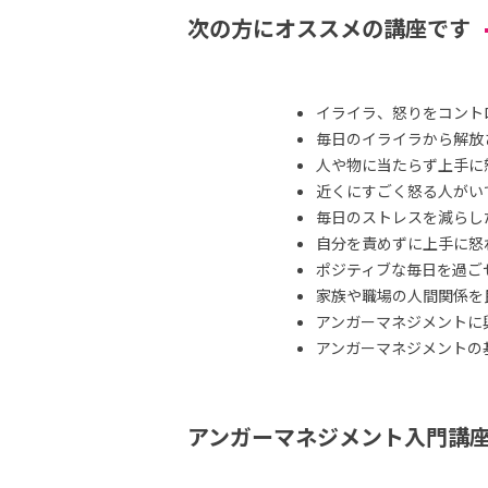
次の方にオススメの講座です
イライラ、怒りをコント
毎日のイライラから解放
人や物に当たらず上手に
近くにすごく怒る人がい
毎日のストレスを減らし
自分を責めずに上手に怒
ポジティブな毎日を過ご
家族や職場の人間関係を
アンガーマネジメントに
アンガーマネジメントの
アンガーマネジメント入門講