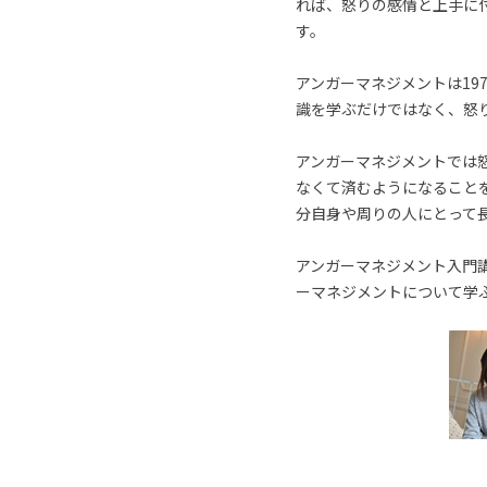
れば、怒りの感情と上手に
す。
アンガーマネジメントは19
識を学ぶだけではなく、怒
アンガーマネジメントでは
なくて済むようになること
分自身や周りの人にとって
アンガーマネジメント入門講
ーマネジメントについて学