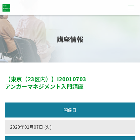
講座情報
【東京（23区内）】
I20010703
アンガーマネジメント入門講座
開催日
2020年01月07日 (火)