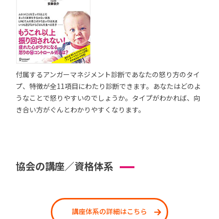
付属するアンガーマネジメント診断であなたの怒り方のタイ
プ、特徴が全11項目にわたり診断できます。あなたはどのよ
うなことで怒りやすいのでしょうか。タイプがわかれば、向
き合い方がぐんとわかりやすくなります。
協会の講座／資格体系
講座体系の詳細はこちら