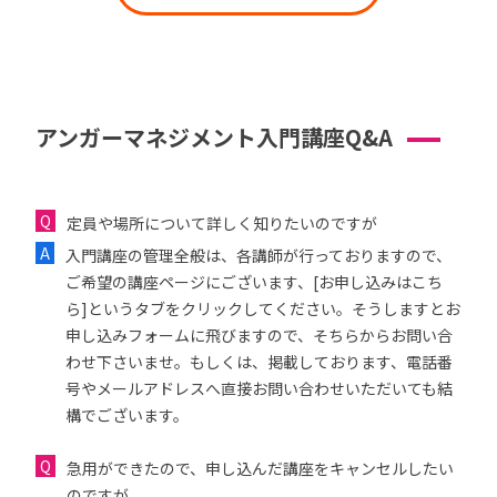
アンガーマネジメント入門講座Q&A
定員や場所について詳しく知りたいのですが
入門講座の管理全般は、各講師が行っておりますので、
ご希望の講座ページにございます、[お申し込みはこち
ら]というタブをクリックしてください。そうしますとお
申し込みフォームに飛びますので、そちらからお問い合
わせ下さいませ。もしくは、掲載しております、電話番
号やメールアドレスへ直接お問い合わせいただいても結
構でございます。
急用ができたので、申し込んだ講座をキャンセルしたい
のですが...