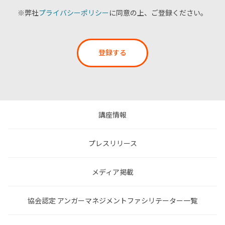
※弊社
プライバシーポリシー
に同意の上、ご登録ください。
登録する
講座情報
プレスリリース
メディア掲載
協会認定 アンガーマネジメントファシリテーター一覧