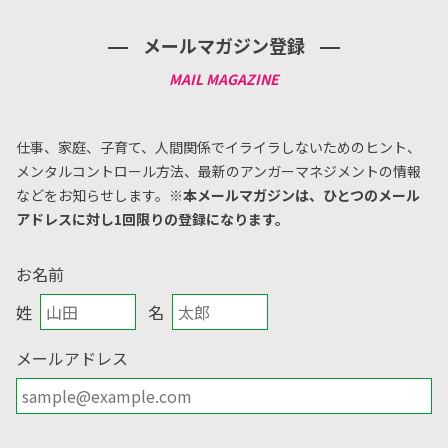
メールマガジン登録
仕事、家庭、子育て、人間関係でイライラしないためのヒント、
メンタルコントロール方法、
最新のアンガーマネジメントの情報
などをお知らせします。
※本メールマガジンは、ひとつのメール
アドレスに対し1回限りの登録になります。
お名前
姓
名
メールアドレス