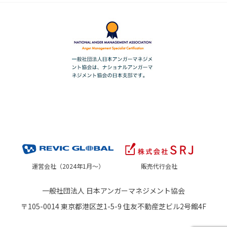
運営会社（2024年1月～）
販売代行会社
一般社団法人 日本アンガーマネジメント協会
〒105-0014 東京都港区芝1-5-9 住友不動産芝ビル2号館4F