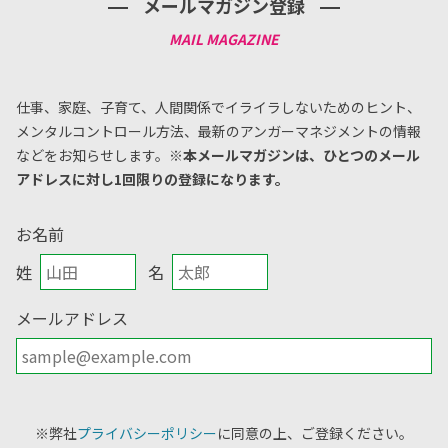
メールマガジン登録
仕事、家庭、子育て、人間関係でイライラしないためのヒント、
メンタルコントロール方法、
最新のアンガーマネジメントの情報
などをお知らせします。
※本メールマガジンは、ひとつのメール
アドレスに対し1回限りの登録になります。
お名前
姓
名
メールアドレス
※弊社
プライバシーポリシー
に同意の上、ご登録ください。