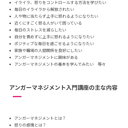
イライラ、怒りをコントロールする方法を学びたい
毎日のイライラから解放されたい
人や物に当たらず上手に怒れるようになりたい
近くにすごく怒る人がいて困っている
毎日のストレスを減らしたい
自分を責めずに上手に怒れるようになりたい
ポジティブな毎日を過ごせるようになりたい
家族や職場の人間関係を良好にしたい
アンガーマネジメントに興味がある
アンガーマネジメントの基本を学んでみたい 等々
アンガーマネジメント入門講座の主な内容
アンガーマネジメントとは？
怒りの感情とは？