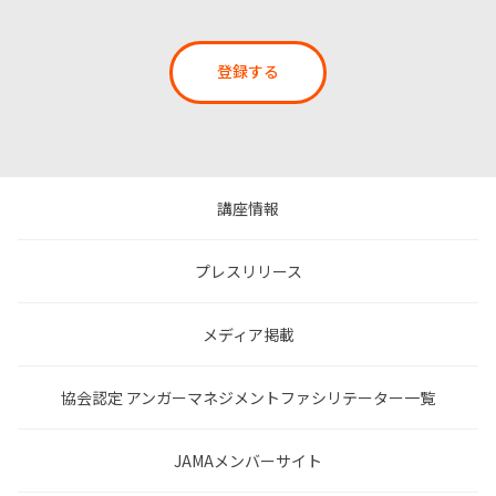
登録する
講座情報
プレスリリース
メディア掲載
協会認定 アンガーマネジメントファシリテーター一覧
JAMAメンバーサイト