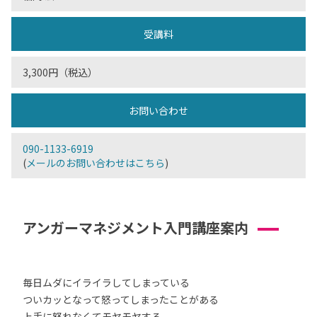
受講料
3,300円（税込）
お問い合わせ
090-1133-6919
(
メールのお問い合わせはこちら
)
アンガーマネジメント入門講座案内
毎日ムダにイライラしてしまっている
ついカッとなって怒ってしまったことがある
上手に怒れなくてモヤモヤする