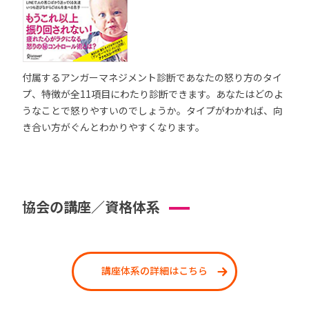
付属するアンガーマネジメント診断であなたの怒り方のタイ
プ、特徴が全11項目にわたり診断できます。あなたはどのよ
うなことで怒りやすいのでしょうか。タイプがわかれば、向
き合い方がぐんとわかりやすくなります。
協会の講座／資格体系
講座体系の詳細はこちら