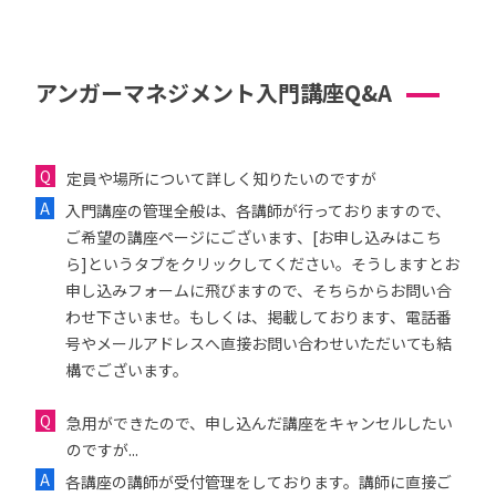
アンガーマネジメント入門講座Q&A
定員や場所について詳しく知りたいのですが
入門講座の管理全般は、各講師が行っておりますので、
ご希望の講座ページにございます、[お申し込みはこち
ら]というタブをクリックしてください。そうしますとお
申し込みフォームに飛びますので、そちらからお問い合
わせ下さいませ。もしくは、掲載しております、電話番
号やメールアドレスへ直接お問い合わせいただいても結
構でございます。
急用ができたので、申し込んだ講座をキャンセルしたい
のですが...
各講座の講師が受付管理をしております。講師に直接ご