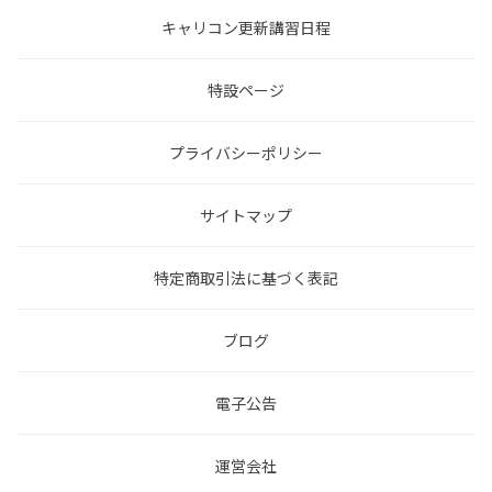
キャリコン更新講習日程
特設ページ
プライバシーポリシー
サイトマップ
特定商取引法に基づく表記
ブログ
電子公告
運営会社