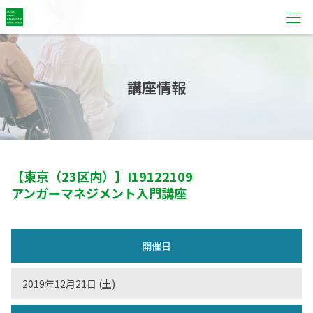
講座情報
【東京（23区内）】
I19122109
アンガーマネジメント入門講座
開催日
2019年12月21日 (土)