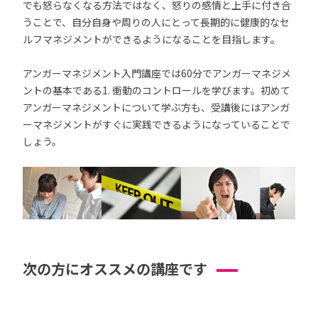
でも怒らなくなる方法ではなく、怒りの感情と上手に付き合
うことで、自分自身や周りの人にとって長期的に健康的なセ
ルフマネジメントができるようになることを目指します。
アンガーマネジメント入門講座では60分でアンガーマネジメ
ントの基本である1. 衝動のコントロールを学びます。初めて
アンガーマネジメントについて学ぶ方も、受講後にはアンガ
ーマネジメントがすぐに実践できるようになっていることで
しょう。
次の方にオススメの講座です