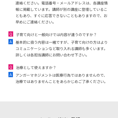
連絡ください。電話番号・メールアドレスは、各講座情
報に掲載しています。講師が別の講座に登壇しているこ
ともあり、すぐに応答できないこともありますので、お
早めにご連絡ください。
子育て向けと一般向けでは内容が違うのですか？
基本的に扱う内容は一緒ですが、子育て向けの方はより
コミュニケーションなど取り入れる講師も多くいます。
詳しくは各担当講師にお問い合わせ下さい。
治療として使えますか？
アンガーマネジメントは医療行為ではありませんので、
治療ではありませんことをあらかじめご了承ください。