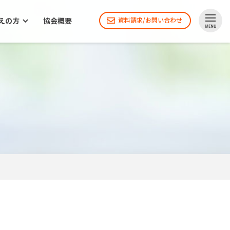
えの方
協会概要
資料請求/お問い合わせ