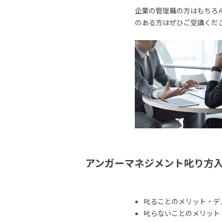
企業の管理職の方はもちろ
のある方はぜひご受講くだ
アンガーマネジメント叱り方
叱ることのメリット・デ
叱らないことのメリット