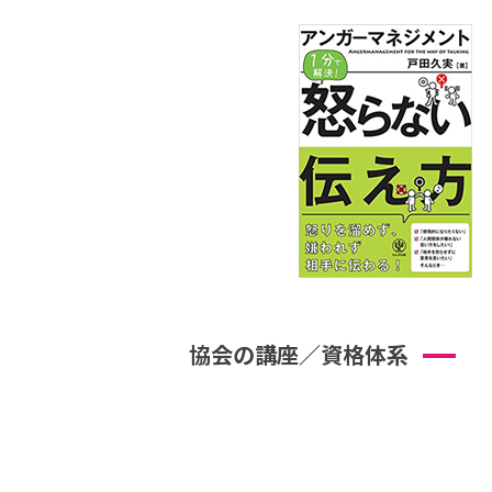
協会の講座／資格体系