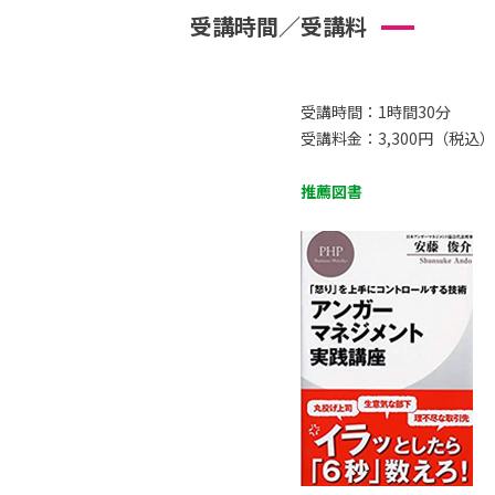
受講時間／受講料
受講時間：1時間30分
受講料金：3,300円（税込）
推薦図書