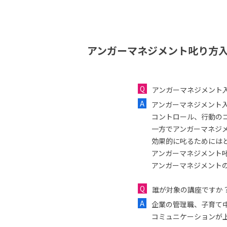
アンガーマネジメント叱り方入
アンガーマネジメント
アンガーマネジメント
コントロール、行動の
一方でアンガーマネジ
効果的に叱るためには
アンガーマネジメント
アンガーマネジメント
誰が対象の講座ですか
企業の管理職、子育て
コミュニケーションが