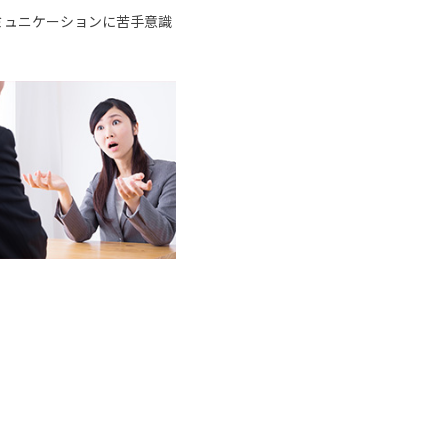
ミュニケーションに苦手意識