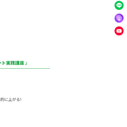
ト実践講座 』
的に上がる!